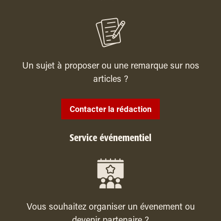
Un sujet à proposer ou une remarque sur nos
articles ?
Contacter la rédaction
Service événementiel
Vous souhaitez organiser un évenement ou