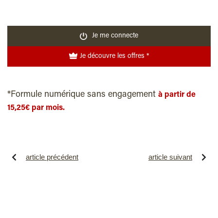
Je me connecte
Je découvre les offres *
*Formule numérique sans engagement
à partir de
15,25€ par mois.
article précédent
article suivant