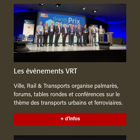
Les événements VRT
Ville, Rail & Transports organise palmarès,
forums, tables rondes et conférences sur le
thème des transports urbains et ferroviaires.
+ d'infos