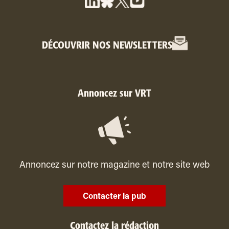
DÉCOUVRIR NOS NEWSLETTERS
Annoncez sur VRT
Annoncez sur notre magazine et notre site web
Contacter la pub
Contactez la rédaction