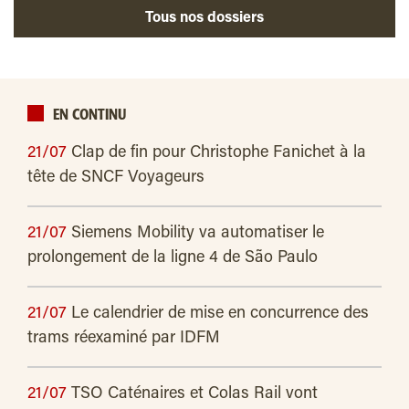
Tous nos dossiers
EN CONTINU
21/07
Clap de fin pour Christophe Fanichet à la
tête de SNCF Voyageurs
21/07
Siemens Mobility va automatiser le
prolongement de la ligne 4 de São Paulo
21/07
Le calendrier de mise en concurrence des
trams réexaminé par IDFM
21/07
TSO Caténaires et Colas Rail vont