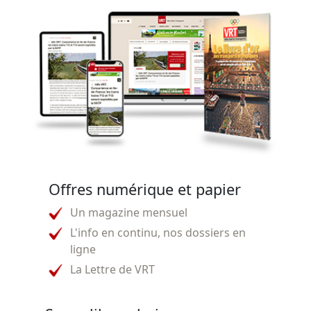
Offres numérique et papier
Un magazine mensuel
L'info en continu, nos dossiers en
ligne
La Lettre de VRT