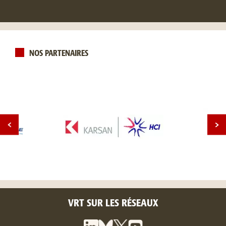
NOS PARTENAIRES
VRT SUR LES RÉSEAUX