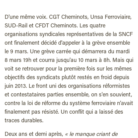
D'une même voix. CGT Cheminots, Unsa Ferroviaire,
SUD-Rail et CFDT Cheminots. Les quatre
organisations syndicales représentatives de la SNCF
ont finalement décidé d'appeler à la grève ensemble
le 9 mars. Une grève carrée qui démarrera du mardi
8 mars 19h et courra jusqu'au 10 mars à 8h. Mais qui
voit se retrouver pour la première fois sur les mêmes
objectifs des syndicats plutôt restés en froid depuis
juin 2013. Le front uni des organisations réformistes
et contestataires parties ensemble, on s'en souvient,
contre la loi de réforme du système ferroviaire n'avait
finalement pas résisté. Un conflit qui a laissé des
traces durables.
Deux ans et demi après,
« le manque criant de