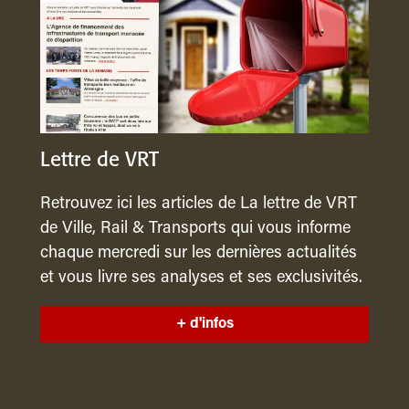
Lettre de VRT
Retrouvez ici les articles de La lettre de VRT
de Ville, Rail & Transports qui vous informe
chaque mercredi sur les dernières actualités
et vous livre ses analyses et ses exclusivités.
+ d'infos