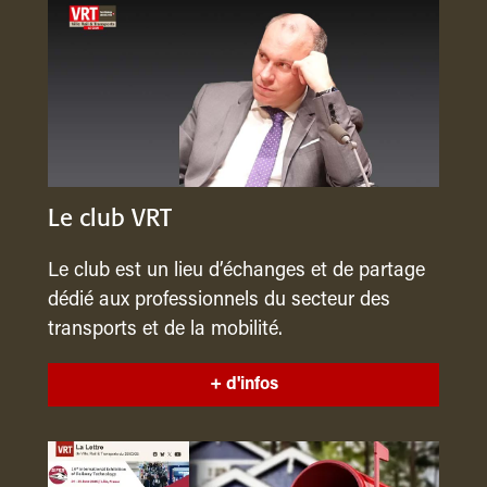
Le club VRT
Le club est un lieu d’échanges et de partage
dédié aux professionnels du secteur des
transports et de la mobilité.
+ d'infos