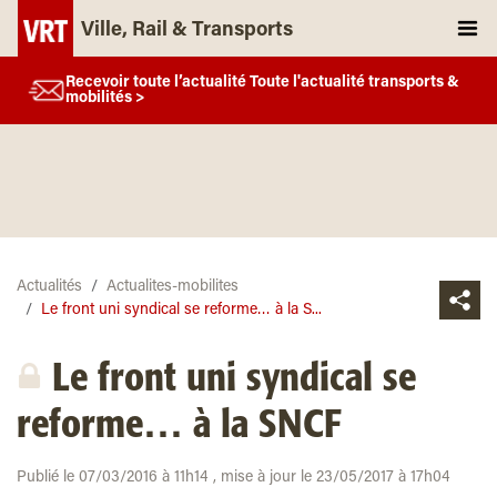
Ville, Rail & Transports
Recevoir toute l’actualité Toute l'actualité transports &
mobilités >
Actualités
Actualites-mobilites
Le front uni syndical se reforme… à la S...
Le front uni syndical se
reforme… à la SNCF
Publié le 07/03/2016 à 11h14 , mise à jour le 23/05/2017 à 17h04