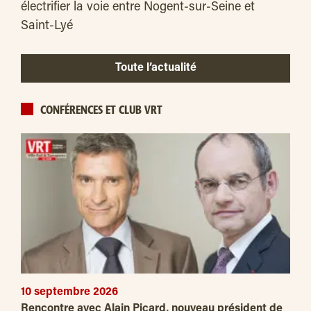
électrifier la voie entre Nogent-sur-Seine et
Saint-Lyé
Toute l’actualité
CONFÉRENCES ET CLUB VRT
10 septembre 2026
Rencontre avec Alain Picard, nouveau président de