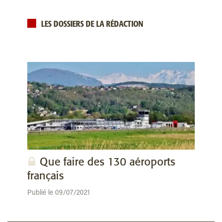
LES DOSSIERS DE LA RÉDACTION
Que faire des 130 aéroports
français
Publié le 09/07/2021