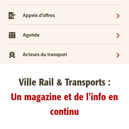
Appels d'offres
Agenda
Acteurs du transport
Ville Rail & Transports :
Un magazine et de l'info en
continu