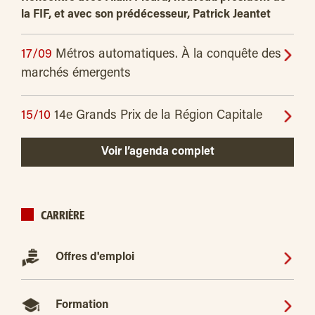
la FIF, et avec son prédécesseur, Patrick Jeantet
17/09
Métros automatiques. À la conquête des
marchés émergents
15/10
14e Grands Prix de la Région Capitale
Voir l’agenda complet
CARRIÈRE
Offres d'emploi
Formation