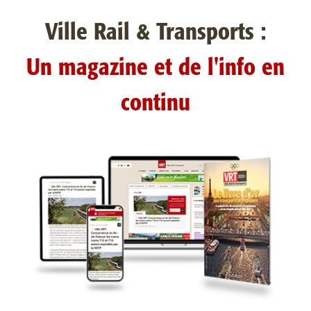
Ville Rail & Transports :
Un magazine et de l'info en
continu