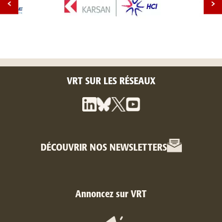
VRT SUR LES RÉSEAUX
DÉCOUVRIR NOS NEWSLETTERS
Annoncez sur VRT