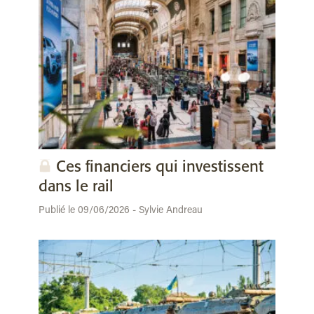
Ces financiers qui investissent
dans le rail
Publié le 09/06/2026 - Sylvie Andreau