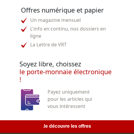
Offres numérique et papier
Un magazine mensuel
L'info en continu, nos dossiers en
ligne
La Lettre de VRT
Soyez libre, choissez
le porte-monnaie électronique
!
Payez uniquement
pour les articles qui
vous intéressent
Je découvre les offres