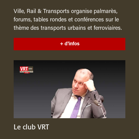
Ville, Rail & Transports organise palmarès,
forums, tables rondes et conférences sur le
thème des transports urbains et ferroviaires.
+ d'infos
Le club VRT