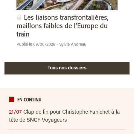
Les liaisons transfrontalières,
maillons faibles de l’Europe du
train
Publié le 09/06/2026 - Sylvie Andreau
Tous nos dossiers
EN CONTINU
21/07
Clap de fin pour Christophe Fanichet à la
tête de SNCF Voyageurs