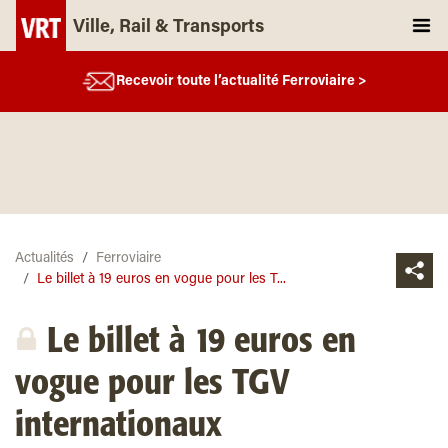
Ville, Rail & Transports
Recevoir toute l’actualité Ferroviaire >
Actualités
Ferroviaire
Le billet à 19 euros en vogue pour les T...
Le billet à 19 euros en
vogue pour les TGV
internationaux