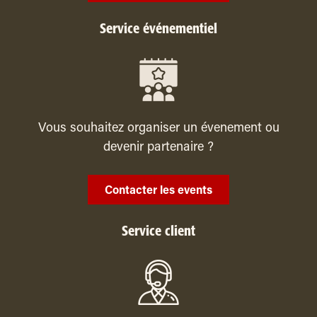
Service événementiel
Vous souhaitez organiser un évenement ou
devenir partenaire ?
Contacter les events
Service client