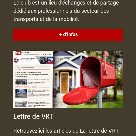
Le club est un lieu d’échanges et de partage
dédié aux professionnels du secteur des
transports et de la mobilité.
+ d'infos
Lettre de VRT
Retrouvez ici les articles de La lettre de VRT