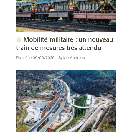
Mobilité militaire : un nouveau
train de mesures très attendu
Publié le 09/06/2026 - Sylvie Andreau