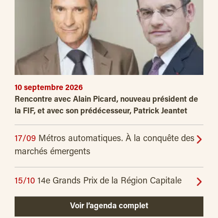
10 septembre 2026
Rencontre avec Alain Picard, nouveau président de
la FIF, et avec son prédécesseur, Patrick Jeantet
17/09
Métros automatiques. À la conquête des
marchés émergents
15/10
14e Grands Prix de la Région Capitale
Voir l’agenda complet