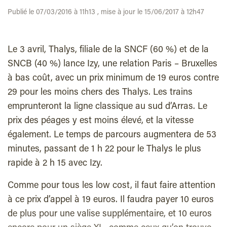
Publié le 07/03/2016 à 11h13 , mise à jour le 15/06/2017 à 12h47
Le 3 avril, Thalys, filiale de la SNCF (60 %) et de la
SNCB (40 %) lance Izy, une relation Paris – Bruxelles
à bas coût, avec un prix minimum de 19 euros contre
29 pour les moins chers des Thalys. Les trains
emprunteront la ligne classique au sud d’Arras. Le
prix des péages y est moins élevé, et la vitesse
également. Le temps de parcours augmentera de 53
minutes, passant de 1 h 22 pour le Thalys le plus
rapide à 2 h 15 avec Izy.
Comme pour tous les low cost, il faut faire attention
à ce prix d’appel à 19 euros. Il faudra payer 10 euros
de plus pour une valise supplémentaire, et 10 euros