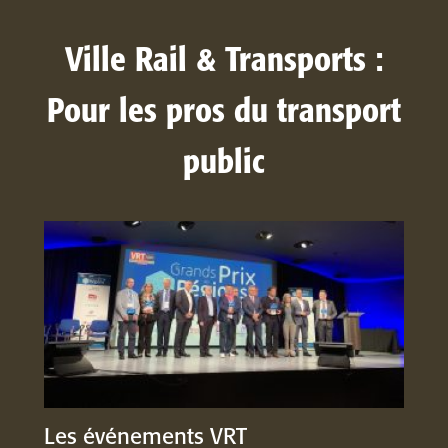
Ville Rail & Transports :
Pour les pros du transport
public
Les événements VRT