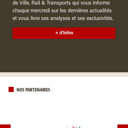
de Ville, Rail & Transports qui vous informe
chaque mercredi sur les dernières actualités
et vous livre ses analyses et ses exclusivités.
+ d'infos
NOS PARTENAIRES