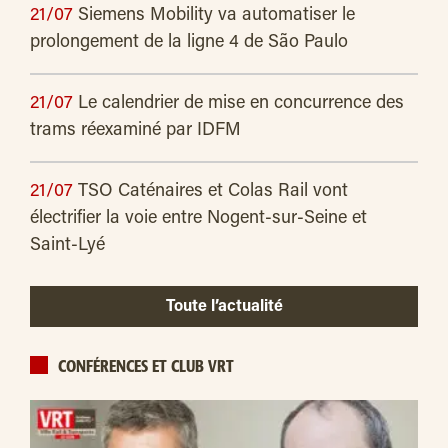
21/07
Siemens Mobility va automatiser le
prolongement de la ligne 4 de São Paulo
21/07
Le calendrier de mise en concurrence des
trams réexaminé par IDFM
21/07
TSO Caténaires et Colas Rail vont
électrifier la voie entre Nogent-sur-Seine et
Saint-Lyé
Toute l’actualité
CONFÉRENCES ET CLUB VRT