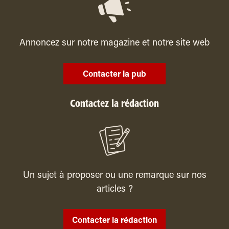
Annoncez sur notre magazine et notre site web
Contacter la pub
Contactez la rédaction
Un sujet à proposer ou une remarque sur nos
articles ?
Contacter la rédaction