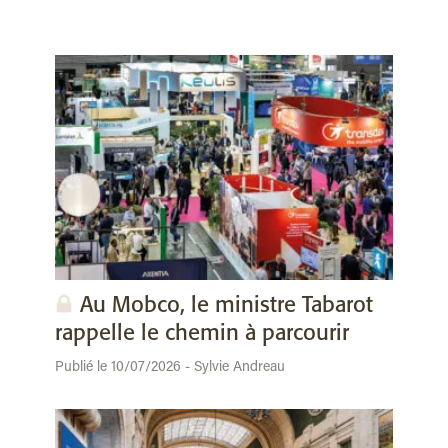
Au Mobco, le ministre Tabarot
rappelle le chemin à parcourir
Publié le 10/07/2026 - Sylvie Andreau