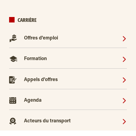
CARRIÈRE
Offres d'emploi
Formation
Appels d'offres
Agenda
Acteurs du transport