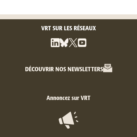
VRT SUR LES RÉSEAUX
DÉCOUVRIR NOS NEWSLETTERS
Annoncez sur VRT