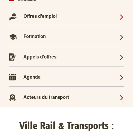
Offres d'emploi
Formation
Appels d'offres
Agenda
Acteurs du transport
Ville Rail & Transports :