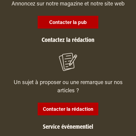
Annoncez sur notre magazine et notre site web
Contacter la pub
Contactez la rédaction
Un sujet à proposer ou une remarque sur nos
articles ?
Contacter la rédaction
Service événementiel