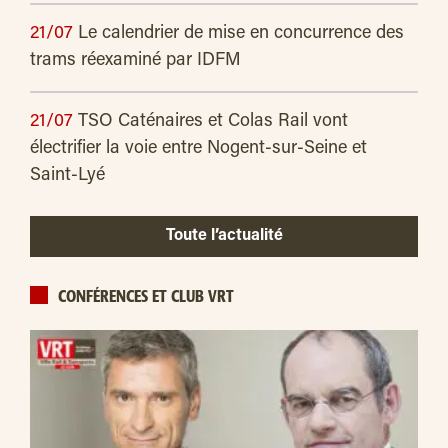
21/07
Le calendrier de mise en concurrence des
trams réexaminé par IDFM
21/07
TSO Caténaires et Colas Rail vont
électrifier la voie entre Nogent-sur-Seine et
Saint-Lyé
Toute l’actualité
CONFÉRENCES ET CLUB VRT