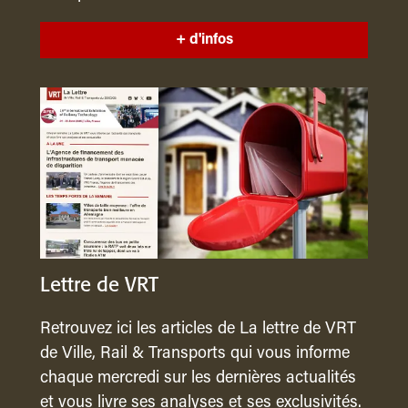
+ d'infos
Lettre de VRT
Retrouvez ici les articles de La lettre de VRT
de Ville, Rail & Transports qui vous informe
chaque mercredi sur les dernières actualités
et vous livre ses analyses et ses exclusivités.