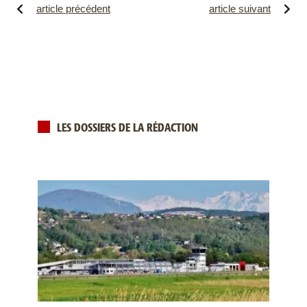
article précédent
article suivant
LES DOSSIERS DE LA RÉDACTION