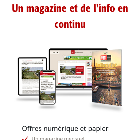
Un magazine et de l'info en
continu
Offres numérique et papier
Un magazine mensuel