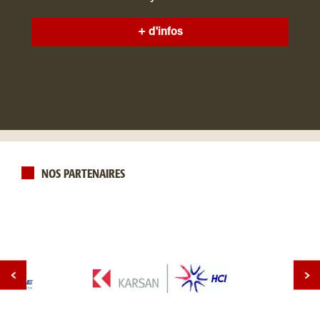
+ d'infos
NOS PARTENAIRES