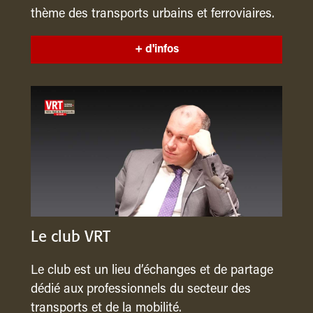
thème des transports urbains et ferroviaires.
+ d'infos
Le club VRT
Le club est un lieu d’échanges et de partage
dédié aux professionnels du secteur des
transports et de la mobilité.