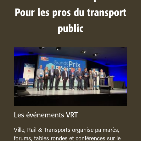
Pour les pros du transport
public
Les événements VRT
Ville, Rail & Transports organise palmarès,
forums, tables rondes et conférences sur le