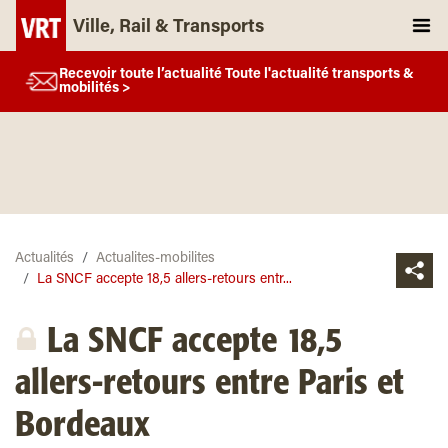
Ville, Rail & Transports
Recevoir toute l’actualité Toute l'actualité transports &
mobilités >
Actualités
Actualites-mobilites
La SNCF accepte 18,5 allers-retours entr...
La SNCF accepte 18,5
allers-retours entre Paris et
Bordeaux