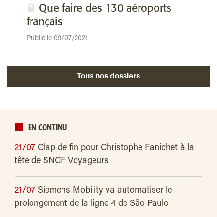
Que faire des 130 aéroports
français
Publié le 09/07/2021
Tous nos dossiers
EN CONTINU
21/07
Clap de fin pour Christophe Fanichet à la
tête de SNCF Voyageurs
21/07
Siemens Mobility va automatiser le
prolongement de la ligne 4 de São Paulo