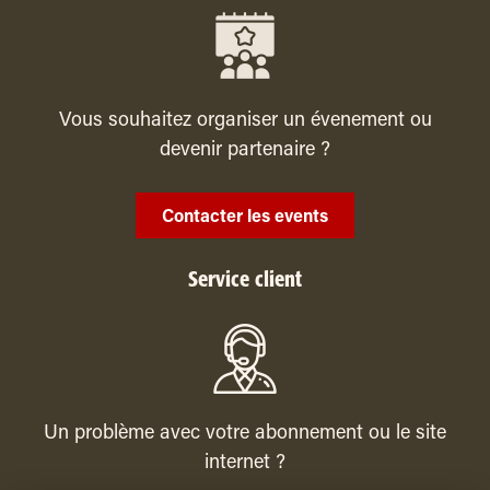
Vous souhaitez organiser un évenement ou
devenir partenaire ?
Contacter les events
Service client
Un problème avec votre abonnement ou le site
internet ?