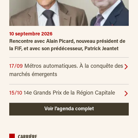
10 septembre 2026
Rencontre avec Alain Picard, nouveau président de
la FIF, et avec son prédécesseur, Patrick Jeantet
17/09
Métros automatiques. À la conquête des
marchés émergents
15/10
14e Grands Prix de la Région Capitale
Voir l’agenda complet
CARRIÈRE