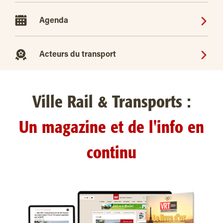
Agenda
Acteurs du transport
Ville Rail & Transports :
Un magazine et de l'info en
continu