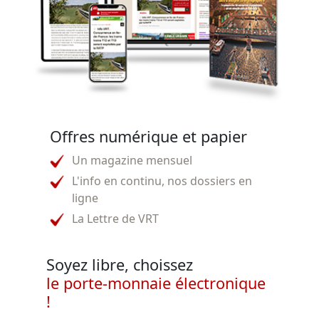
Offres numérique et papier
Un magazine mensuel
L'info en continu, nos dossiers en
ligne
La Lettre de VRT
Soyez libre, choissez
le porte-monnaie électronique
!