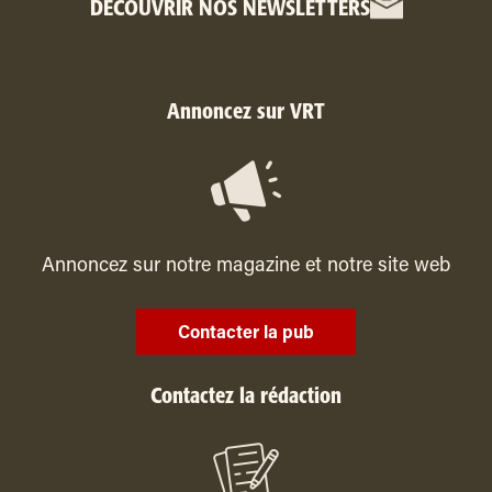
DÉCOUVRIR NOS NEWSLETTERS
Annoncez sur VRT
Annoncez sur notre magazine et notre site web
Contacter la pub
Contactez la rédaction