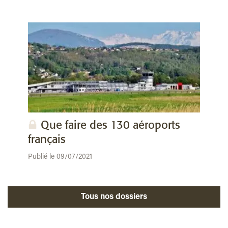
Que faire des 130 aéroports
français
Publié le 09/07/2021
Tous nos dossiers