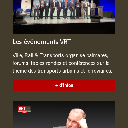
Les événements VRT
Ville, Rail & Transports organise palmarès,
forums, tables rondes et conférences sur le
thème des transports urbains et ferroviaires.
+ d'infos