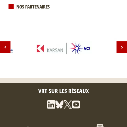
NOS PARTENAIRES
VRT SUR LES RÉSEAUX