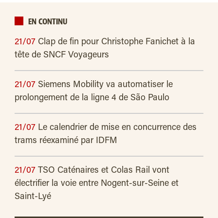
EN CONTINU
21/07
Clap de fin pour Christophe Fanichet à la
tête de SNCF Voyageurs
21/07
Siemens Mobility va automatiser le
prolongement de la ligne 4 de São Paulo
21/07
Le calendrier de mise en concurrence des
trams réexaminé par IDFM
21/07
TSO Caténaires et Colas Rail vont
électrifier la voie entre Nogent-sur-Seine et
Saint-Lyé