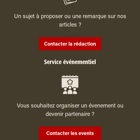
Un sujet à proposer ou une remarque sur nos
articles ?
Contacter la rédaction
Service événementiel
Vous souhaitez organiser un évenement ou
devenir partenaire ?
Contacter les events