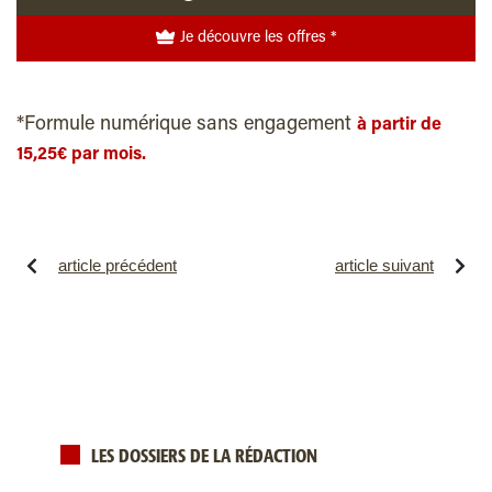
Je découvre les offres *
*Formule numérique sans engagement
à partir de
15,25€ par mois.
article précédent
article suivant
LES DOSSIERS DE LA RÉDACTION