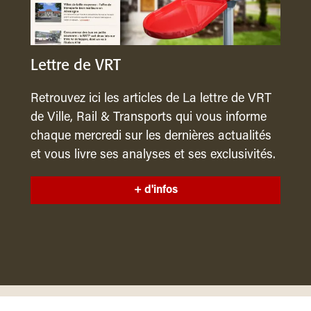
Lettre de VRT
Retrouvez ici les articles de La lettre de VRT
de Ville, Rail & Transports qui vous informe
chaque mercredi sur les dernières actualités
et vous livre ses analyses et ses exclusivités.
+ d'infos