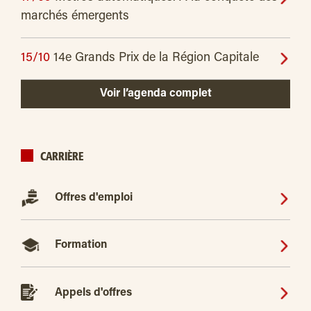
marchés émergents
15/10
14e Grands Prix de la Région Capitale
Voir l’agenda complet
CARRIÈRE
Offres d'emploi
Formation
Appels d'offres