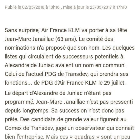
Publié le 02/05/2016 à 10h16 , mise à jour le 23/05/2017 à 17h10
Sans surprise, Air France KLM va porter à sa tête
Jean-Marc Janaillac (63 ans). Le comité des
nominations n’a proposé que son nom. Les quelques
listes qui circulaient de successeurs potentiels à
Alexandre de Juniac avaient un nom en commun.
Celui de l’actuel PDG de Transdev, qui prendra ses
fonctions… de PDG d’Air France KLM le 29 juillet.
Le départ d’Alexandre de Juniac n’étant pas
programmé, Jean-Marc Janaillac n’est pas pressenti
depuis longtemps. Sa succession n’est donc pas
prête. Des candidats de grande valeur figurent au
Comex de Transdev, juge un observateur qui connaît
bien l’entreprise. Mais ces « quadras » sont un peu