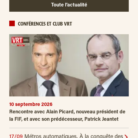
Toute l’actualité
CONFÉRENCES ET CLUB VRT
10 septembre 2026
Rencontre avec Alain Picard, nouveau président de
la FIF, et avec son prédécesseur, Patrick Jeantet
17/09
Métros automatiques. À la conquête des