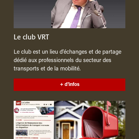
Le club VRT
Le club est un lieu d’échanges et de partage
dédié aux professionnels du secteur des
transports et de la mobilité.
+ d'infos