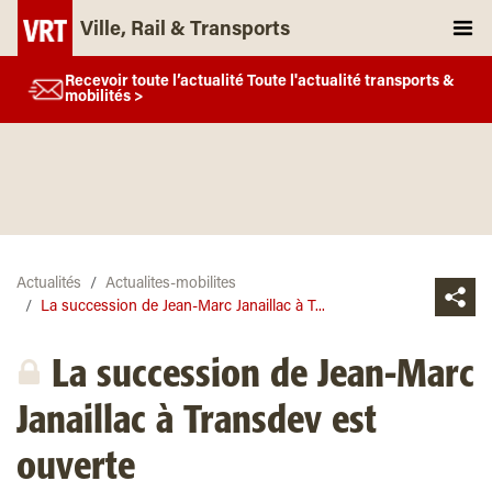
Ville, Rail & Transports
Recevoir toute l’actualité Toute l'actualité transports &
mobilités >
Actualités
Actualites-mobilites
La succession de Jean-Marc Janaillac à T...
La succession de Jean-Marc
Janaillac à Transdev est
ouverte