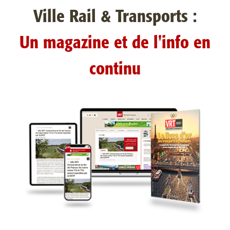
Ville Rail & Transports :
Un magazine et de l'info en
continu