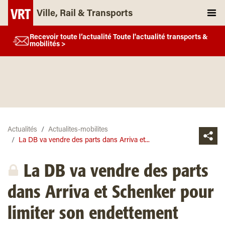
Ville, Rail & Transports
Recevoir toute l’actualité Toute l'actualité transports &
mobilités >
Actualités
Actualites-mobilites
La DB va vendre des parts dans Arriva et...
La DB va vendre des parts
dans Arriva et Schenker pour
limiter son endettement