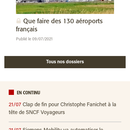
Que faire des 130 aéroports
français
Publié le 09/07/2021
Tous nos dossiers
EN CONTINU
21/07
Clap de fin pour Christophe Fanichet à la
tête de SNCF Voyageurs