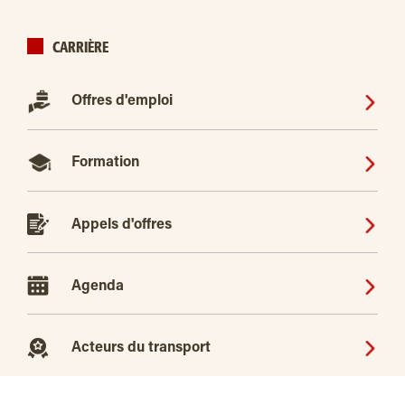
CARRIÈRE
Offres d'emploi
Formation
Appels d'offres
Agenda
Acteurs du transport