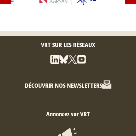
VRT SUR LES RÉSEAUX
DÉCOUVRIR NOS NEWSLETTERS
Annoncez sur VRT