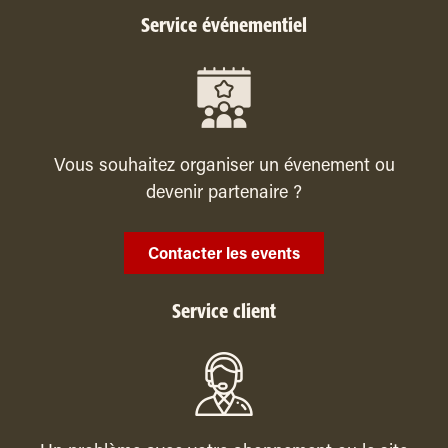
Service événementiel
Vous souhaitez organiser un évenement ou
devenir partenaire ?
Contacter les events
Service client