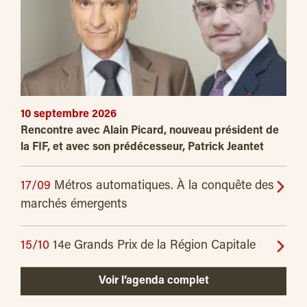
10 septembre 2026
Rencontre avec Alain Picard, nouveau président de
la FIF, et avec son prédécesseur, Patrick Jeantet
17/09
Métros automatiques. À la conquête des
marchés émergents
15/10
14e Grands Prix de la Région Capitale
Voir l’agenda complet