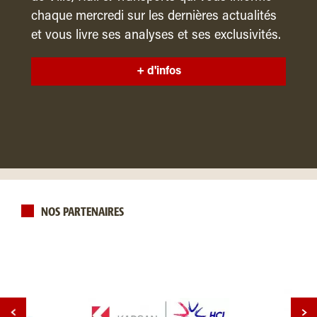
chaque mercredi sur les dernières actualités
et vous livre ses analyses et ses exclusivités.
+ d'infos
NOS PARTENAIRES