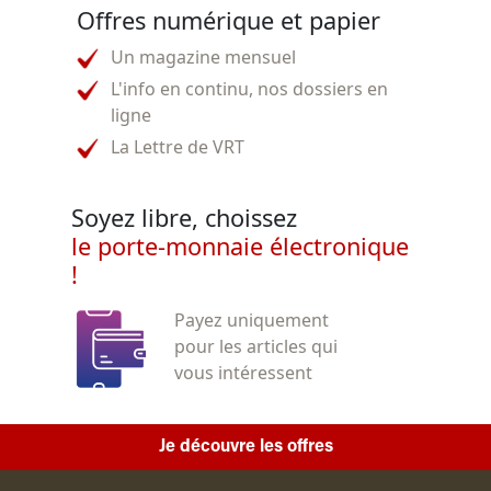
Offres numérique et papier
Un magazine mensuel
L'info en continu, nos dossiers en
ligne
La Lettre de VRT
Soyez libre, choissez
le porte-monnaie électronique
!
Payez uniquement
pour les articles qui
vous intéressent
Je découvre les offres