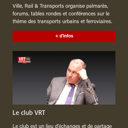
Ville, Rail & Transports organise palmarès,
forums, tables rondes et conférences sur le
thème des transports urbains et ferroviaires.
+ d'infos
Le club VRT
Le club est un lieu d’échanges et de partage