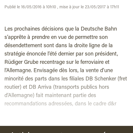
Publié le 16/05/2016 à 10h10 , mise à jour le 23/05/2017 à 17h11
Les prochaines décisions que la Deutsche Bahn
s’apprête à prendre en vue de permettre son
désendettement sont dans la droite ligne de la
stratégie énoncée l’été dernier par son président,
Rüdiger Grube recentrage sur le ferroviaire et
l’Allemagne. Envisagée dès lors, la vente d’une
minorité des parts dans les filiales DB Schenker (fret
routier) et DB Arriva (transports publics hors
d’Allemagne) fait maintenant partie des
recommandations adressées, dans le cadre d&r