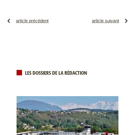
article précédent
article suivant
LES DOSSIERS DE LA RÉDACTION