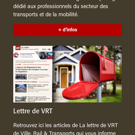
dédié aux professionnels du secteur des
transports et de la mobilité.
+ d'infos
Lettre de VRT
Retrouvez ici les articles de La lettre de VRT
de Ville, Rail & Transports qui vous informe