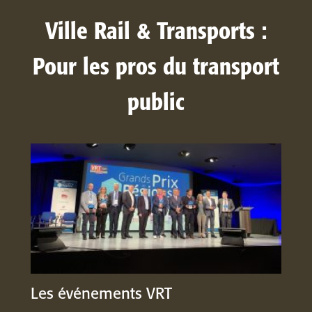
Ville Rail & Transports :
Pour les pros du transport
public
Les événements VRT