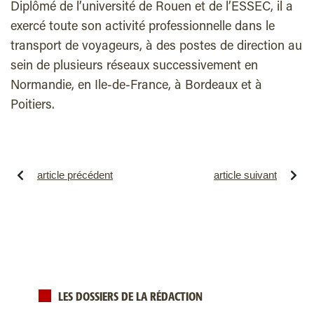
Diplômé de l’université de Rouen et de l’ESSEC, il a
exercé toute son activité professionnelle dans le
transport de voyageurs, à des postes de direction au
sein de plusieurs réseaux successivement en
Normandie, en Ile-de-France, à Bordeaux et à
Poitiers.
article précédent
article suivant
LES DOSSIERS DE LA RÉDACTION