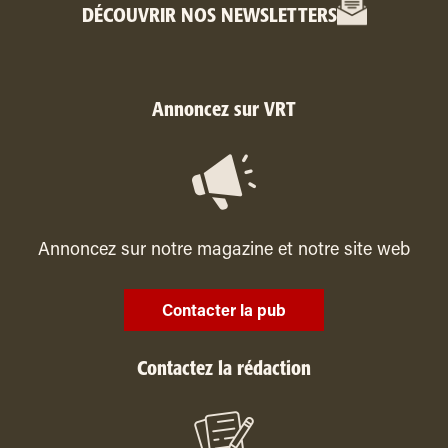
DÉCOUVRIR NOS NEWSLETTERS
Annoncez sur VRT
Annoncez sur notre magazine et notre site web
Contacter la pub
Contactez la rédaction