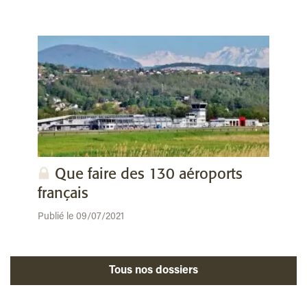
Que faire des 130 aéroports
français
Publié le 09/07/2021
Tous nos dossiers