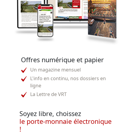
Offres numérique et papier
Un magazine mensuel
L'info en continu, nos dossiers en
ligne
La Lettre de VRT
Soyez libre, choissez
le porte-monnaie électronique
!