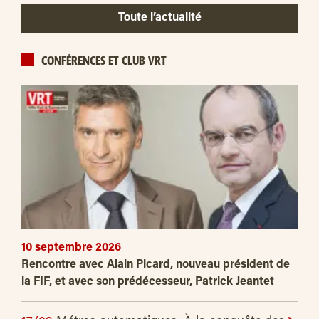
Toute l’actualité
CONFÉRENCES ET CLUB VRT
10 septembre 2026
Rencontre avec Alain Picard, nouveau président de
la FIF, et avec son prédécesseur, Patrick Jeantet