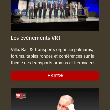
Les événements VRT
Ville, Rail & Transports organise palmarès,
forums, tables rondes et conférences sur le
thème des transports urbains et ferroviaires.
+ d'infos