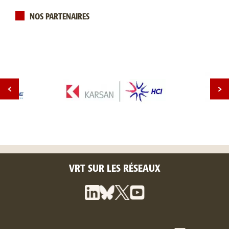
NOS PARTENAIRES
VRT SUR LES RÉSEAUX