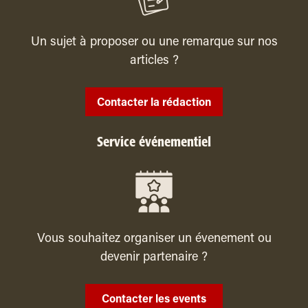
Un sujet à proposer ou une remarque sur nos
articles ?
Contacter la rédaction
Service événementiel
Vous souhaitez organiser un évenement ou
devenir partenaire ?
Contacter les events