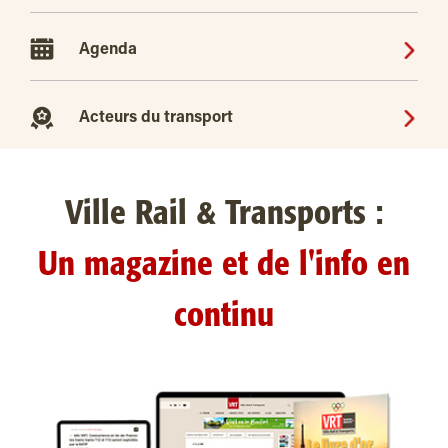
Agenda
Acteurs du transport
Ville Rail & Transports :
Un magazine et de l'info en
continu