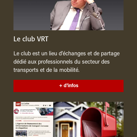
Le club VRT
Le club est un lieu d’échanges et de partage
dédié aux professionnels du secteur des
transports et de la mobilité.
+ d'infos