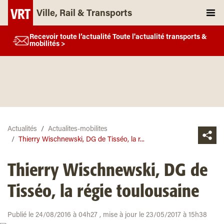
Ville, Rail & Transports
Recevoir toute l’actualité Toute l'actualité transports &
mobilités >
Actualités
Actualites-mobilites
Thierry Wischnewski, DG de Tisséo, la r...
Thierry Wischnewski, DG de
Tisséo, la régie toulousaine
Publié le 24/08/2016 à 04h27 , mise à jour le 23/05/2017 à 15h38