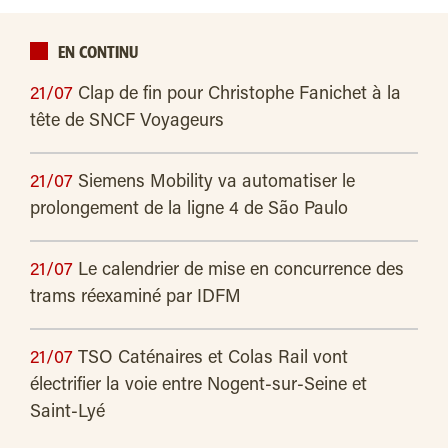
EN CONTINU
21/07
Clap de fin pour Christophe Fanichet à la
tête de SNCF Voyageurs
21/07
Siemens Mobility va automatiser le
prolongement de la ligne 4 de São Paulo
21/07
Le calendrier de mise en concurrence des
trams réexaminé par IDFM
21/07
TSO Caténaires et Colas Rail vont
électrifier la voie entre Nogent-sur-Seine et
Saint-Lyé