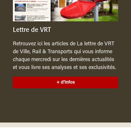
Lettre de VRT
Retrouvez ici les articles de La lettre de VRT
de Ville, Rail & Transports qui vous informe
chaque mercredi sur les dernières actualités
et vous livre ses analyses et ses exclusivités.
+ d'infos