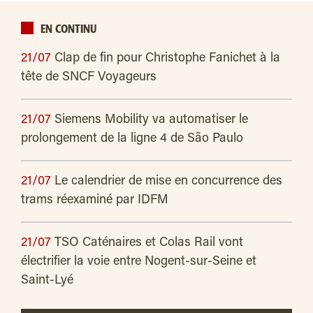
EN CONTINU
21/07
Clap de fin pour Christophe Fanichet à la
tête de SNCF Voyageurs
21/07
Siemens Mobility va automatiser le
prolongement de la ligne 4 de São Paulo
21/07
Le calendrier de mise en concurrence des
trams réexaminé par IDFM
21/07
TSO Caténaires et Colas Rail vont
électrifier la voie entre Nogent-sur-Seine et
Saint-Lyé