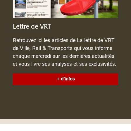
Lettre de VRT
Retrouvez ici les articles de La lettre de VRT
de Ville, Rail & Transports qui vous informe
chaque mercredi sur les dernières actualités
et vous livre ses analyses et ses exclusivités.
+ d'infos