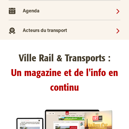
Agenda
Acteurs du transport
Ville Rail & Transports :
Un magazine et de l'info en
continu