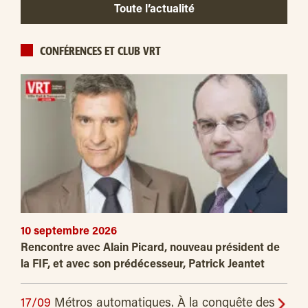
Toute l’actualité
CONFÉRENCES ET CLUB VRT
10 septembre 2026
Rencontre avec Alain Picard, nouveau président de
la FIF, et avec son prédécesseur, Patrick Jeantet
17/09
Métros automatiques. À la conquête des