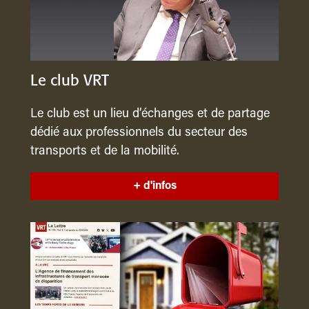
Le club VRT
Le club est un lieu d’échanges et de partage
dédié aux professionnels du secteur des
transports et de la mobilité.
+ d'infos