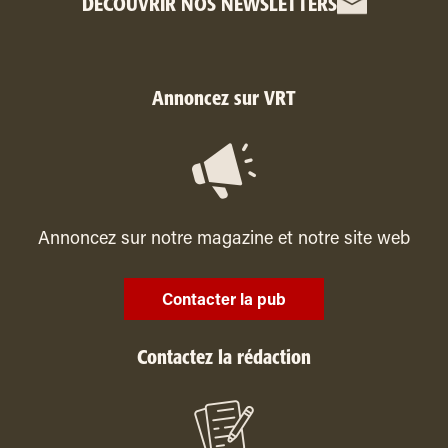
DÉCOUVRIR NOS NEWSLETTERS
Annoncez sur VRT
Annoncez sur notre magazine et notre site web
Contacter la pub
Contactez la rédaction