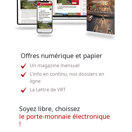
Offres numérique et papier
Un magazine mensuel
L'info en continu, nos dossiers en
ligne
La Lettre de VRT
Soyez libre, choissez
le porte-monnaie électronique
!