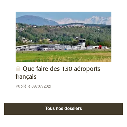
Que faire des 130 aéroports
français
Publié le 09/07/2021
Tous nos dossiers