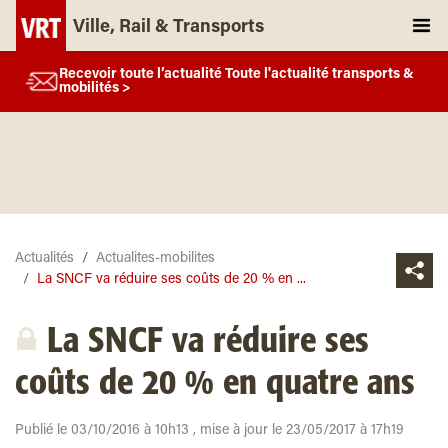
Ville, Rail & Transports
Recevoir toute l’actualité Toute l'actualité transports &
mobilités >
Actualités
Actualites-mobilites
La SNCF va réduire ses coûts de 20 % en ...
La SNCF va réduire ses
coûts de 20 % en quatre ans
Publié le 03/10/2016 à 10h13 , mise à jour le 23/05/2017 à 17h19