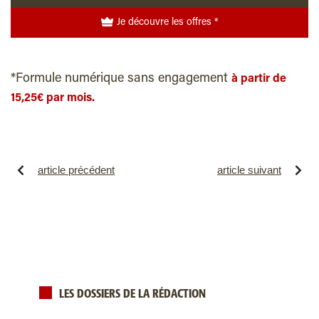
Je découvre les offres *
*Formule numérique sans engagement
à partir de
15,25€ par mois.
article précédent
article suivant
LES DOSSIERS DE LA RÉDACTION