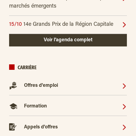
marchés émergents
15/10
14e Grands Prix de la Région Capitale
Voir l’agenda complet
CARRIÈRE
Offres d'emploi
Formation
Appels d'offres