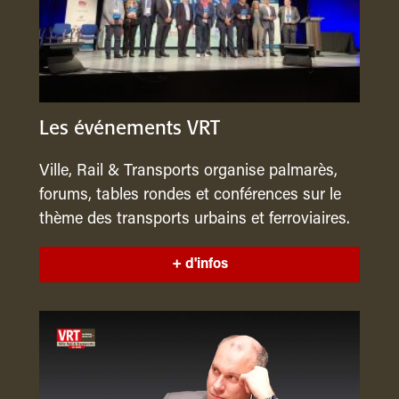
Les événements VRT
Ville, Rail & Transports organise palmarès,
forums, tables rondes et conférences sur le
thème des transports urbains et ferroviaires.
+ d'infos