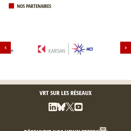
NOS PARTENAIRES
VRT SUR LES RÉSEAUX