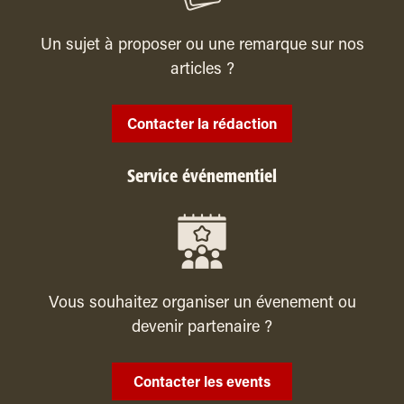
Un sujet à proposer ou une remarque sur nos
articles ?
Contacter la rédaction
Service événementiel
Vous souhaitez organiser un évenement ou
devenir partenaire ?
Contacter les events