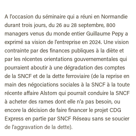
A l’occasion du séminaire qui a réuni en Normandie
durant trois jours, du 26 au 28 septembre, 800
managers venus du monde entier Guillaume Pepy a
exprimé sa vision de l’entreprise en 2024. Une vision
contrainte par des finances publiques à la diète et
par les récentes orientations gouvernementales qui
pourraient aboutir à une dégradation des comptes
de la SNCF et de la dette ferroviaire (de la reprise en
main des négociations sociales à la SNCF à la toute
récente affaire Alstom qui pourrait conduire la SNCF
à acheter des rames dont elle n’a pas besoin, ou
encore la décision de faire financer le projet CDG
Express en partie par SNCF Réseau sans se soucier
de l’aggravation de la dette).