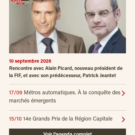
10 septembre 2026
Rencontre avec Alain Picard, nouveau président de
la FIF, et avec son prédécesseur, Patrick Jeantet
17/09
Métros automatiques. À la conquête des
marchés émergents
15/10
14e Grands Prix de la Région Capitale
Voir l’agenda complet