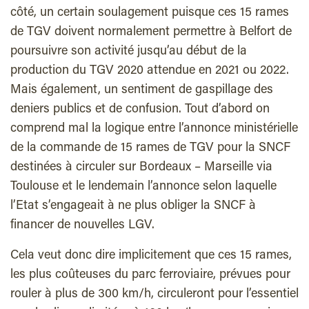
côté, un certain soulagement puisque ces 15 rames
de TGV doivent normalement permettre à Belfort de
poursuivre son activité jusqu’au début de la
production du TGV 2020 attendue en 2021 ou 2022.
Mais également, un sentiment de gaspillage des
deniers publics et de confusion. Tout d’abord on
comprend mal la logique entre l’annonce ministérielle
de la commande de 15 rames de TGV pour la SNCF
destinées à circuler sur Bordeaux – Marseille via
Toulouse et le lendemain l’annonce selon laquelle
l’Etat s’engageait à ne plus obliger la SNCF à
financer de nouvelles LGV.
Cela veut donc dire implicitement que ces 15 rames,
les plus coûteuses du parc ferroviaire, prévues pour
rouler à plus de 300 km/h, circuleront pour l’essentiel