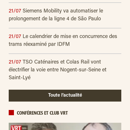
21/07
Siemens Mobility va automatiser le
prolongement de la ligne 4 de São Paulo
21/07
Le calendrier de mise en concurrence des
trams réexaminé par IDFM
21/07
TSO Caténaires et Colas Rail vont
électrifier la voie entre Nogent-sur-Seine et
Saint-Lyé
Toute l’actualité
CONFÉRENCES ET CLUB VRT