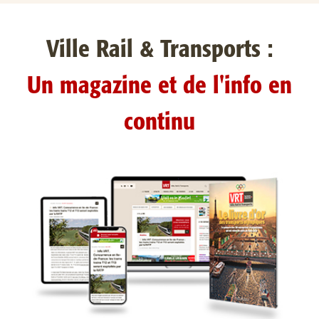
Ville Rail & Transports :
Un magazine et de l'info en
continu