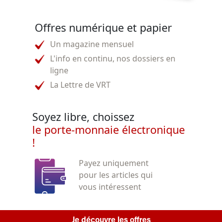
Offres numérique et papier
Un magazine mensuel
L'info en continu, nos dossiers en
ligne
La Lettre de VRT
Soyez libre, choissez
le porte-monnaie électronique
!
Payez uniquement
pour les articles qui
vous intéressent
Je découvre les offres