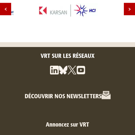
VRT SUR LES RÉSEAUX
DÉCOUVRIR NOS NEWSLETTERS
Annoncez sur VRT