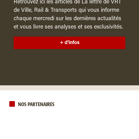
Retrouvez ici les articles de La lettre de VRT
de Ville, Rail & Transports qui vous informe
chaque mercredi sur les dernières actualités
et vous livre ses analyses et ses exclusivités.
+ d'infos
NOS PARTENAIRES