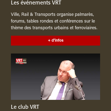
Les événements VRT
Ville, Rail & Transports organise palmarès,
forums, tables rondes et conférences sur le
thème des transports urbains et ferroviaires.
+ d'infos
Le club VRT