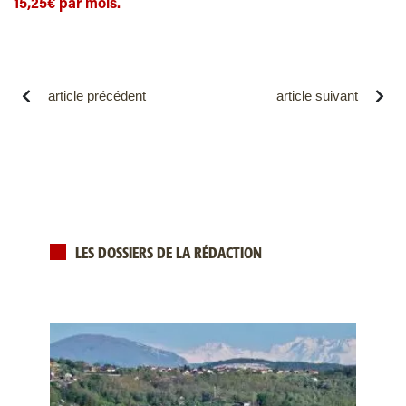
15,25€ par mois.
article précédent
article suivant
LES DOSSIERS DE LA RÉDACTION