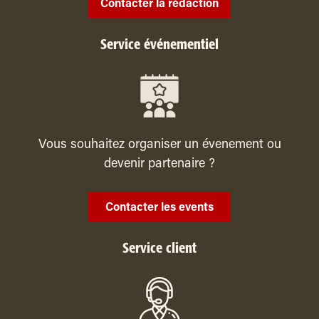
Contacter la rédaction
Service événementiel
Vous souhaitez organiser un évenement ou
devenir partenaire ?
Contacter les events
Service client