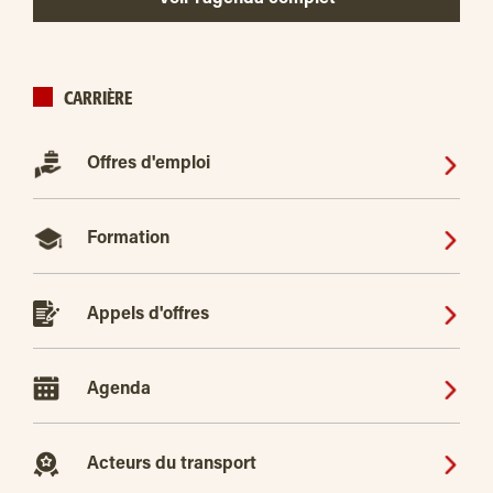
CARRIÈRE
Offres d'emploi
Formation
Appels d'offres
Agenda
Acteurs du transport