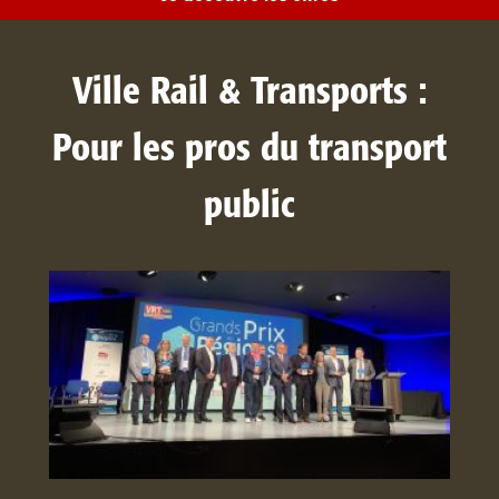
Ville Rail & Transports :
Pour les pros du transport
public