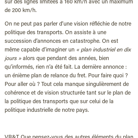
sur des lignes limitées à 160 km/h avec un maximum
de 200 km/h.
On ne peut pas parler d’une vision réfléchie de notre
politique des transports. On assiste à une
succession d’annonces en catastrophe. On est
même capable d’imaginer un
« plan industriel en dix
jours »
alors que pendant des années, bien
qu’informés, rien n’a été fait. La dernière annonce :
un énième plan de relance du fret. Pour faire quoi ?
Pour aller où ? Tout cela manque singulièrement de
cohérence et de vision structurée tant sur le plan de
la politique des transports que sur celui de la
politique industrielle de notre pays.
VR&T Que pensez-vous des autres éléments du plan