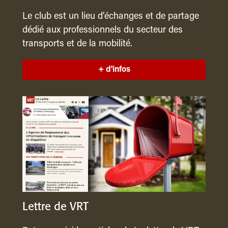
Le club est un lieu d’échanges et de partage
dédié aux professionnels du secteur des
transports et de la mobilité.
+ d'infos
Lettre de VRT