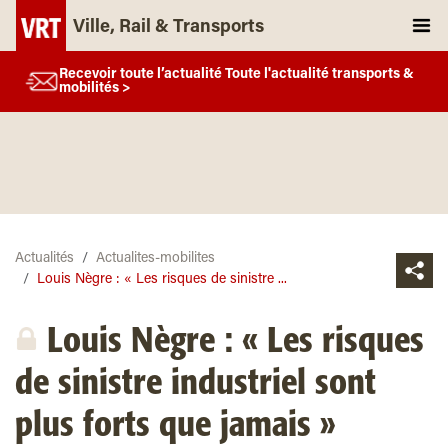
Ville, Rail & Transports
Recevoir toute l’actualité Toute l'actualité transports &
mobilités >
Actualités
Actualites-mobilites
Louis Nègre : « Les risques de sinistre ...
Louis Nègre : « Les risques
de sinistre industriel sont
plus forts que jamais »