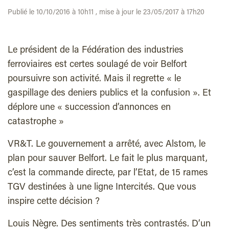
Publié le 10/10/2016 à 10h11 , mise à jour le 23/05/2017 à 17h20
Le président de la Fédération des industries
ferroviaires est certes soulagé de voir Belfort
poursuivre son activité. Mais il regrette « le
gaspillage des deniers publics et la confusion ». Et
déplore une « succession d’annonces en
catastrophe »
VR&T. Le gouvernement a arrêté, avec Alstom, le
plan pour sauver Belfort. Le fait le plus marquant,
c’est la commande directe, par l’Etat, de 15 rames
TGV destinées à une ligne Intercités. Que vous
inspire cette décision ?
Louis Nègre. Des sentiments très contrastés. D’un