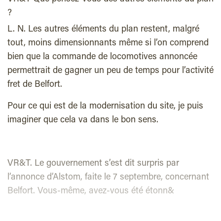
?
L. N. Les autres éléments du plan restent, malgré
tout, moins dimensionnants même si l’on comprend
bien que la commande de locomotives annoncée
permettrait de gagner un peu de temps pour l’activité
fret de Belfort.
Pour ce qui est de la modernisation du site, je puis
imaginer que cela va dans le bon sens.
VR&T. Le gouvernement s’est dit surpris par
l’annonce d’Alstom, faite le 7 septembre, concernant
Belfort. Vous-même, avez-vous été étonn&