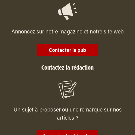
Annoncez sur notre magazine et notre site web
Contacter la pub
Contactez la rédaction
Un sujet à proposer ou une remarque sur nos
articles ?