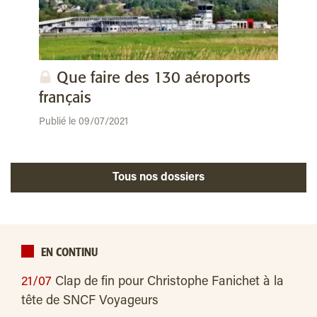
Que faire des 130 aéroports
français
Publié le 09/07/2021
Tous nos dossiers
EN CONTINU
21/07
Clap de fin pour Christophe Fanichet à la
tête de SNCF Voyageurs