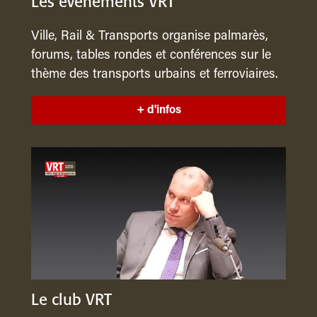
Les événements VRT
Ville, Rail & Transports organise palmarès,
forums, tables rondes et conférences sur le
thème des transports urbains et ferroviaires.
+ d'infos
Le club VRT