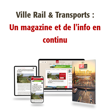
Ville Rail & Transports :
Un magazine et de l'info en
continu