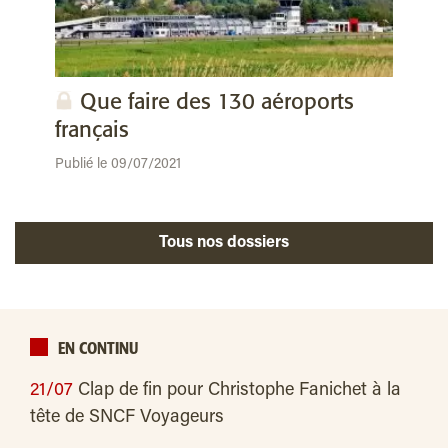
Que faire des 130 aéroports
français
Publié le 09/07/2021
Tous nos dossiers
EN CONTINU
21/07
Clap de fin pour Christophe Fanichet à la
tête de SNCF Voyageurs