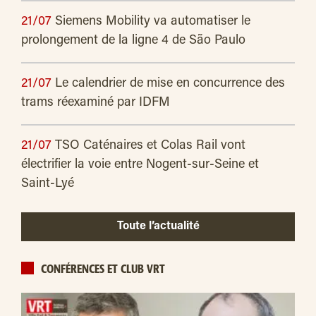
21/07
Siemens Mobility va automatiser le
prolongement de la ligne 4 de São Paulo
21/07
Le calendrier de mise en concurrence des
trams réexaminé par IDFM
21/07
TSO Caténaires et Colas Rail vont
électrifier la voie entre Nogent-sur-Seine et
Saint-Lyé
Toute l’actualité
CONFÉRENCES ET CLUB VRT