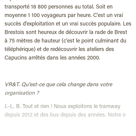
transporté 18 800 personnes au total. Soit en
moyenne 1 100 voyageurs par heure. C’est un vrai
succès d’exploitation et un vrai succès populaire. Les
Brestois sont heureux de découvrir la rade de Brest
à 75 mètres de hauteur (c’est le point culminant du
téléphérique) et de redécouvrir les ateliers des
Capucins arrêtés dans les années 2000.
VR&T. Qu’est-ce que cela change dans votre
organisation ?
J.-L. B. Tout et rien ! Nous exploitons le tramway
depuis 2012 et des bus depuis des années. Notre o