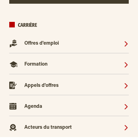
CARRIÈRE
Offres d'emploi
Formation
Appels d'offres
Agenda
Acteurs du transport