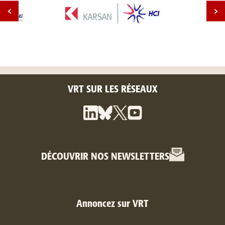
VRT SUR LES RÉSEAUX
DÉCOUVRIR NOS NEWSLETTERS
Annoncez sur VRT