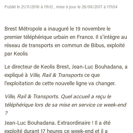
Publié le 21/11/2016 à 11h12 , mise à jour le 28/06/2017 à 17h54
Brest Métropole a inauguré le 19 novembre le
premier téléphérique urbain en France. Il s’intègre au
réseau de transports en commun de Bibus, exploité
par Keolis
Le directeur de Keolis Brest, Jean-Luc Bouhadana, a
expliqué à
Ville, Rail & Transports
ce que
l’exploitation de cette nouvelle ligne va changer.
Ville, Rail & Transports. Quel accueil a reçu le
téléphérique lors de sa mise en service ce week-end
?
Jean-Luc Bouhadana. Extraordinaire ! Il a été
exploité durant 17 heures ce week-end et il a