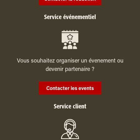
Service événementiel
Vous souhaitez organiser un évenement ou
devenir partenaire ?
Contacter les events
Service client