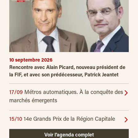
10 septembre 2026
Rencontre avec Alain Picard, nouveau président de
la FIF, et avec son prédécesseur, Patrick Jeantet
17/09
Métros automatiques. À la conquête des
marchés émergents
15/10
14e Grands Prix de la Région Capitale
Voir l’agenda complet