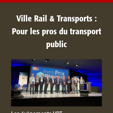
Ville Rail & Transports :
Pour les pros du transport
public