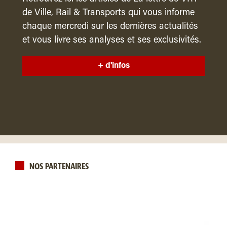
de Ville, Rail & Transports qui vous informe
chaque mercredi sur les dernières actualités
et vous livre ses analyses et ses exclusivités.
+ d'infos
NOS PARTENAIRES