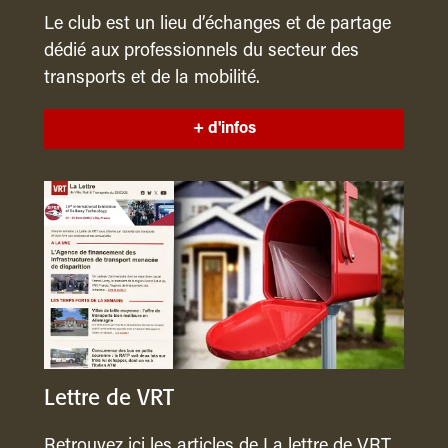
Le club est un lieu d’échanges et de partage
dédié aux professionnels du secteur des
transports et de la mobilité.
+ d'infos
Lettre de VRT
Retrouvez ici les articles de La lettre de VRT