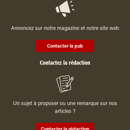
Annoncez sur notre magazine et notre site web
Contacter la pub
Contactez la rédaction
Un sujet à proposer ou une remarque sur nos
articles ?
Contacter la rédaction