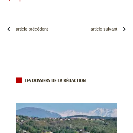
article précédent
article suivant
LES DOSSIERS DE LA RÉDACTION