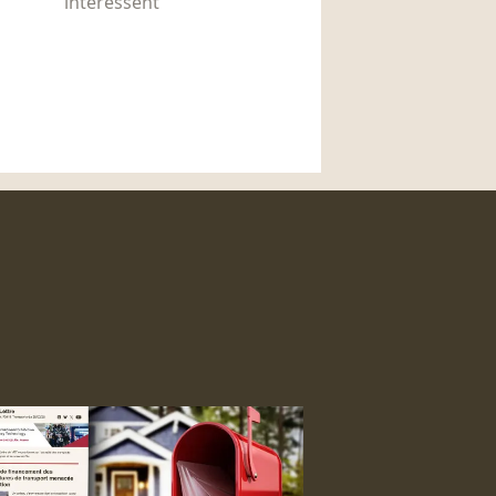
intéressent