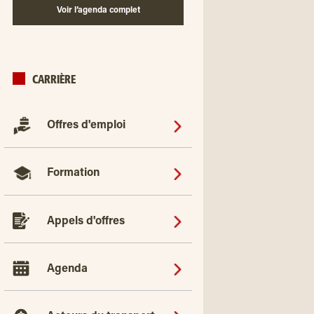
Voir l’agenda complet
CARRIÈRE
Offres d'emploi
Formation
Appels d'offres
Agenda