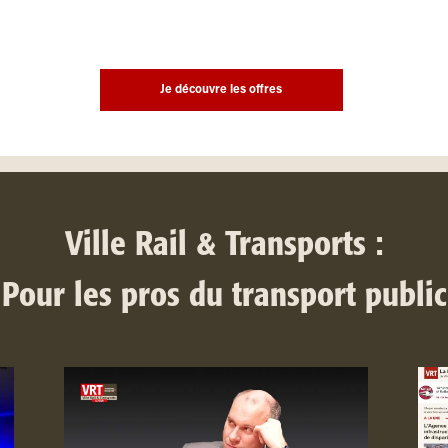
Je découvre les offres
Ville Rail & Transports :
Pour les pros du transport public