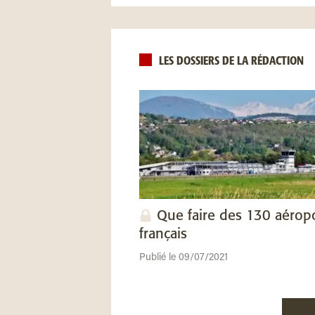
LES DOSSIERS DE LA RÉDACTION
Que faire des 130 aérop
français
Publié le 09/07/2021