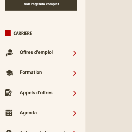
Voir l’agenda complet
CARRIÈRE
Offres d'emploi
Formation
Appels d'offres
Agenda