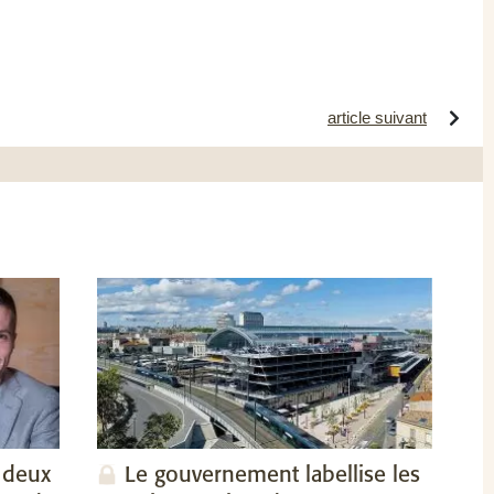
article suivant
 deux
Le gouvernement labellise les