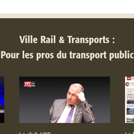
Ville Rail & Transports :
Pour les pros du transport public