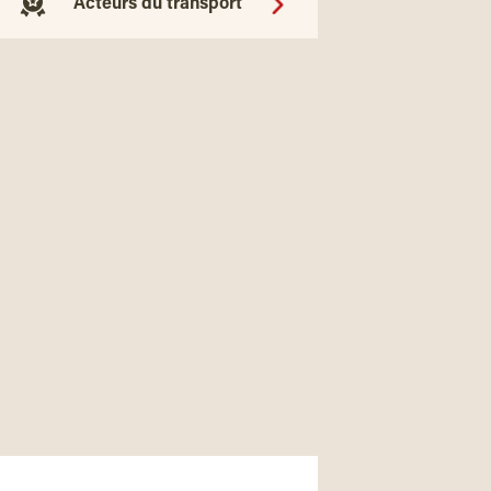
Acteurs du transport