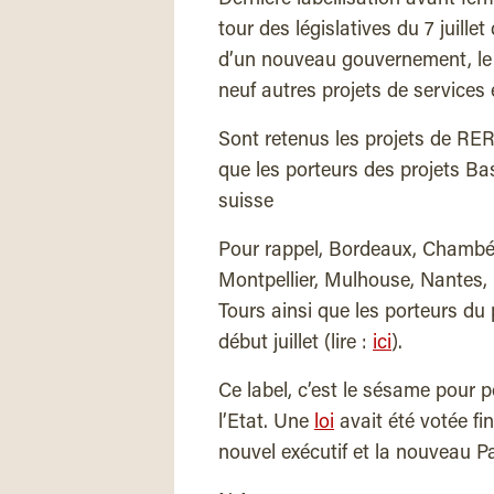
tour des législatives du 7 juill
d’un nouveau gouvernement, le 
neuf autres projets de services
Sont retenus les projets de RER 
que les porteurs des projets Ba
suisse
Pour rappel, Bordeaux, Chambéry
Montpellier, Mulhouse, Nantes, 
Tours ainsi que les porteurs du
début juillet (lire :
ici
).
Ce label, c’est le sésame pour 
l’Etat. Une
loi
avait été votée fin
nouvel exécutif et la nouveau P