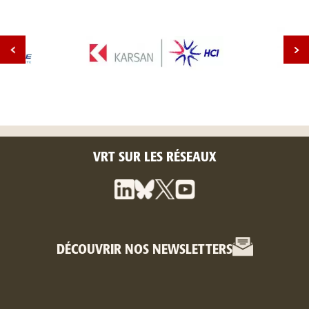
VRT SUR LES RÉSEAUX
DÉCOUVRIR NOS NEWSLETTERS