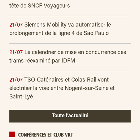
tête de SNCF Voyageurs
21/07
Siemens Mobility va automatiser le
prolongement de la ligne 4 de São Paulo
21/07
Le calendrier de mise en concurrence des
trams réexaminé par IDFM
21/07
TSO Caténaires et Colas Rail vont
électrifier la voie entre Nogent-sur-Seine et
Saint-Lyé
Toute l’actualité
CONFÉRENCES ET CLUB VRT