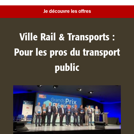
Je découvre les offres
Ville Rail & Transports :
Pour les pros du transport
public