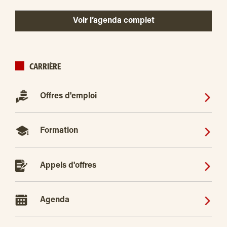
Voir l’agenda complet
CARRIÈRE
Offres d'emploi
Formation
Appels d'offres
Agenda