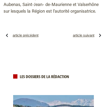
Aubenas, Saint-Jean- de-Maurienne et Valserhône
sur lesquels la Région est l’autorité organisatrice.
article précédent
article suivant
LES DOSSIERS DE LA RÉDACTION