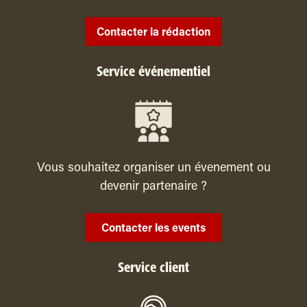
Contacter la rédaction
Service événementiel
Vous souhaitez organiser un évenement ou
devenir partenaire ?
Contacter les events
Service client