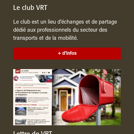
Le club VRT
Le club est un lieu d’échanges et de partage
dédié aux professionnels du secteur des
transports et de la mobilité.
+ d'infos