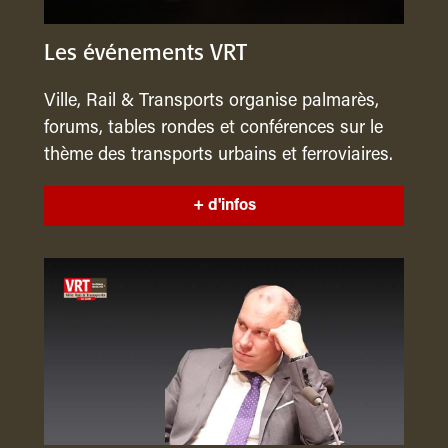
Les événements VRT
Ville, Rail & Transports organise palmarès,
forums, tables rondes et conférences sur le
thème des transports urbains et ferroviaires.
+ d'infos