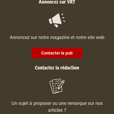
Annoncez sur VRT
Annoncez sur notre magazine et notre site web
Contacter la pub
Contactez la rédaction
Un sujet à proposer ou une remarque sur nos
articles ?