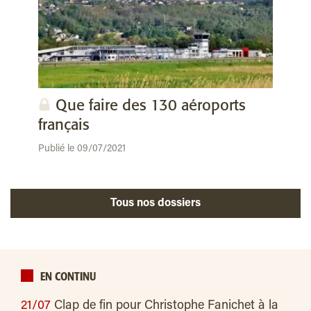
Que faire des 130 aéroports
français
Publié le 09/07/2021
Tous nos dossiers
EN CONTINU
21/07
Clap de fin pour Christophe Fanichet à la