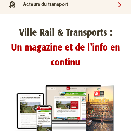
Acteurs du transport
Ville Rail & Transports :
Un magazine et de l'info en
continu