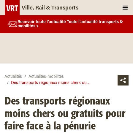
Ville, Rail & Transports
Recevoir toute l’actualité Toute l'actualité transports &
mobilités >
Actualités
Actualites-mobilites
Des transports régionaux moins chers ou ...
Des transports régionaux
moins chers ou gratuits pour
faire face à la pénurie