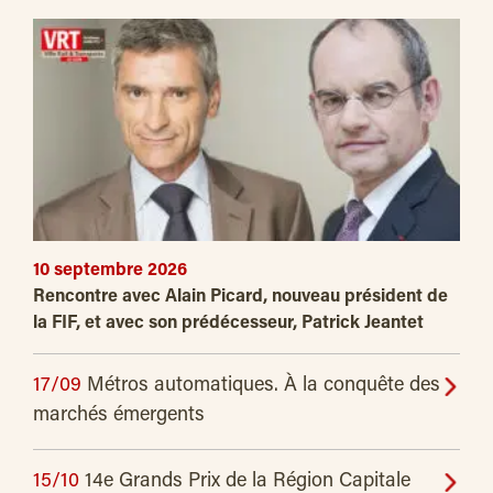
10 septembre 2026
Rencontre avec Alain Picard, nouveau président de
la FIF, et avec son prédécesseur, Patrick Jeantet
17/09
Métros automatiques. À la conquête des
marchés émergents
15/10
14e Grands Prix de la Région Capitale