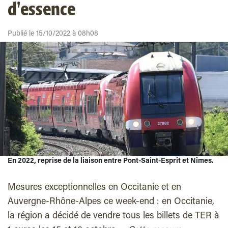
d'essence
Publié le 15/10/2022 à 08h08
En 2022, reprise de la liaison entre Pont-Saint-Esprit et Nîmes.
Mesures exceptionnelles en Occitanie et en
Auvergne-Rhône-Alpes ce week-end : en Occitanie,
la région a décidé de vendre tous les billets de TER à