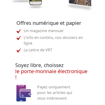
Offres numérique et papier
Un magazine mensuel
L'info en continu, nos dossiers en
ligne
La Lettre de VRT
Soyez libre, choissez
le porte-monnaie électronique
!
Payez uniquement
pour les articles qui
vous intéressent