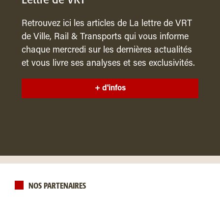
Lettre de VRT
Retrouvez ici les articles de La lettre de VRT
de Ville, Rail & Transports qui vous informe
chaque mercredi sur les dernières actualités
et vous livre ses analyses et ses exclusivités.
+ d'infos
NOS PARTENAIRES