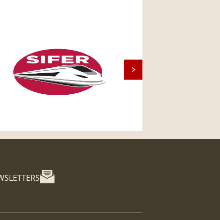
WSLETTERS