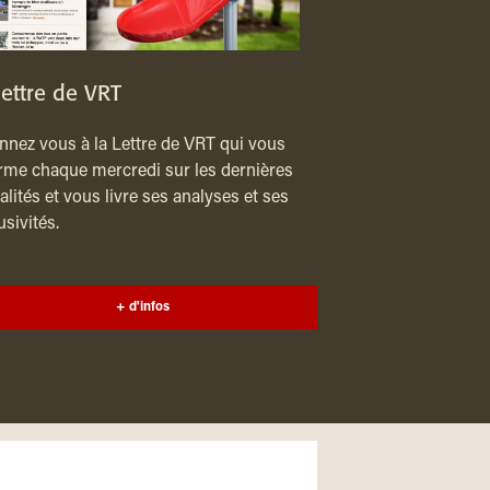
lettre de VRT
nez vous à la Lettre de VRT qui vous
rme chaque mercredi sur les dernières
alités et vous livre ses analyses et ses
usivités.
+ d'infos