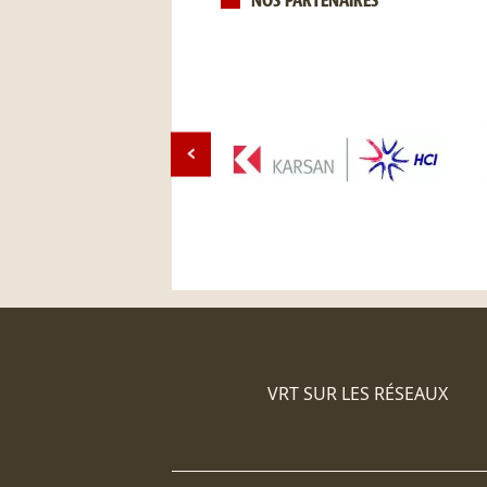
NOS PARTENAIRES
VRT SUR LES RÉSEAUX