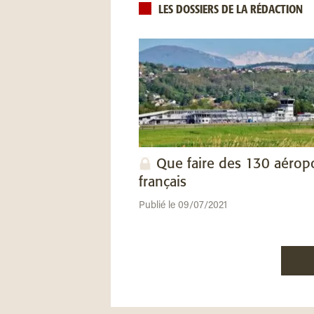
LES DOSSIERS DE LA RÉDACTION
Que faire des 130 aérop
français
Publié le 09/07/2021