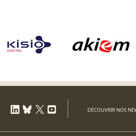
DÉCOUVRIR NOS NE