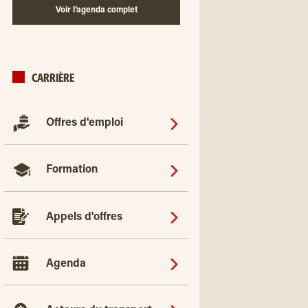
Voir l’agenda complet
CARRIÈRE
Offres d'emploi
Formation
Appels d'offres
Agenda