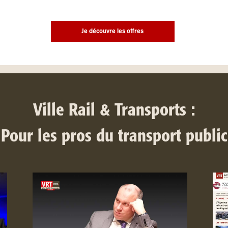
Je découvre les offres
Ville Rail & Transports :
Pour les pros du transport public