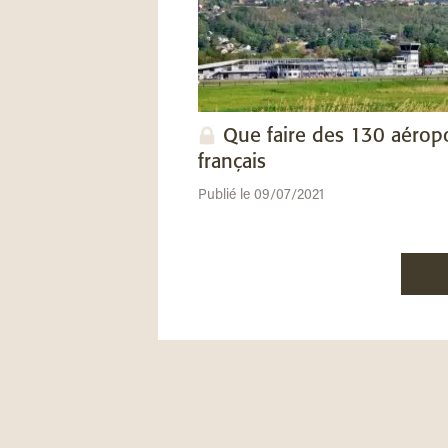
Que faire des 130 aérop
français
Publié le 09/07/2021