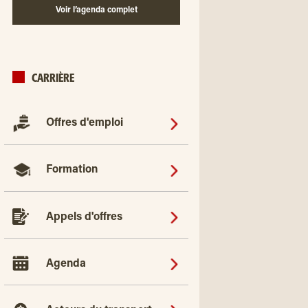
Voir l’agenda complet
CARRIÈRE
Offres d'emploi
Formation
Appels d'offres
Agenda