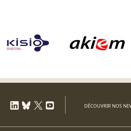
DÉCOUVRIR NOS NE