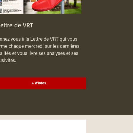
lettre de VRT
nez vous à la Lettre de VRT qui vous
rme chaque mercredi sur les dernières
alités et vous livre ses analyses et ses
usivités.
+ d'infos