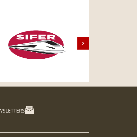
WSLETTERS