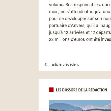
volume. Ses responsables, qui 
mois, ne s’attendent « qu’à une
pour se développer sur son nou
portuaire d’Anvers, qu’il a inaug
jusqu’à 12 arrivées et 12 dépar
22 millions d’euros ont été inves
article précédent
LES DOSSIERS DE LA RÉDACTION