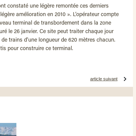
ont constaté une légère remontée ces derniers
 légère amélioration en 2010 ». L’opérateur compte
veau terminal de transbordement dans la zone
uré le 26 janvier. Ce site peut traiter chaque jour
ts de trains d’une longueur de 620 mètres chacun.
tis pour construire ce terminal.
article suivant