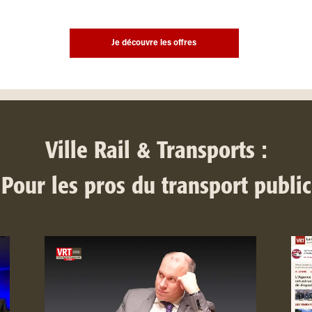
Je découvre les offres
Ville Rail & Transports :
Pour les pros du transport public