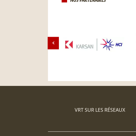
NOS PARTENAIRES
VRT SUR LES RÉSEAUX