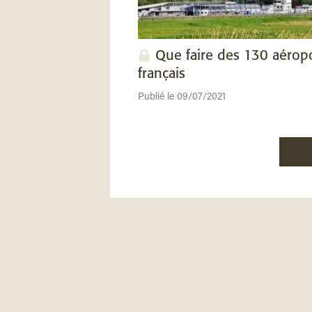
Que faire des 130 aérop
français
Publié le 09/07/2021