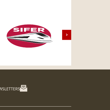
WSLETTERS