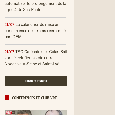
automatiser le prolongement de la
ligne 4 de São Paulo
21/07
Le calendrier de mise en
concurrence des trams réexaminé
par IDFM
21/07
TSO Caténaires et Colas Rail
vont électrifier la voie entre
Nogent-sur-Seine et Saint-Lyé
Toute l’actualité
CONFÉRENCES ET CLUB VRT