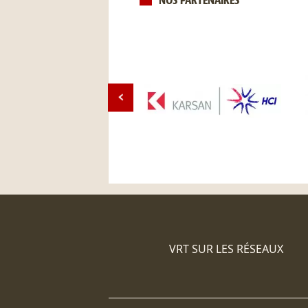
NOS PARTENAIRES
VRT SUR LES RÉSEAUX