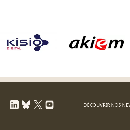
DÉCOUVRIR NOS NE