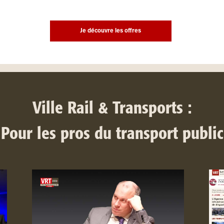
Je découvre les offres
Ville Rail & Transports :
Pour les pros du transport public