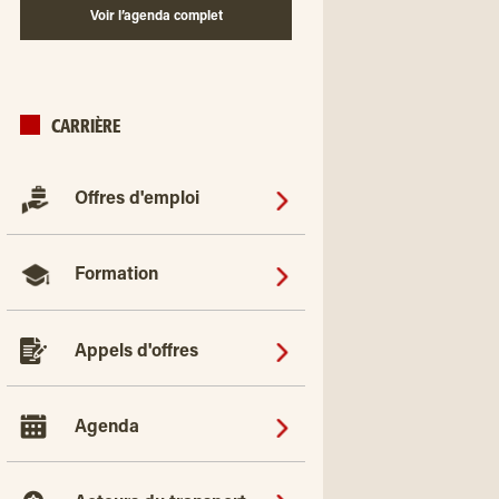
Voir l’agenda complet
CARRIÈRE
Offres d'emploi
Formation
Appels d'offres
Agenda