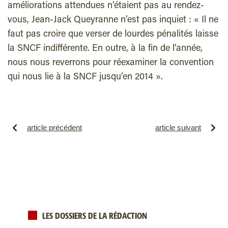
améliorations attendues n’étaient pas au rendez-
vous, Jean-Jack Queyranne n’est pas inquiet : « Il ne
faut pas croire que verser de lourdes pénalités laisse
la SNCF indifférente. En outre, à la fin de l’année,
nous nous reverrons pour réexaminer la convention
qui nous lie à la SNCF jusqu’en 2014 ».
article précédent
article suivant
LES DOSSIERS DE LA RÉDACTION