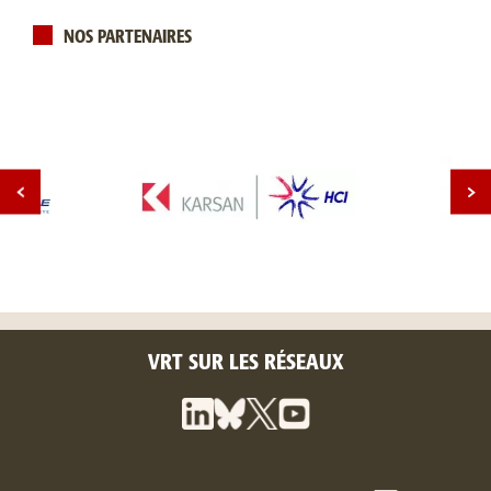
NOS PARTENAIRES
VRT SUR LES RÉSEAUX