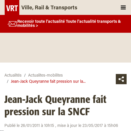
Ville, Rail & Transports
Recevoir toute l’actualité Toute l'actualité transports &
mobilités >
Actualités
Actualites-mobilites
Jean-Jack Queyranne fait pression sur la...
Jean-Jack Queyranne fait
pression sur la SNCF
Publié le 26/01/2011 à 10h15 , mise à jour le 23/05/2017 à 15h06