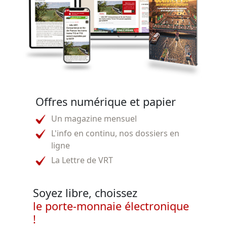
Offres numérique et papier
Un magazine mensuel
L'info en continu, nos dossiers en
ligne
La Lettre de VRT
Soyez libre, choissez
le porte-monnaie électronique
!