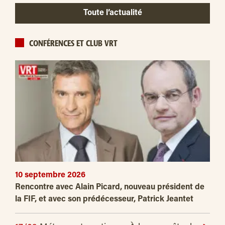
Toute l’actualité
CONFÉRENCES ET CLUB VRT
10 septembre 2026
Rencontre avec Alain Picard, nouveau président de
la FIF, et avec son prédécesseur, Patrick Jeantet