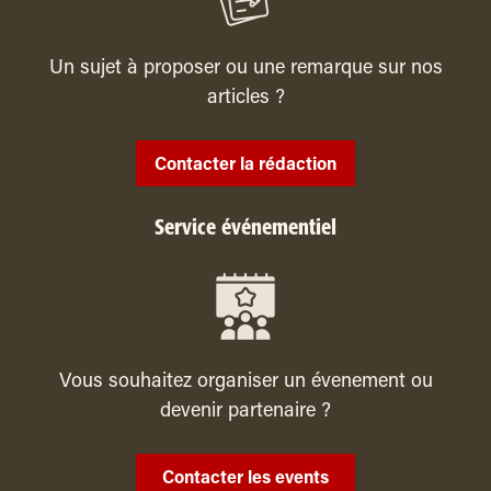
Un sujet à proposer ou une remarque sur nos
articles ?
Contacter la rédaction
Service événementiel
Vous souhaitez organiser un évenement ou
devenir partenaire ?
Contacter les events