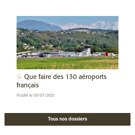
Que faire des 130 aéroports
français
Publié le 09/07/2021
Tous nos dossiers