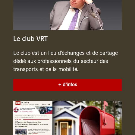
Le club VRT
Le club est un lieu d’échanges et de partage
dédié aux professionnels du secteur des
transports et de la mobilité.
+ d'infos