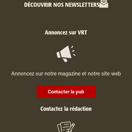
DÉCOUVRIR NOS NEWSLETTERS
Annoncez sur VRT
Annoncez sur notre magazine et notre site web
Contacter la pub
Contactez la rédaction