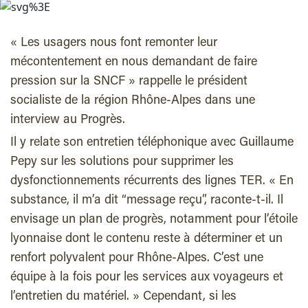
« Les usagers nous font remonter leur
mécontentement en nous demandant de faire
pression sur la SNCF » rappelle le président
socialiste de la région Rhône-Alpes dans une
interview au Progrès.
Il y relate son entretien téléphonique avec Guillaume
Pepy sur les solutions pour supprimer les
dysfonctionnements récurrents des lignes TER. « En
substance, il m’a dit “message reçu”, raconte-t-il. Il
envisage un plan de progrès, notamment pour l’étoile
lyonnaise dont le contenu reste à déterminer et un
renfort polyvalent pour Rhône-Alpes. C’est une
équipe à la fois pour les services aux voyageurs et
l’entretien du matériel. » Cependant, si les