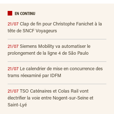
EN CONTINU
21/07
Clap de fin pour Christophe Fanichet à la
tête de SNCF Voyageurs
21/07
Siemens Mobility va automatiser le
prolongement de la ligne 4 de São Paulo
21/07
Le calendrier de mise en concurrence des
trams réexaminé par IDFM
21/07
TSO Caténaires et Colas Rail vont
électrifier la voie entre Nogent-sur-Seine et
Saint-Lyé