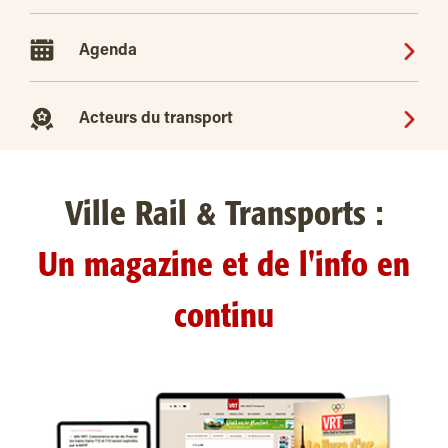
Agenda
Acteurs du transport
Ville Rail & Transports :
Un magazine et de l'info en
continu