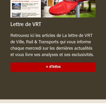
Lettre de VRT
Retrouvez ici les articles de La lettre de VRT
de Ville, Rail & Transports qui vous informe
chaque mercredi sur les dernières actualités
et vous livre ses analyses et ses exclusivités.
+ d'infos