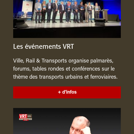
Les événements VRT
Ville, Rail & Transports organise palmarès,
forums, tables rondes et conférences sur le
thème des transports urbains et ferroviaires.
+ d'infos