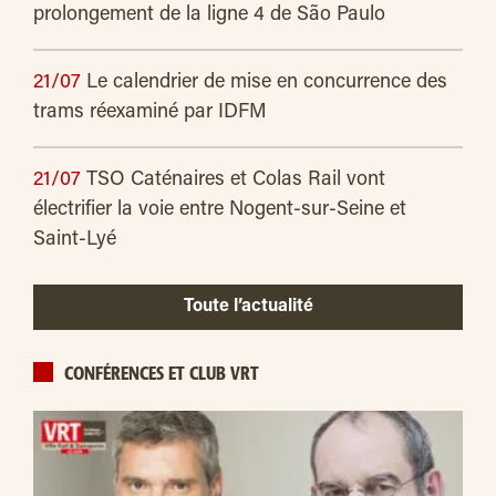
prolongement de la ligne 4 de São Paulo
21/07
Le calendrier de mise en concurrence des
trams réexaminé par IDFM
21/07
TSO Caténaires et Colas Rail vont
électrifier la voie entre Nogent-sur-Seine et
Saint-Lyé
Toute l’actualité
CONFÉRENCES ET CLUB VRT