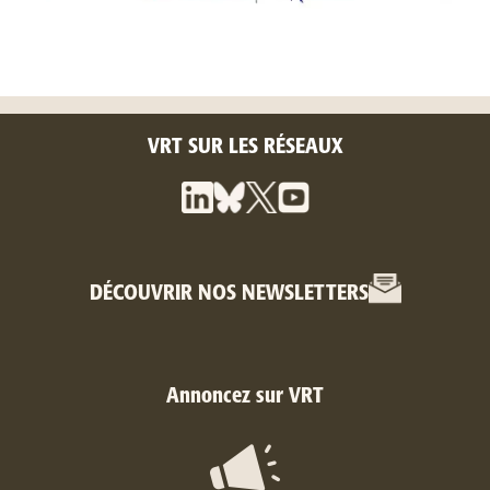
VRT SUR LES RÉSEAUX
DÉCOUVRIR NOS NEWSLETTERS
Annoncez sur VRT