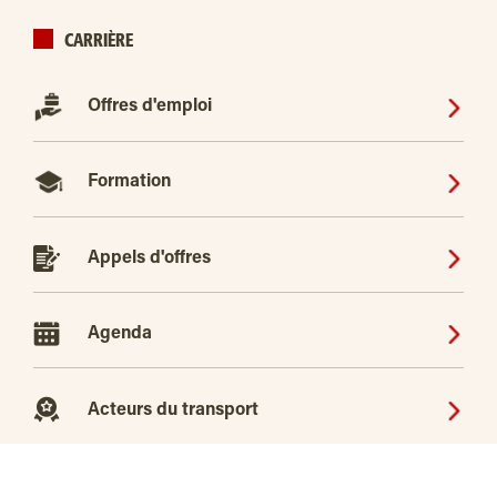
CARRIÈRE
Offres d'emploi
Formation
Appels d'offres
Agenda
Acteurs du transport