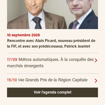
10 septembre 2026
Rencontre avec Alain Picard, nouveau président de
la FIF, et avec son prédécesseur, Patrick Jeantet
17/09
Métros automatiques. À la conquête des
marchés émergents
15/10
14e Grands Prix de la Région Capitale
Voir l’agenda complet