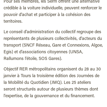
Pour ses membres, les Serm offrent une alternative
crédible à la voiture individuelle, peuvent renforcer le
pouvoir d’achat et participer à la cohésion des
territoires.
Le conseil d’administration du collectif regroupe des
représentants de plusieurs collectivités, d’acteurs du
transport (SNCF Réseau, Gare et Connexions, Algoe,
Egis) et d’associations citoyennes (UNSA,
Rallumons l’étoile, SOS Gares).
Objectif RER métropolitains organisent du 28 au 30
janvier à Tours la troisième édition des Journées de
la Mobilité du Quotidien (JMQ). Les 25 ateliers
seront structurés autour de plusieurs thèmes dont
l’expertise, de la gouvernance et du financement.