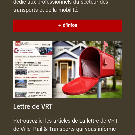
dédié aux professionnels du secteur des
transports et de la mobilité.
+ d'infos
Lettre de VRT
Retrouvez ici les articles de La lettre de VRT
de Ville, Rail & Transports qui vous informe