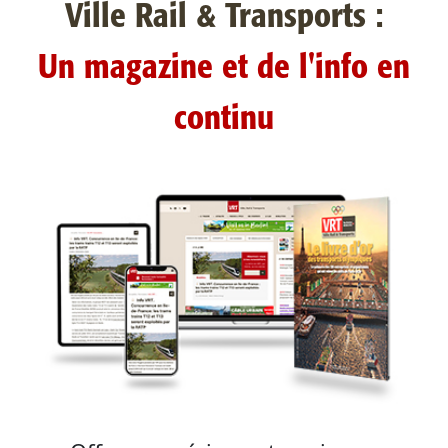
Ville Rail & Transports :
Un magazine et de l'info en
continu