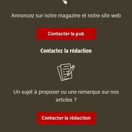
Annoncez sur notre magazine et notre site web
Contacter la pub
Contactez la rédaction
Un sujet à proposer ou une remarque sur nos
articles ?
Contacter la rédaction