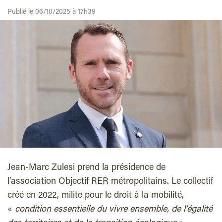
Publié le 06/10/2025 à 17h39
Jean-Marc Zulesi prend la présidence de
l’association Objectif RER métropolitains. Le collectif
créé en 2022, milite pour le droit à la mobilité,
«
condition essentielle du vivre ensemble, de l’égalité