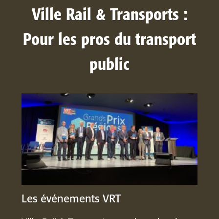
Ville Rail & Transports :
Pour les pros du transport
public
Les événements VRT