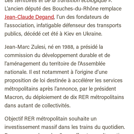
des territoires et de la transition écologique
».
L’ancien député des Bouches-du-Rhône remplace
Jean-Claude Degand
, l’un des fondateurs de
l’association, infatigable défenseur des transports
publics, décédé cet été à Kiev en Ukraine.
Jean-Marc Zulesi, né en 1988, a présidé la
commission du développement durable et de
l’aménagement du territoire de l’Assemblée
nationale. Il est notamment à l’origine d’une
proposition de loi destinée à accélérer les services
métropolitains après l’annonce, par le président
Macron, du déploiement de dix RER métropolitains
dans autant de collectivités.
Objectif RER métropolitain souhaite un
investissement massif dans les trains du quotidien.