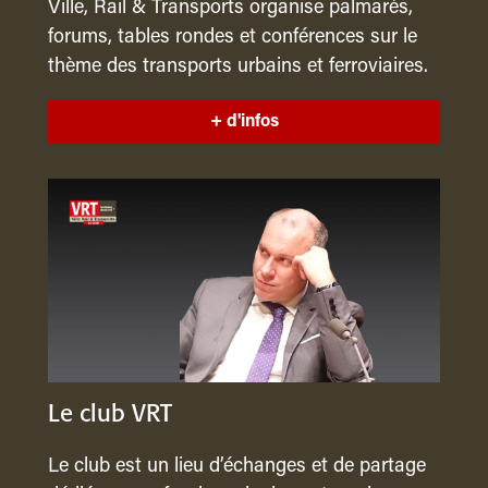
Ville, Rail & Transports organise palmarès,
forums, tables rondes et conférences sur le
thème des transports urbains et ferroviaires.
+ d'infos
Le club VRT
Le club est un lieu d’échanges et de partage