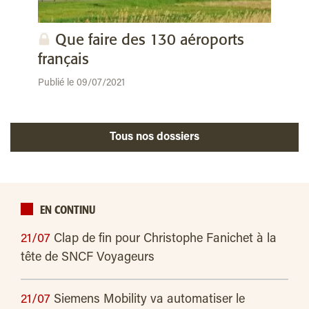
Que faire des 130 aéroports
français
Publié le 09/07/2021
Tous nos dossiers
EN CONTINU
21/07
Clap de fin pour Christophe Fanichet à la
tête de SNCF Voyageurs
21/07
Siemens Mobility va automatiser le