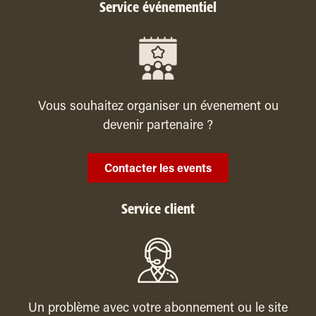
Service événementiel
Vous souhaitez organiser un évenement ou
devenir partenaire ?
Contacter les events
Service client
Un problème avec votre abonnement ou le site