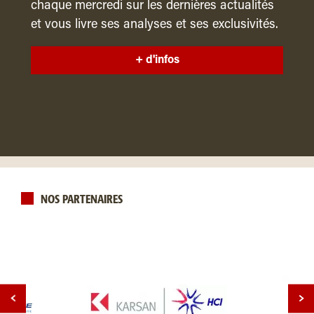
chaque mercredi sur les dernières actualités
et vous livre ses analyses et ses exclusivités.
+ d'infos
NOS PARTENAIRES