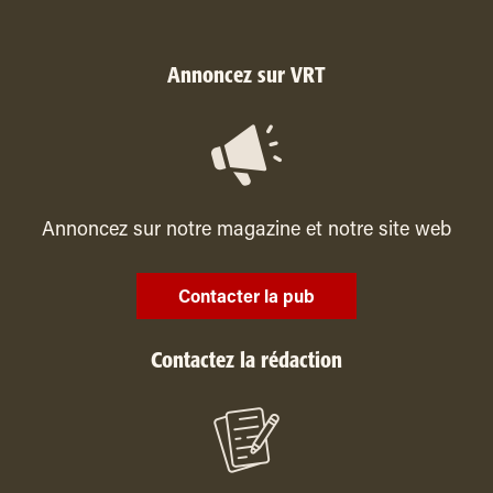
Annoncez sur VRT
Annoncez sur notre magazine et notre site web
Contacter la pub
Contactez la rédaction