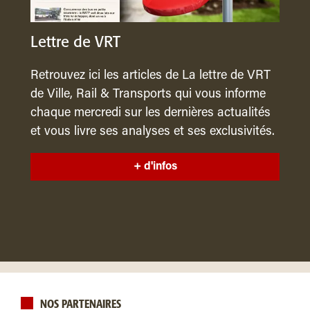
Lettre de VRT
Retrouvez ici les articles de La lettre de VRT
de Ville, Rail & Transports qui vous informe
chaque mercredi sur les dernières actualités
et vous livre ses analyses et ses exclusivités.
+ d'infos
NOS PARTENAIRES