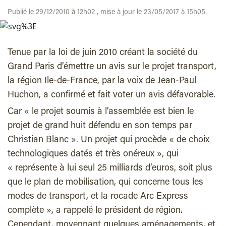
Publié le 29/12/2010 à 12h02 , mise à jour le 23/05/2017 à 15h05
Tenue par la loi de juin 2010 créant la société du
Grand Paris d’émettre un avis sur le projet transport,
la région Ile-de-France, par la voix de Jean-Paul
Huchon, a confirmé et fait voter un avis défavorable.
Car « le projet soumis à l’assemblée est bien le
projet de grand huit défendu en son temps par
Christian Blanc ». Un projet qui procède « de choix
technologiques datés et très onéreux », qui
« représente à lui seul 25 milliards d’euros, soit plus
que le plan de mobilisation, qui concerne tous les
modes de transport, et la rocade Arc Express
complète », a rappelé le président de région.
Cependant, moyennant quelques aménagements, et