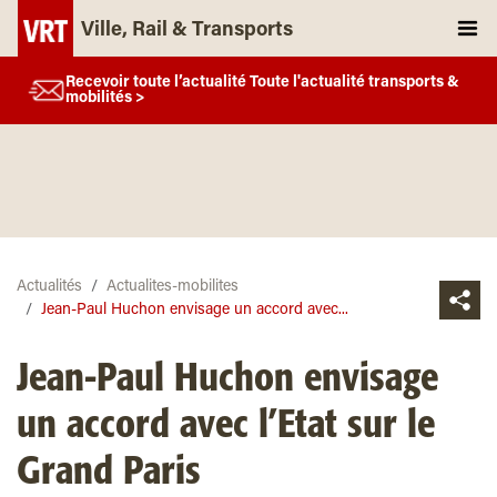
Ville, Rail & Transports
Recevoir toute l’actualité Toute l'actualité transports &
mobilités >
Actualités
Actualites-mobilites
Jean-Paul Huchon envisage un accord avec...
Jean-Paul Huchon envisage
un accord avec l’Etat sur le
Grand Paris