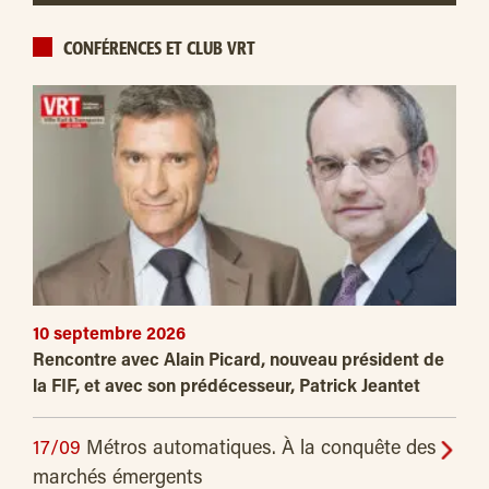
CONFÉRENCES ET CLUB VRT
10 septembre 2026
Rencontre avec Alain Picard, nouveau président de
la FIF, et avec son prédécesseur, Patrick Jeantet
17/09
Métros automatiques. À la conquête des
marchés émergents