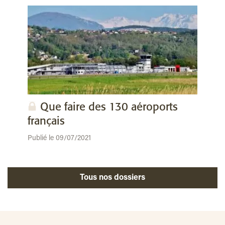
Que faire des 130 aéroports
français
Publié le 09/07/2021
Tous nos dossiers