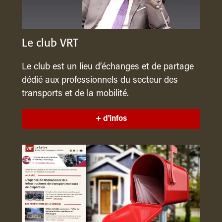
Le club VRT
Le club est un lieu d’échanges et de partage
dédié aux professionnels du secteur des
transports et de la mobilité.
+ d'infos