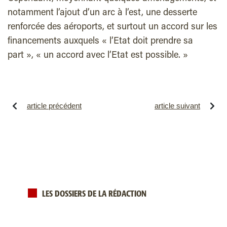
notamment l’ajout d’un arc à l’est, une desserte
renforcée des aéroports, et surtout un accord sur les
financements auxquels « l’Etat doit prendre sa
part », « un accord avec l’Etat est possible. »
article précédent
article suivant
LES DOSSIERS DE LA RÉDACTION