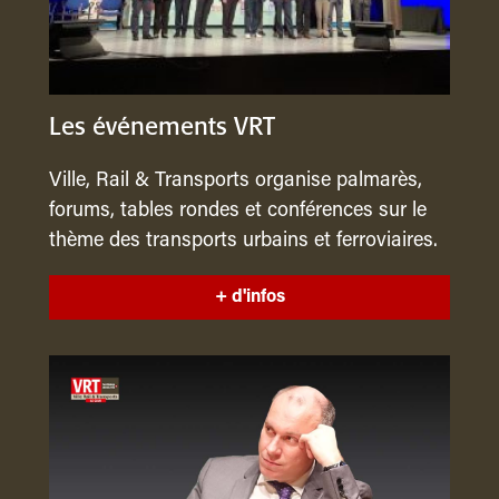
Les événements VRT
Ville, Rail & Transports organise palmarès,
forums, tables rondes et conférences sur le
thème des transports urbains et ferroviaires.
+ d'infos