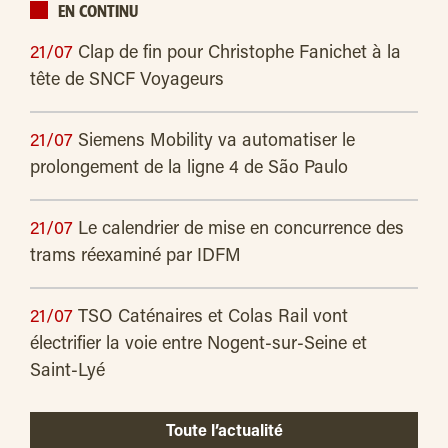
EN CONTINU
21/07
Clap de fin pour Christophe Fanichet à la
tête de SNCF Voyageurs
21/07
Siemens Mobility va automatiser le
prolongement de la ligne 4 de São Paulo
21/07
Le calendrier de mise en concurrence des
trams réexaminé par IDFM
21/07
TSO Caténaires et Colas Rail vont
électrifier la voie entre Nogent-sur-Seine et
Saint-Lyé
Toute l’actualité