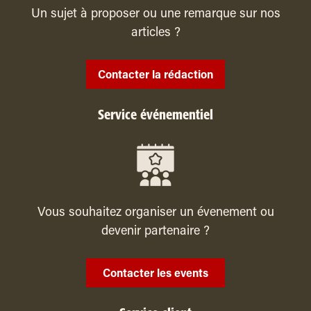
Un sujet à proposer ou une remarque sur nos
articles ?
Contacter la rédaction
Service événementiel
Vous souhaitez organiser un évenement ou
devenir partenaire ?
Contacter les events