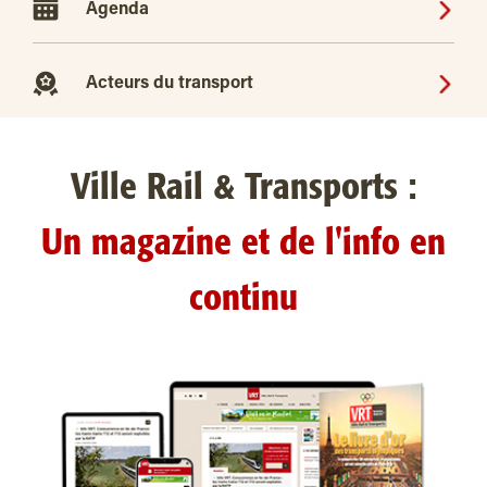
Agenda
Acteurs du transport
Ville Rail & Transports :
Un magazine et de l'info en
continu