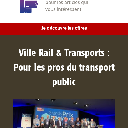
pour les articles qui
vous intéressent
Je découvre les offres
Ville Rail & Transports :
Pour les pros du transport
public