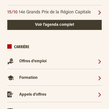
15/10
14e Grands Prix de la Région Capitale
Voir l’agenda complet
CARRIÈRE
Offres d'emploi
Formation
Appels d'offres