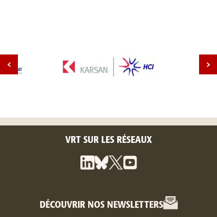
VRT SUR LES RÉSEAUX
DÉCOUVRIR NOS NEWSLETTERS