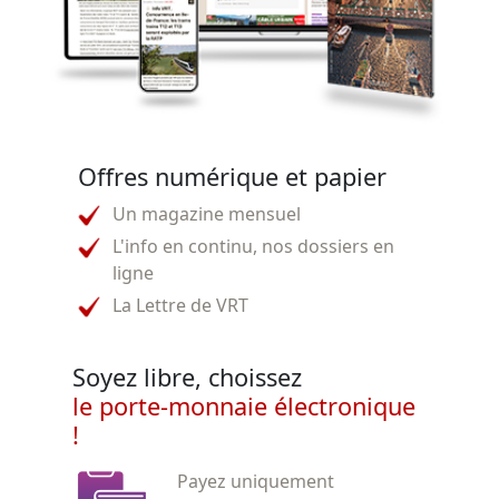
Offres numérique et papier
Un magazine mensuel
L'info en continu, nos dossiers en
ligne
La Lettre de VRT
Soyez libre, choissez
le porte-monnaie électronique
!
Payez uniquement