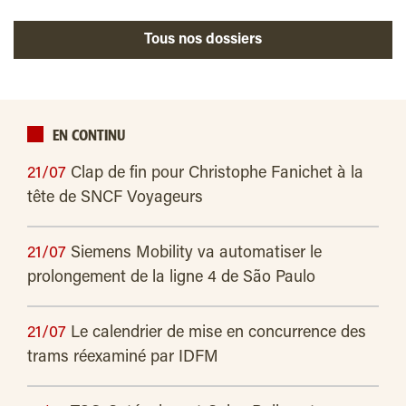
Tous nos dossiers
EN CONTINU
21/07
Clap de fin pour Christophe Fanichet à la
tête de SNCF Voyageurs
21/07
Siemens Mobility va automatiser le
prolongement de la ligne 4 de São Paulo
21/07
Le calendrier de mise en concurrence des
trams réexaminé par IDFM