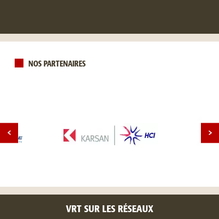
NOS PARTENAIRES
VRT SUR LES RÉSEAUX