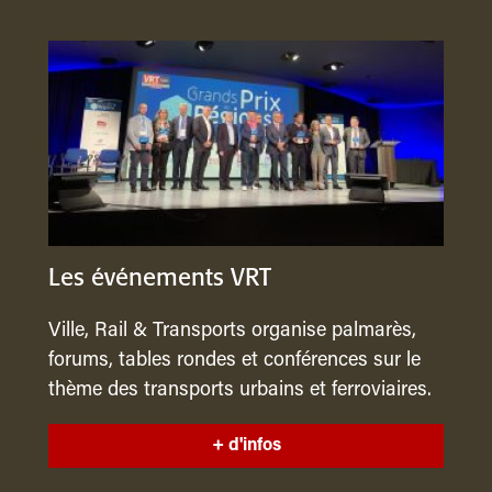
Les événements VRT
Ville, Rail & Transports organise palmarès,
forums, tables rondes et conférences sur le
thème des transports urbains et ferroviaires.
+ d'infos