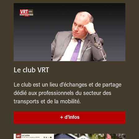
Le club VRT
Le club est un lieu d’échanges et de partage
dédié aux professionnels du secteur des
transports et de la mobilité.
+ d'infos