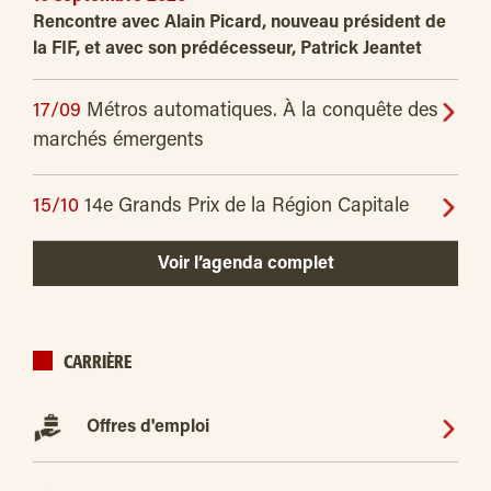
Rencontre avec Alain Picard, nouveau président de
la FIF, et avec son prédécesseur, Patrick Jeantet
17/09
Métros automatiques. À la conquête des
marchés émergents
15/10
14e Grands Prix de la Région Capitale
Voir l’agenda complet
CARRIÈRE
Offres d'emploi