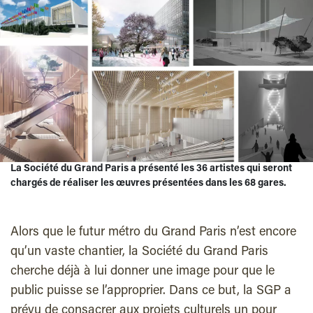
La Société du Grand Paris a présenté les 36 artistes qui seront
chargés de réaliser les œuvres présentées dans les 68 gares.
Alors que le futur métro du Grand Paris n’est encore
qu’un vaste chantier, la Société du Grand Paris
cherche déjà à lui donner une image pour que le
public puisse se l’approprier. Dans ce but, la SGP a
prévu de consacrer aux projets culturels un pour