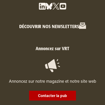
DÉCOUVRIR NOS NEWSLETTERS
Annoncez sur VRT
Annoncez sur notre magazine et notre site web
Contacter la pub