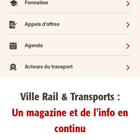
Formation
Appels d'offres
Agenda
Acteurs du transport
Ville Rail & Transports :
Un magazine et de l'info en
continu