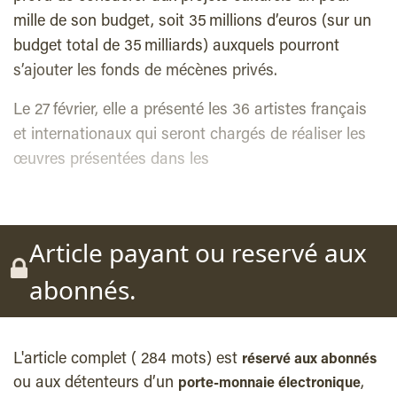
mille de son budget, soit 35 millions d’euros (sur un
budget total de 35 milliards) auxquels pourront
s’ajouter les fonds de mécènes privés.
Le 27 février, elle a présenté les 36 artistes français
et internationaux qui seront chargés de réaliser les
œuvres présentées dans les
Article payant ou reservé aux
abonnés.
L'article complet ( 284 mots) est
réservé aux abonnés
ou aux détenteurs d’un
,
porte-monnaie électronique