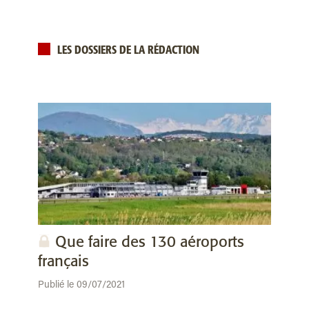
LES DOSSIERS DE LA RÉDACTION
Que faire des 130 aéroports
français
Publié le 09/07/2021