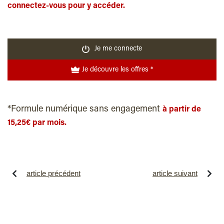
connectez-vous pour y accéder.
Je me connecte
Je découvre les offres *
*Formule numérique sans engagement
à partir de
15,25€ par mois.
article précédent
article suivant