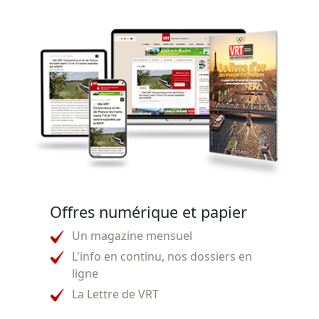
Offres numérique et papier
Un magazine mensuel
L'info en continu, nos dossiers en
ligne
La Lettre de VRT