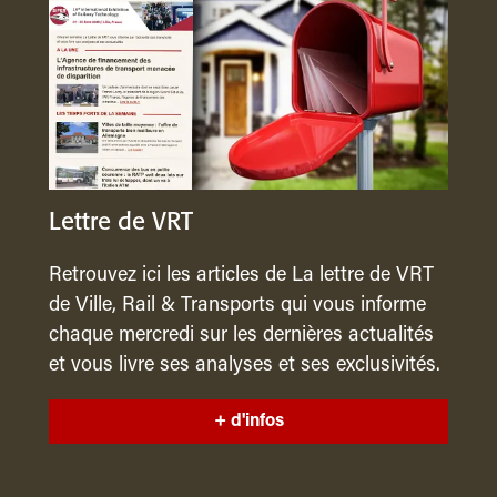
Lettre de VRT
Retrouvez ici les articles de La lettre de VRT
de Ville, Rail & Transports qui vous informe
chaque mercredi sur les dernières actualités
et vous livre ses analyses et ses exclusivités.
+ d'infos