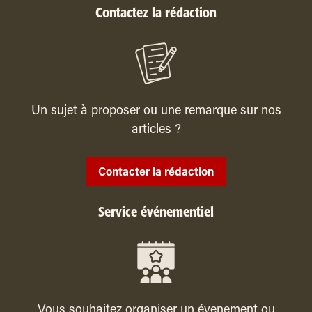
Contactez la rédaction
Un sujet à proposer ou une remarque sur nos
articles ?
Contacter la rédaction
Service événementiel
Vous souhaitez organiser un évenement ou