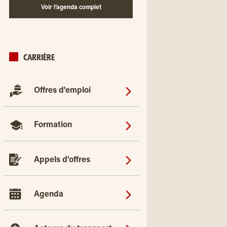
Voir l’agenda complet
CARRIÈRE
Offres d'emploi
Formation
Appels d'offres
Agenda