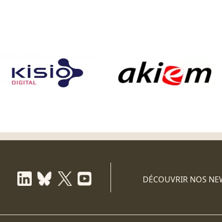
DÉCOUVRIR NOS NE