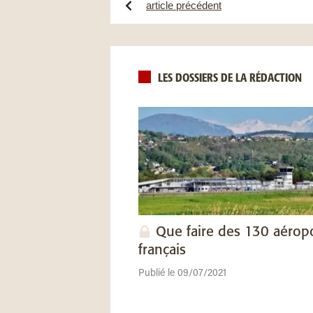
article précédent
LES DOSSIERS DE LA RÉDACTION
Que faire des 130 aérop
français
Publié le 09/07/2021