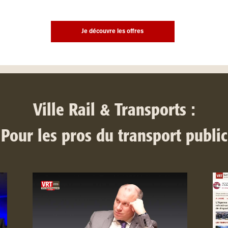
Je découvre les offres
Ville Rail & Transports :
Pour les pros du transport public