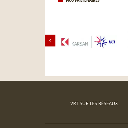
NOS PARTENAIRES
VRT SUR LES RÉSEAUX