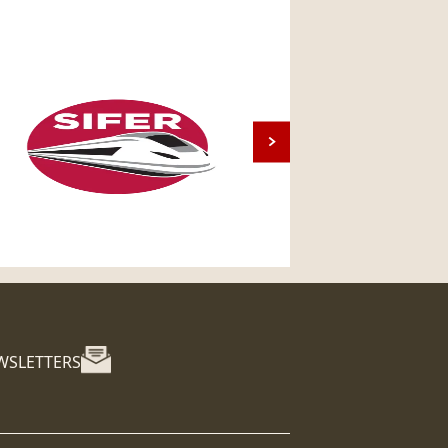
WSLETTERS