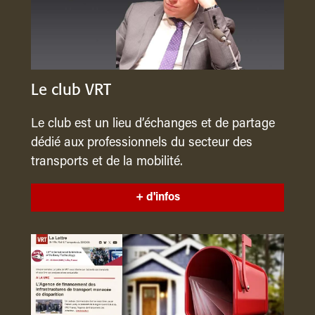
Le club VRT
Le club est un lieu d’échanges et de partage
dédié aux professionnels du secteur des
transports et de la mobilité.
+ d'infos