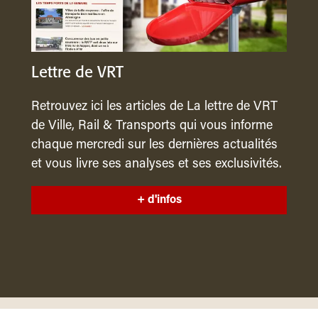
Lettre de VRT
Retrouvez ici les articles de La lettre de VRT
de Ville, Rail & Transports qui vous informe
chaque mercredi sur les dernières actualités
et vous livre ses analyses et ses exclusivités.
+ d'infos