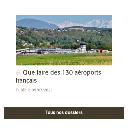
Que faire des 130 aéroports
français
Publié le 09/07/2021
Tous nos dossiers