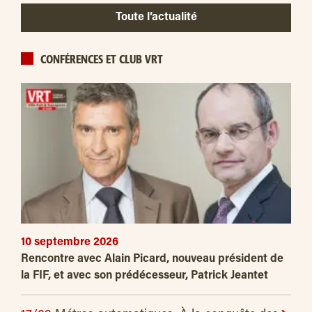
Toute l’actualité
CONFÉRENCES ET CLUB VRT
10 septembre 2026
Rencontre avec Alain Picard, nouveau président de
la FIF, et avec son prédécesseur, Patrick Jeantet