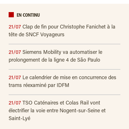
EN CONTINU
21/07
Clap de fin pour Christophe Fanichet à la
tête de SNCF Voyageurs
21/07
Siemens Mobility va automatiser le
prolongement de la ligne 4 de São Paulo
21/07
Le calendrier de mise en concurrence des
trams réexaminé par IDFM
21/07
TSO Caténaires et Colas Rail vont
électrifier la voie entre Nogent-sur-Seine et
Saint-Lyé