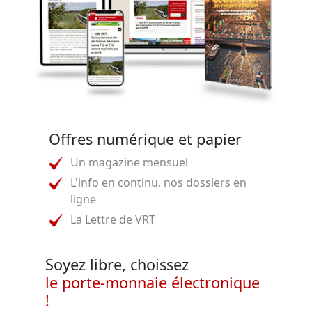
Offres numérique et papier
Un magazine mensuel
L'info en continu, nos dossiers en
ligne
La Lettre de VRT
Soyez libre, choissez
le porte-monnaie électronique
!