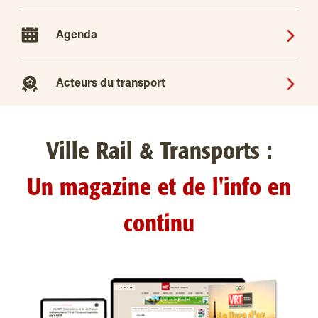
Agenda
Acteurs du transport
Ville Rail & Transports :
Un magazine et de l'info en
continu