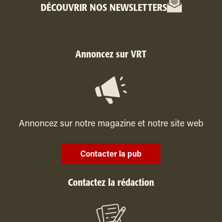
DÉCOUVRIR NOS NEWSLETTERS
Annoncez sur VRT
Annoncez sur notre magazine et notre site web
Contacter la pub
Contactez la rédaction