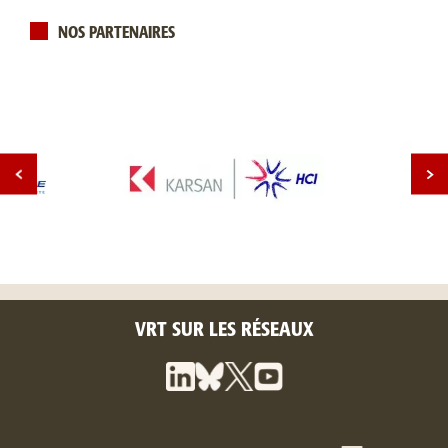
NOS PARTENAIRES
VRT SUR LES RÉSEAUX