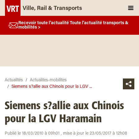
Ville, Rail & Transports
Recevoir toute l’actualité Toute l'actualité transports &
mobilités >
Actualités
Actualites-mobilites
Siemens s?allie aux Chinois pour la LGV ...
Siemens s?allie aux Chinois
pour la LGV Haramain
Publié le 18/03/2010 à 09h01 , mise à jour le 23/05/2017 à 12h08