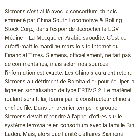
Siemens s’est allié avec le consortium chinois
emmené par China South Locomotive & Rolling
Stock Corp., dans l’espoir de décrocher la LGV
Médine – La Mecque en Arabie saoudite. C’est ce
qu’affirmait le mardi 16 mars le site Internet du
Financial Times. Siemens, officiellement, ne fait pas
de commentaires, mais selon nos sources
l’information est exacte. Les Chinois auraient retenu
Siemens au détriment de Bombardier pour équiper la
ligne en signalisation de type ERTMS 2. Le matériel
roulant serait, lui, fourni par le constructeur chinois
chef de file. Dans un premier temps, le groupe
Siemens devait répondre à l’appel d’offres sur le
système ferroviaire en consortium avec la famille Bin
Laden. Mais, alors que l’unité d’affaires Siemens