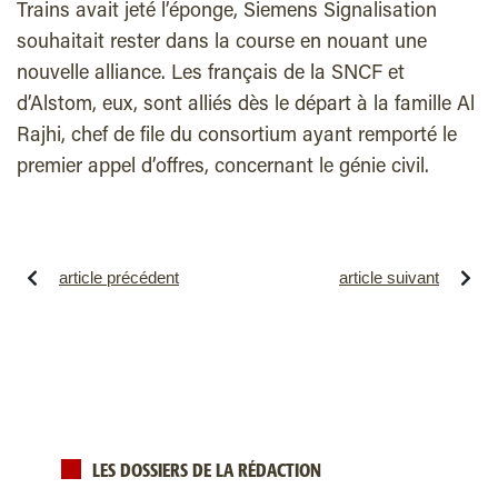
Trains avait jeté l’éponge, Siemens Signalisation
souhaitait rester dans la course en nouant une
nouvelle alliance. Les français de la SNCF et
d’Alstom, eux, sont alliés dès le départ à la famille Al
Rajhi, chef de file du consortium ayant remporté le
premier appel d’offres, concernant le génie civil.
article précédent
article suivant
LES DOSSIERS DE LA RÉDACTION