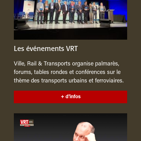
Les événements VRT
Ville, Rail & Transports organise palmarès,
forums, tables rondes et conférences sur le
thème des transports urbains et ferroviaires.
+ d'infos