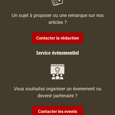
Un sujet à proposer ou une remarque sur nos
articles ?
Contacter la rédaction
Service événementiel
Vous souhaitez organiser un évenement ou
devenir partenaire ?
Contacter les events