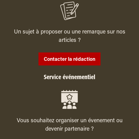
Un sujet à proposer ou une remarque sur nos
articles ?
Contacter la rédaction
Service événementiel
Vous souhaitez organiser un évenement ou
devenir partenaire ?