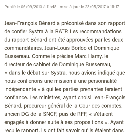
Publié le 06/09/2010 à 11h48 , mise à jour le 23/05/2017 à 11h17
Jean-François Bénard a préconisé dans son rapport
de confier Systra à la RATP. Les recommandations
du rapport Bénard ont été approuvées par les deux
commanditaires, Jean-Louis Borloo et Dominique
Bussereau. Comme le précise Marc Hamy, le
directeur de cabinet de Dominique Bussereau,
« dans le débat sur Systra, nous avions indiqué que
nous confierions une mission à une personnalité
indépendante » à qui les parties prenantes feraient
confiance. Les ministres, ayant choisi Jean-François
Bénard, procureur général de la Cour des comptes,
ancien DG de la SNCF, puis de RFF, « s’étaient
engagés à donner suite à ses propositions ». Ayant
reçu le rapport, ils ont fait savoir qu’ils étaient dans