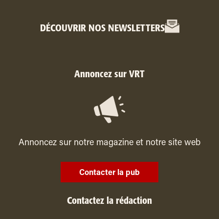
DÉCOUVRIR NOS NEWSLETTERS
Annoncez sur VRT
Annoncez sur notre magazine et notre site web
Contacter la pub
Contactez la rédaction