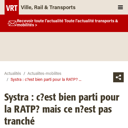
Ville, Rail & Transports
Recevoir toute l’actualité Toute l'actualité transports &
mobilités >
Actualités
Actualites-mobilites
Systra : c?est bien parti pour la RATP? ...
Systra : c?est bien parti pour
la RATP? mais ce n?est pas
tranché