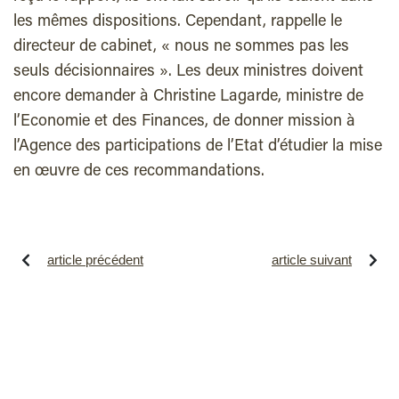
les mêmes dispositions. Cependant, rappelle le
directeur de cabinet, « nous ne sommes pas les
seuls décisionnaires ». Les deux ministres doivent
encore demander à Christine Lagarde, ministre de
l’Economie et des Finances, de donner mission à
l’Agence des participations de l’Etat d’étudier la mise
en œuvre de ces recommandations.
article précédent
article suivant