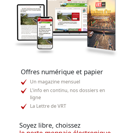
Offres numérique et papier
Un magazine mensuel
L'info en continu, nos dossiers en
ligne
La Lettre de VRT
Soyez libre, choissez
le porte-monnaie électronique