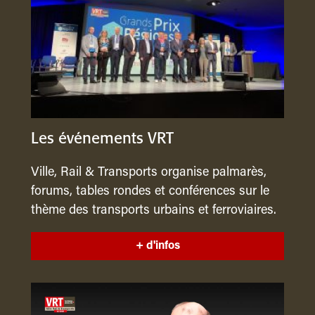
Les événements VRT
Ville, Rail & Transports organise palmarès,
forums, tables rondes et conférences sur le
thème des transports urbains et ferroviaires.
+ d'infos