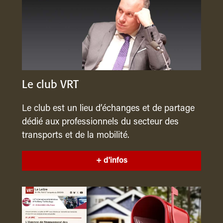
Le club VRT
Le club est un lieu d’échanges et de partage
dédié aux professionnels du secteur des
transports et de la mobilité.
+ d'infos