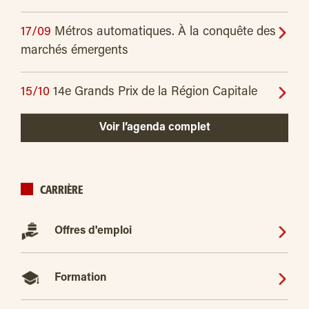
17/09
Métros automatiques. À la conquête des
marchés émergents
15/10
14e Grands Prix de la Région Capitale
Voir l’agenda complet
CARRIÈRE
Offres d'emploi
Formation