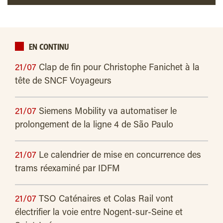
EN CONTINU
21/07
Clap de fin pour Christophe Fanichet à la
tête de SNCF Voyageurs
21/07
Siemens Mobility va automatiser le
prolongement de la ligne 4 de São Paulo
21/07
Le calendrier de mise en concurrence des
trams réexaminé par IDFM
21/07
TSO Caténaires et Colas Rail vont
électrifier la voie entre Nogent-sur-Seine et