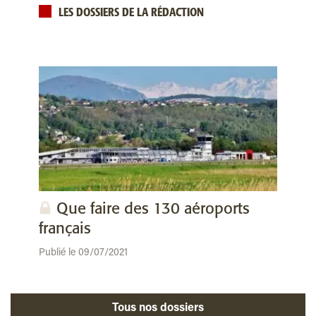
LES DOSSIERS DE LA RÉDACTION
Que faire des 130 aéroports
français
Publié le 09/07/2021
Tous nos dossiers