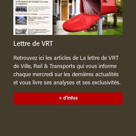
Lettre de VRT
Retrouvez ici les articles de La lettre de VRT
de Ville, Rail & Transports qui vous informe
chaque mercredi sur les dernières actualités
et vous livre ses analyses et ses exclusivités.
+ d'infos