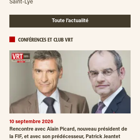
Saint-Lyé
Toute l’actualité
CONFÉRENCES ET CLUB VRT
10 septembre 2026
Rencontre avec Alain Picard, nouveau président de
la FIF, et avec son prédécesseur, Patrick Jeantet