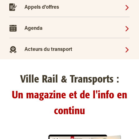
Appels d'offres
Agenda
Acteurs du transport
Ville Rail & Transports :
Un magazine et de l'info en
continu