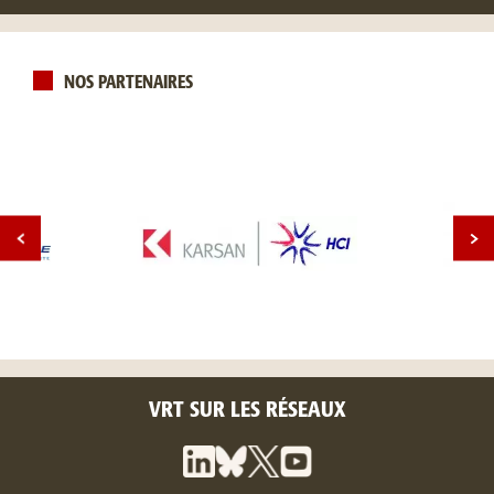
NOS PARTENAIRES
VRT SUR LES RÉSEAUX