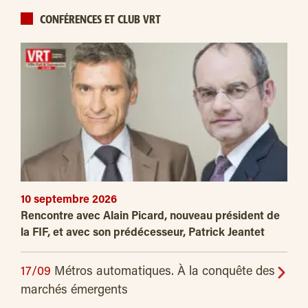
CONFÉRENCES ET CLUB VRT
10 septembre 2026
Rencontre avec Alain Picard, nouveau président de
la FIF, et avec son prédécesseur, Patrick Jeantet
17/09
Métros automatiques. À la conquête des
marchés émergents