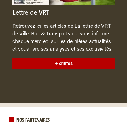
Lettre de VRT
Retrouvez ici les articles de La lettre de VRT
de Ville, Rail & Transports qui vous informe
chaque mercredi sur les dernières actualités
et vous livre ses analyses et ses exclusivités.
+ d'infos
NOS PARTENAIRES