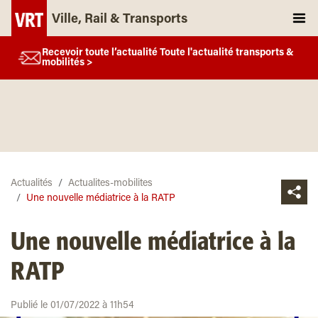
Ville, Rail & Transports
Recevoir toute l’actualité Toute l'actualité transports &
mobilités >
Actualités
Actualites-mobilites
Une nouvelle médiatrice à la RATP
Une nouvelle médiatrice à la
RATP
Publié le 01/07/2022 à 11h54