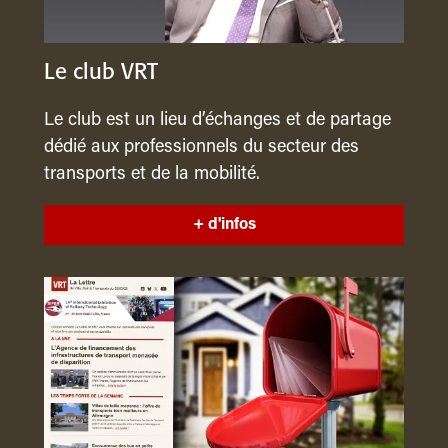
Le club VRT
Le club est un lieu d’échanges et de partage
dédié aux professionnels du secteur des
transports et de la mobilité.
+ d'infos