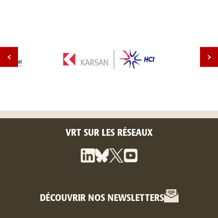
VRT SUR LES RÉSEAUX
DÉCOUVRIR NOS NEWSLETTERS