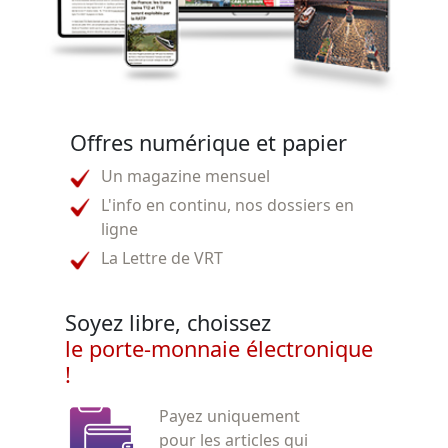
Offres numérique et papier
Un magazine mensuel
L'info en continu, nos dossiers en
ligne
La Lettre de VRT
Soyez libre, choissez
le porte-monnaie électronique
!
Payez uniquement
pour les articles qui