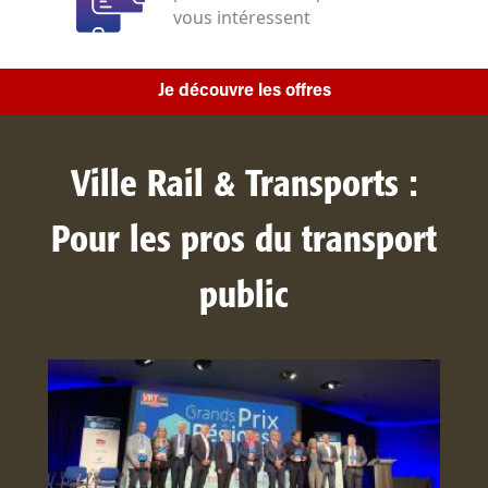
vous intéressent
Je découvre les offres
Ville Rail & Transports :
Pour les pros du transport
public