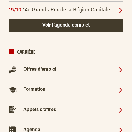
15/10
14e Grands Prix de la Région Capitale
Voir l’agenda complet
CARRIÈRE
Offres d'emploi
Formation
Appels d'offres
Agenda