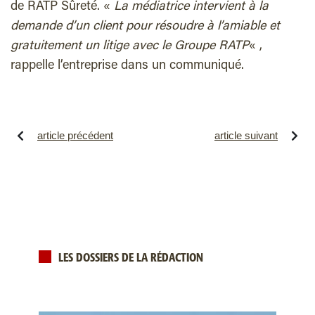
de RATP Sûreté. «
La médiatrice intervient à la
demande d’un client pour résoudre à l’amiable et
gratuitement un litige avec le Groupe RATP
« ,
rappelle l’entreprise dans un communiqué.
article précédent
article suivant
LES DOSSIERS DE LA RÉDACTION