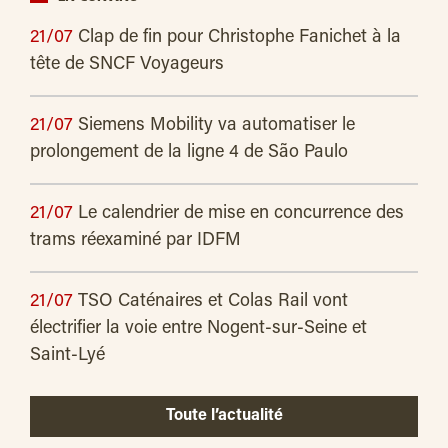
21/07
Clap de fin pour Christophe Fanichet à la
tête de SNCF Voyageurs
21/07
Siemens Mobility va automatiser le
prolongement de la ligne 4 de São Paulo
21/07
Le calendrier de mise en concurrence des
trams réexaminé par IDFM
21/07
TSO Caténaires et Colas Rail vont
électrifier la voie entre Nogent-sur-Seine et
Saint-Lyé
Toute l’actualité