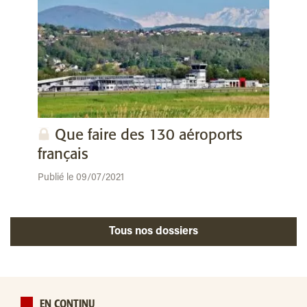
Que faire des 130 aéroports
français
Publié le 09/07/2021
Tous nos dossiers
EN CONTINU