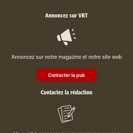
Annoncez sur VRT
Annoncez sur notre magazine et notre site web
Contacter la pub
Contactez la rédaction