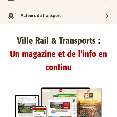
Acteurs du transport
Ville Rail & Transports :
Un magazine et de l'info en
continu