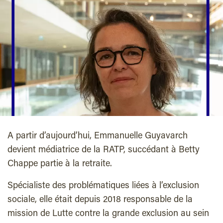
A partir d’aujourd’hui, Emmanuelle Guyavarch
devient médiatrice de la RATP, succédant à Betty
Chappe partie à la retraite.
Spécialiste des problématiques liées à l’exclusion
sociale, elle était depuis 2018 responsable de la
mission de Lutte contre la grande exclusion au sein