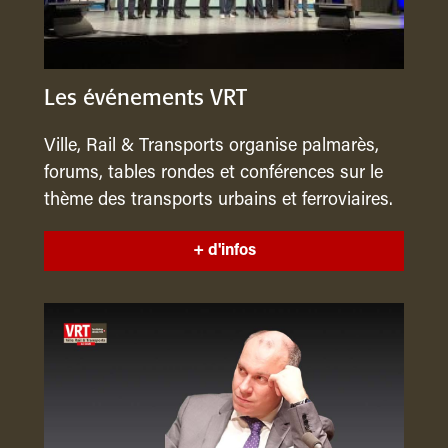
Les événements VRT
Ville, Rail & Transports organise palmarès,
forums, tables rondes et conférences sur le
thème des transports urbains et ferroviaires.
+ d'infos