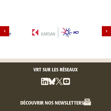
VRT SUR LES RÉSEAUX
DÉCOUVRIR NOS NEWSLETTERS