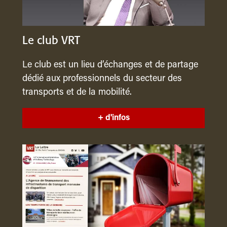
Le club VRT
Le club est un lieu d’échanges et de partage
dédié aux professionnels du secteur des
transports et de la mobilité.
+ d'infos