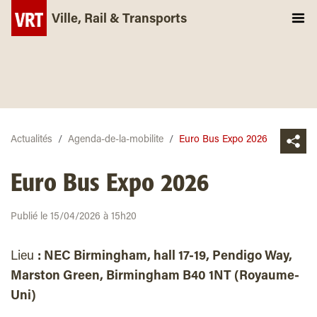
Ville, Rail & Transports
Actualités
Agenda-de-la-mobilite
Euro Bus Expo 2026
Euro Bus Expo 2026
Publié le 15/04/2026 à 15h20
Lieu
: NEC Birmingham, hall 17-19, Pendigo Way,
Marston Green, Birmingham B40 1NT (Royaume-
Uni)