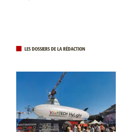
LES DOSSIERS DE LA RÉDACTION