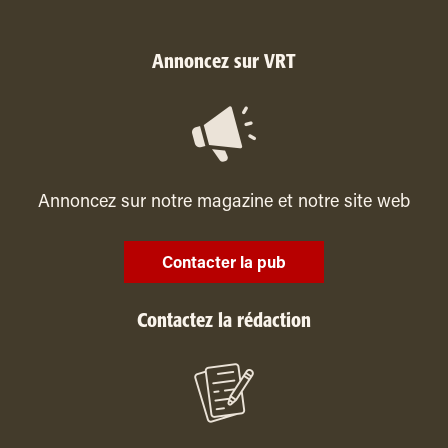
Annoncez sur VRT
Annoncez sur notre magazine et notre site web
Contacter la pub
Contactez la rédaction