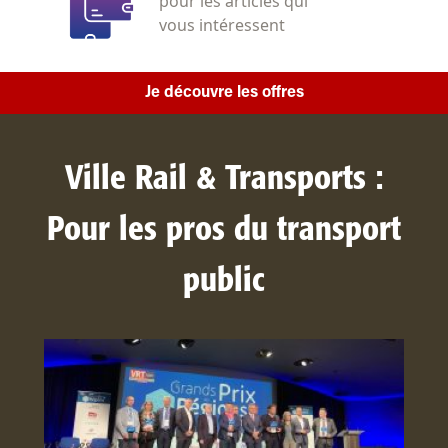
pour les articles qui
vous intéressent
Je découvre les offres
Ville Rail & Transports :
Pour les pros du transport
public