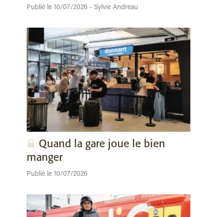
Publié le 10/07/2026 - Sylvie Andreau
Quand la gare joue le bien
manger
Publié le 10/07/2026