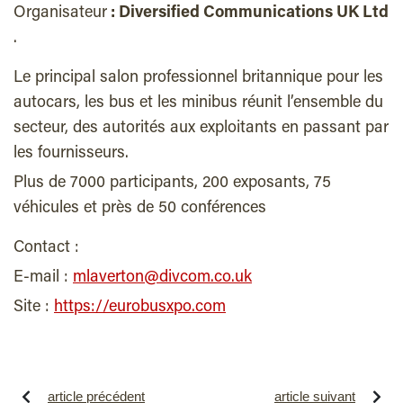
Organisateur
: Diversified Communications UK Ltd
.
Le principal salon professionnel britannique pour les
autocars, les bus et les minibus réunit l’ensemble du
secteur, des autorités aux exploitants en passant par
les fournisseurs.
Plus de 7000 participants, 200 exposants, 75
véhicules et près de 50 conférences
Contact :
E-mail :
mlaverton@divcom.co.uk
Site :
https://eurobusxpo.com
article précédent
article suivant