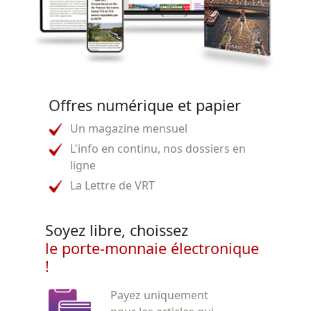
Offres numérique et papier
Un magazine mensuel
L'info en continu, nos dossiers en
ligne
La Lettre de VRT
Soyez libre, choissez
le porte-monnaie électronique
!
Payez uniquement