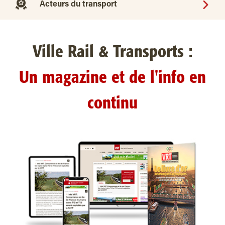
Acteurs du transport
Ville Rail & Transports :
Un magazine et de l'info en
continu