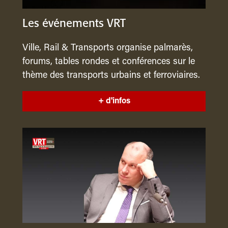
Les événements VRT
Ville, Rail & Transports organise palmarès,
forums, tables rondes et conférences sur le
thème des transports urbains et ferroviaires.
+ d'infos