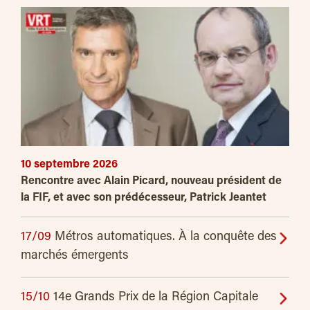
10 septembre 2026
Rencontre avec Alain Picard, nouveau président de
la FIF, et avec son prédécesseur, Patrick Jeantet
17/09
Métros automatiques. À la conquête des
marchés émergents
15/10
14e Grands Prix de la Région Capitale