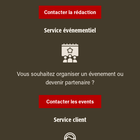
Contacter la rédaction
Service événementiel
Vous souhaitez organiser un évenement ou
devenir partenaire ?
Contacter les events
Service client