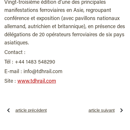
Vingt-troisième édition d’une des principales
manifestations ferroviaires en Asie, regroupant
conférence et exposition (avec pavillons nationaux
allemand, autrichien et britannique), en présence des
délégations de 20 opérateurs ferroviaires de six pays
asiatiques.
Contact :
Tél : +44 1483 548290
E-mail : info@tdhrail.com
Site :
www.tdhrail.com
article précédent
article suivant