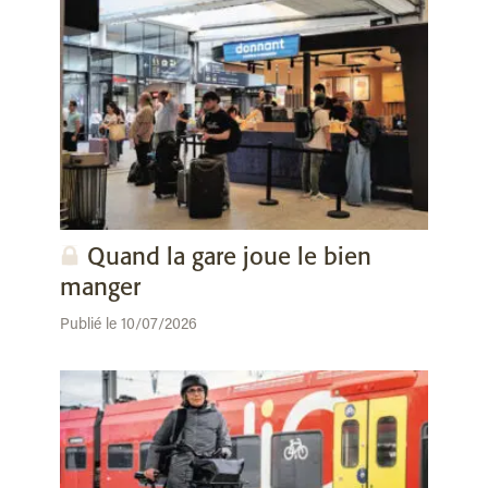
Quand la gare joue le bien
manger
Publié le 10/07/2026