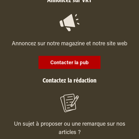
Annoncez sur VRT
Annoncez sur notre magazine et notre site web
Contacter la pub
Contactez la rédaction
Un sujet à proposer ou une remarque sur nos
articles ?