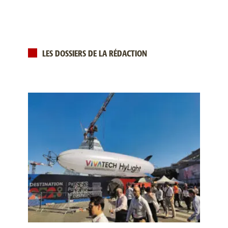
LES DOSSIERS DE LA RÉDACTION