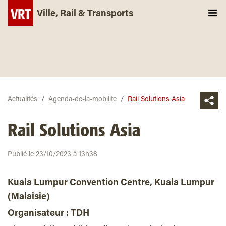
Ville, Rail & Transports
Actualités
Agenda-de-la-mobilite
Rail Solutions Asia
Rail Solutions Asia
Publié le 23/10/2023 à 13h38
Kuala Lumpur Convention Centre, Kuala Lumpur
(Malaisie)
Organisateur : TDH