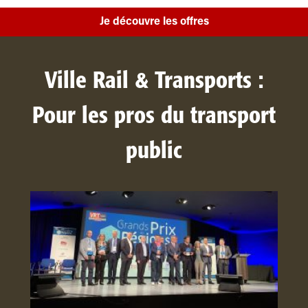
Je découvre les offres
Ville Rail & Transports :
Pour les pros du transport
public