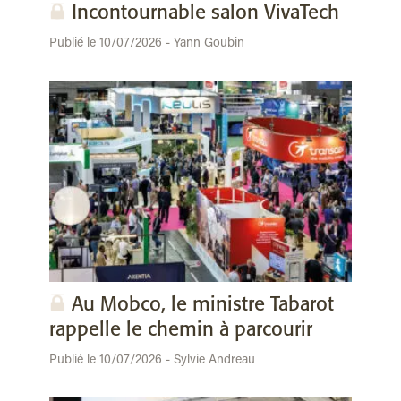
Incontournable salon VivaTech
Publié le 10/07/2026 - Yann Goubin
Au Mobco, le ministre Tabarot
rappelle le chemin à parcourir
Publié le 10/07/2026 - Sylvie Andreau