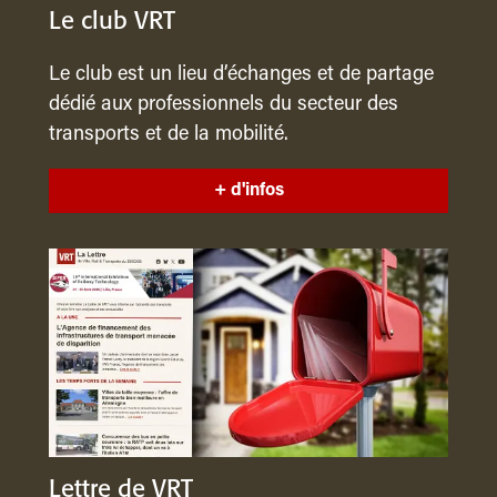
Le club VRT
Le club est un lieu d’échanges et de partage
dédié aux professionnels du secteur des
transports et de la mobilité.
+ d'infos
Lettre de VRT