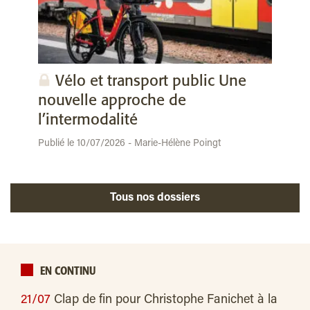
Vélo et transport public Une
nouvelle approche de
l’intermodalité
Publié le 10/07/2026 - Marie-Hélène Poingt
Tous nos dossiers
EN CONTINU
21/07
Clap de fin pour Christophe Fanichet à la