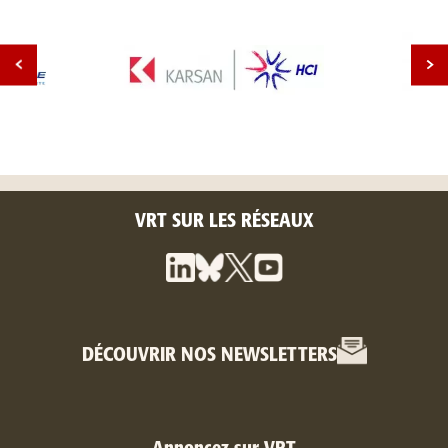
VRT SUR LES RÉSEAUX
DÉCOUVRIR NOS NEWSLETTERS