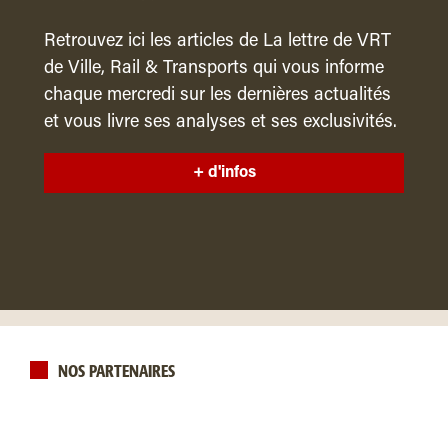
Retrouvez ici les articles de La lettre de VRT
de Ville, Rail & Transports qui vous informe
chaque mercredi sur les dernières actualités
et vous livre ses analyses et ses exclusivités.
+ d'infos
NOS PARTENAIRES