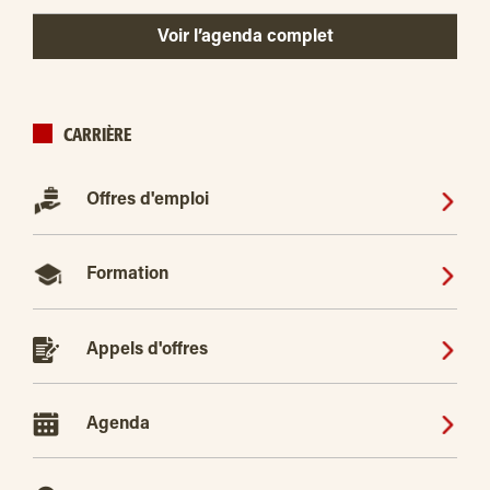
Voir l’agenda complet
CARRIÈRE
Offres d'emploi
Formation
Appels d'offres
Agenda