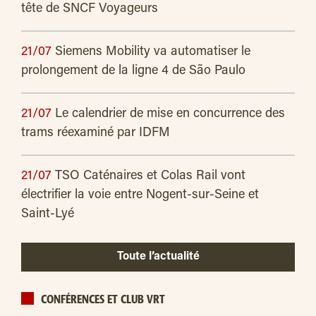
tête de SNCF Voyageurs
21/07
Siemens Mobility va automatiser le
prolongement de la ligne 4 de São Paulo
21/07
Le calendrier de mise en concurrence des
trams réexaminé par IDFM
21/07
TSO Caténaires et Colas Rail vont
électrifier la voie entre Nogent-sur-Seine et
Saint-Lyé
Toute l’actualité
CONFÉRENCES ET CLUB VRT