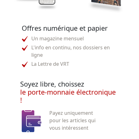
Offres numérique et papier
Un magazine mensuel
L'info en continu, nos dossiers en
ligne
La Lettre de VRT
Soyez libre, choissez
le porte-monnaie électronique
!
Payez uniquement
pour les articles qui
vous intéressent