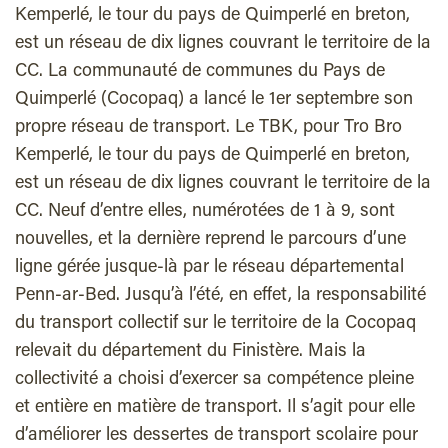
Kemperlé, le tour du pays de Quimperlé en breton,
est un réseau de dix lignes couvrant le territoire de la
CC. La communauté de communes du Pays de
Quimperlé (Cocopaq) a lancé le 1er septembre son
propre réseau de transport. Le TBK, pour Tro Bro
Kemperlé, le tour du pays de Quimperlé en breton,
est un réseau de dix lignes couvrant le territoire de la
CC. Neuf d’entre elles, numérotées de 1 à 9, sont
nouvelles, et la dernière reprend le parcours d’une
ligne gérée jusque-là par le réseau départemental
Penn-ar-Bed. Jusqu’à l’été, en effet, la responsabilité
du transport collectif sur le territoire de la Cocopaq
relevait du département du Finistère. Mais la
collectivité a choisi d’exercer sa compétence pleine
et entière en matière de transport. Il s’agit pour elle
d’améliorer les dessertes de transport scolaire pour