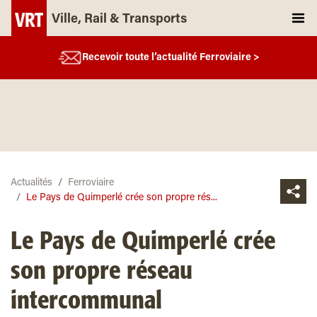
Ville, Rail & Transports
Recevoir toute l’actualité Ferroviaire >
Actualités
Ferroviaire
Le Pays de Quimperlé crée son propre rés...
Le Pays de Quimperlé crée
son propre réseau
intercommunal