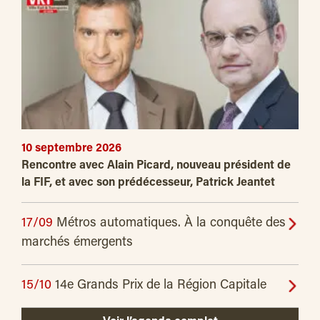
10 septembre 2026
Rencontre avec Alain Picard, nouveau président de
la FIF, et avec son prédécesseur, Patrick Jeantet
17/09
Métros automatiques. À la conquête des
marchés émergents
15/10
14e Grands Prix de la Région Capitale