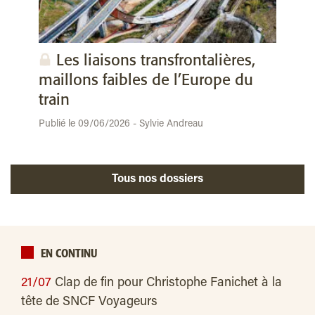
Les liaisons transfrontalières,
maillons faibles de l’Europe du
train
Publié le 09/06/2026 - Sylvie Andreau
Tous nos dossiers
EN CONTINU
21/07
Clap de fin pour Christophe Fanichet à la
tête de SNCF Voyageurs