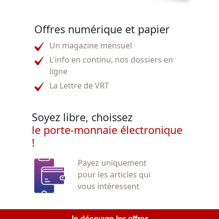
Offres numérique et papier
Un magazine mensuel
L'info en continu, nos dossiers en
ligne
La Lettre de VRT
Soyez libre, choissez
le porte-monnaie électronique
!
Payez uniquement
pour les articles qui
vous intéressent