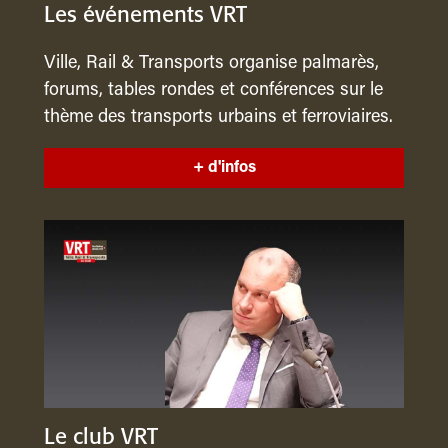
Les événements VRT
Ville, Rail & Transports organise palmarès,
forums, tables rondes et conférences sur le
thème des transports urbains et ferroviaires.
+ d'infos
Le club VRT