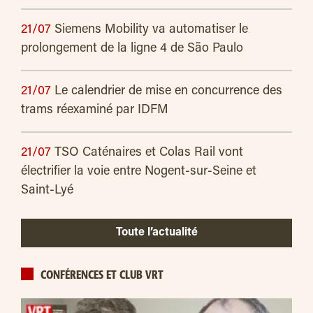
21/07
Siemens Mobility va automatiser le
prolongement de la ligne 4 de São Paulo
21/07
Le calendrier de mise en concurrence des
trams réexaminé par IDFM
21/07
TSO Caténaires et Colas Rail vont
électrifier la voie entre Nogent-sur-Seine et
Saint-Lyé
Toute l’actualité
CONFÉRENCES ET CLUB VRT