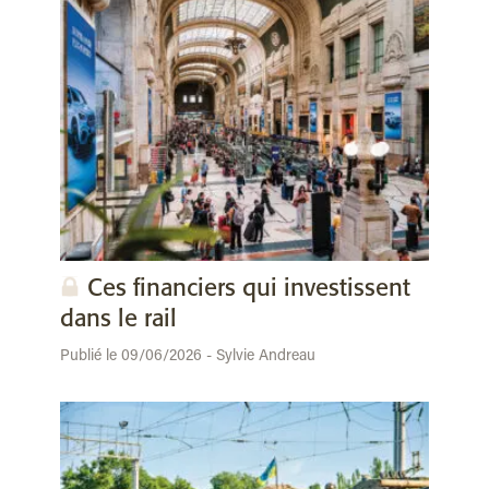
Ces financiers qui investissent
dans le rail
Publié le 09/06/2026 - Sylvie Andreau