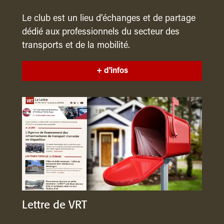
Le club est un lieu d’échanges et de partage
dédié aux professionnels du secteur des
transports et de la mobilité.
+ d'infos
Lettre de VRT