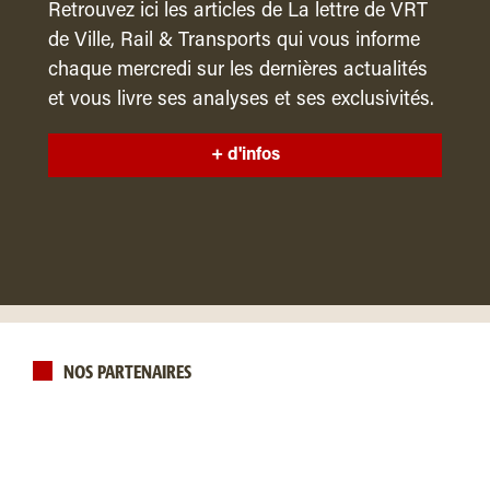
Retrouvez ici les articles de La lettre de VRT
de Ville, Rail & Transports qui vous informe
chaque mercredi sur les dernières actualités
et vous livre ses analyses et ses exclusivités.
+ d'infos
NOS PARTENAIRES