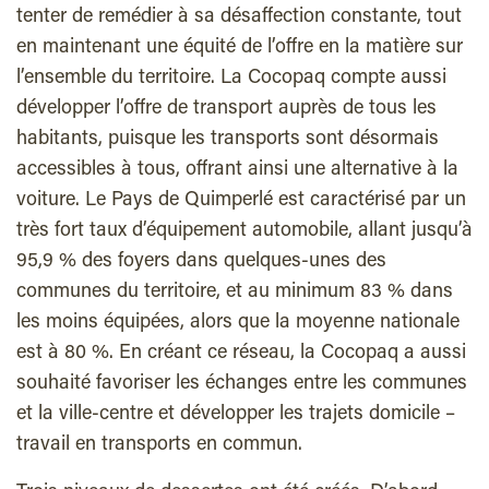
tenter de remédier à sa désaffection constante, tout
en maintenant une équité de l’offre en la matière sur
l’ensemble du territoire. La Cocopaq compte aussi
développer l’offre de transport auprès de tous les
habitants, puisque les transports sont désormais
accessibles à tous, offrant ainsi une alternative à la
voiture. Le Pays de Quimperlé est caractérisé par un
très fort taux d’équipement automobile, allant jusqu’à
95,9 % des foyers dans quelques-unes des
communes du territoire, et au minimum 83 % dans
les moins équipées, alors que la moyenne nationale
est à 80 %. En créant ce réseau, la Cocopaq a aussi
souhaité favoriser les échanges entre les communes
et la ville-centre et développer les trajets domicile –
travail en transports en commun.