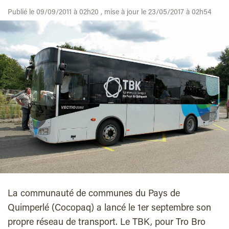
Publié le 09/09/2011 à 02h20 , mise à jour le 23/05/2017 à 02h54
La communauté de communes du Pays de
Quimperlé (Cocopaq) a lancé le 1er septembre son
propre réseau de transport. Le TBK, pour Tro Bro