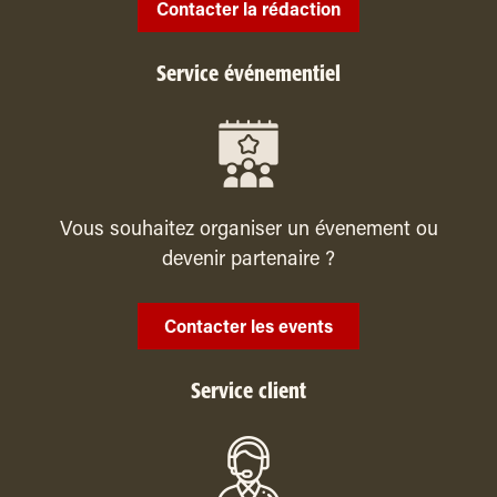
Contacter la rédaction
Service événementiel
Vous souhaitez organiser un évenement ou
devenir partenaire ?
Contacter les events
Service client