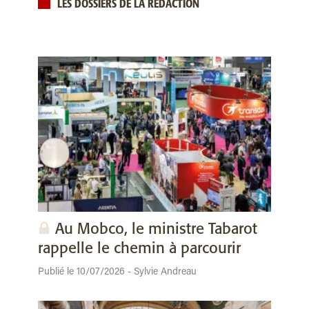
LES DOSSIERS DE LA RÉDACTION
Au Mobco, le ministre Tabarot
rappelle le chemin à parcourir
Publié le 10/07/2026 - Sylvie Andreau