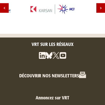
VRT SUR LES RÉSEAUX
DÉCOUVRIR NOS NEWSLETTERS
Annoncez sur VRT