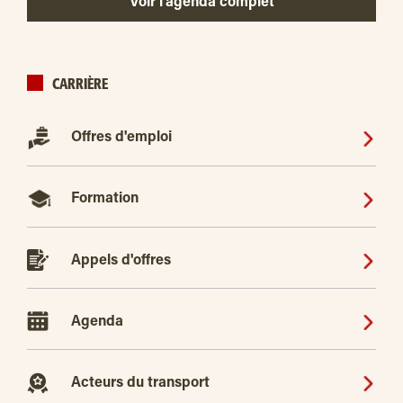
Voir l’agenda complet
CARRIÈRE
Offres d'emploi
Formation
Appels d'offres
Agenda
Acteurs du transport