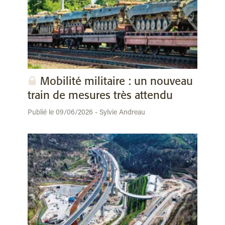
Mobilité militaire : un nouveau
train de mesures très attendu
Publié le 09/06/2026 - Sylvie Andreau