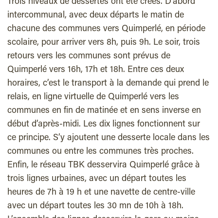
Trois niveaux de dessertes ont été créés. D’abord
intercommunal, avec deux départs le matin de
chacune des communes vers Quimperlé, en période
scolaire, pour arriver vers 8h, puis 9h. Le soir, trois
retours vers les communes sont prévus de
Quimperlé vers 16h, 17h et 18h. Entre ces deux
horaires, c’est le transport à la demande qui prend le
relais, en ligne virtuelle de Quimperlé vers les
communes en fin de matinée et en sens inverse en
début d’après-midi. Les dix lignes fonctionnent sur
ce principe. S’y ajoutent une desserte locale dans les
communes ou entre les communes très proches.
Enfin, le réseau TBK desservira Quimperlé grâce à
trois lignes urbaines, avec un départ toutes les
heures de 7h à 19 h et une navette de centre-ville
avec un départ toutes les 30 mn de 10h à 18h.