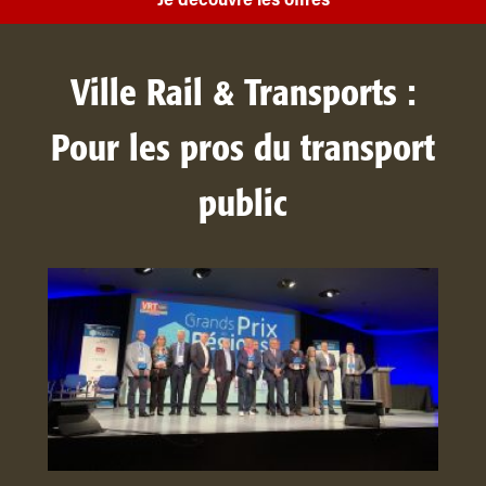
Je découvre les offres
Ville Rail & Transports :
Pour les pros du transport
public