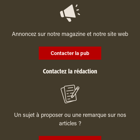
Annoncez sur notre magazine et notre site web
Contacter la pub
Contactez la rédaction
Un sujet à proposer ou une remarque sur nos
articles ?