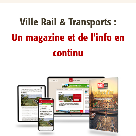
Ville Rail & Transports :
Un magazine et de l'info en
continu