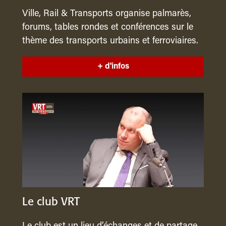
Ville, Rail & Transports organise palmarès,
forums, tables rondes et conférences sur le
thème des transports urbains et ferroviaires.
+ d'infos
Le club VRT