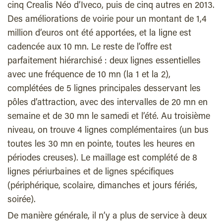
cinq Crealis Néo d’Iveco, puis de cinq autres en 2013.
Des améliorations de voirie pour un montant de 1,4
million d’euros ont été apportées, et la ligne est
cadencée aux 10 mn. Le reste de l’offre est
parfaitement hiérarchisé : deux lignes essentielles
avec une fréquence de 10 mn (la 1 et la 2),
complétées de 5 lignes principales desservant les
pôles d’attraction, avec des intervalles de 20 mn en
semaine et de 30 mn le samedi et l’été. Au troisième
niveau, on trouve 4 lignes complémentaires (un bus
toutes les 30 mn en pointe, toutes les heures en
périodes creuses). Le maillage est complété de 8
lignes périurbaines et de lignes spécifiques
(périphérique, scolaire, dimanches et jours fériés,
soirée).
De manière générale, il n’y a plus de service à deux