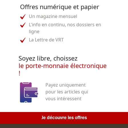
Offres numérique et papier
Un magazine mensuel
L'info en continu, nos dossiers en
ligne
La Lettre de VRT
Soyez libre, choissez
le porte-monnaie électronique
!
Payez uniquement
pour les articles qui
vous intéressent
Je découvre les offres