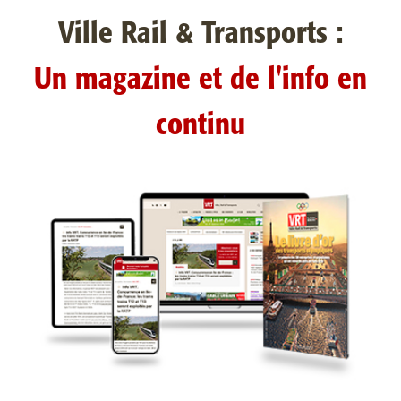
Ville Rail & Transports :
Un magazine et de l'info en
continu