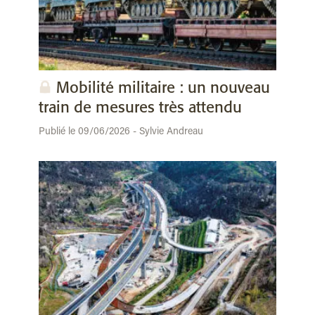
Mobilité militaire : un nouveau
train de mesures très attendu
Publié le 09/06/2026 - Sylvie Andreau