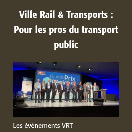
Ville Rail & Transports :
Pour les pros du transport
public
Les événements VRT