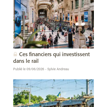
Ces financiers qui investissent
dans le rail
Publié le 09/06/2026 - Sylvie Andreau