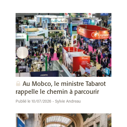
Au Mobco, le ministre Tabarot
rappelle le chemin à parcourir
Publié le 10/07/2026 - Sylvie Andreau