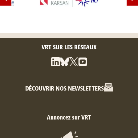
VRT SUR LES RÉSEAUX
DÉCOUVRIR NOS NEWSLETTERS
Annoncez sur VRT