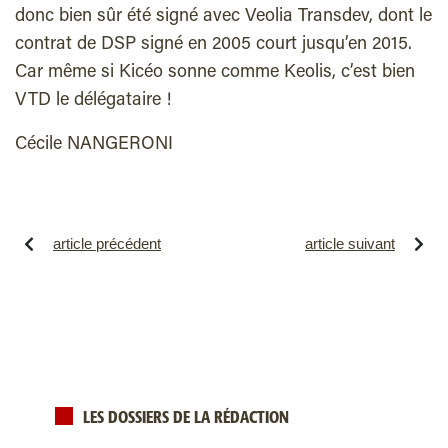
donc bien sûr été signé avec Veolia Transdev, dont le
contrat de DSP signé en 2005 court jusqu’en 2015.
Car même si Kicéo sonne comme Keolis, c’est bien
VTD le délégataire !
Cécile NANGERONI
article précédent
article suivant
LES DOSSIERS DE LA RÉDACTION