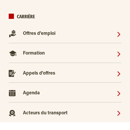
CARRIÈRE
Offres d'emploi
Formation
Appels d'offres
Agenda
Acteurs du transport