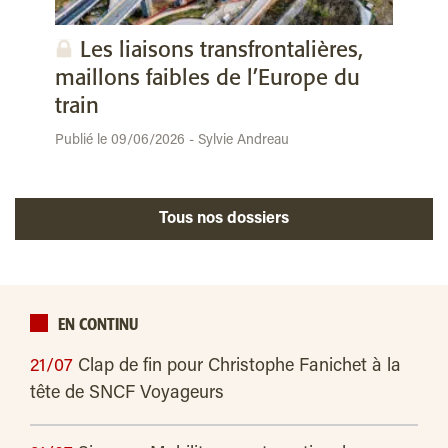
Les liaisons transfrontalières,
maillons faibles de l’Europe du
train
Publié le 09/06/2026 - Sylvie Andreau
Tous nos dossiers
EN CONTINU
21/07
Clap de fin pour Christophe Fanichet à la
tête de SNCF Voyageurs