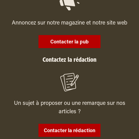
Annoncez sur notre magazine et notre site web
Contacter la pub
Contactez la rédaction
Un sujet à proposer ou une remarque sur nos
articles ?
Contacter la rédaction