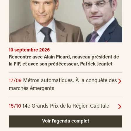
10 septembre 2026
Rencontre avec Alain Picard, nouveau président de
la FIF, et avec son prédécesseur, Patrick Jeantet
17/09
Métros automatiques. À la conquête des
marchés émergents
15/10
14e Grands Prix de la Région Capitale
Voir l’agenda complet