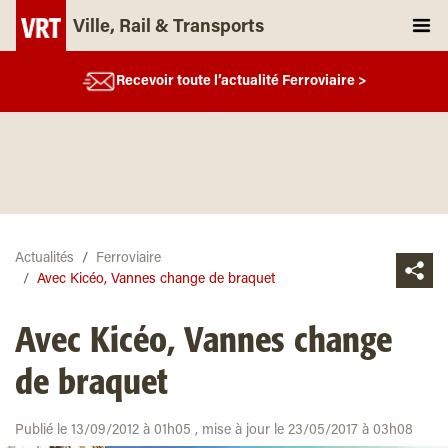
Ville, Rail & Transports
Recevoir toute l’actualité Ferroviaire >
Actualités
Ferroviaire
Avec Kicéo, Vannes change de braquet
Avec Kicéo, Vannes change
de braquet
Publié le 13/09/2012 à 01h05 , mise à jour le 23/05/2017 à 03h08