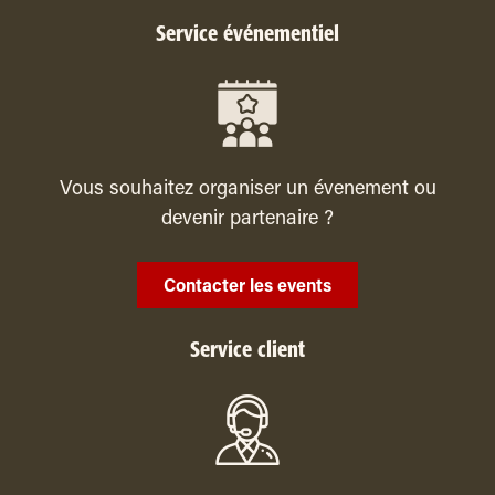
Service événementiel
Vous souhaitez organiser un évenement ou
devenir partenaire ?
Contacter les events
Service client