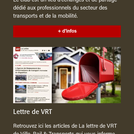
Le club est un lieu d’échanges et de partage
dédié aux professionnels du secteur des
transports et de la mobilité.
+ d'infos
Lettre de VRT
Retrouvez ici les articles de La lettre de VRT