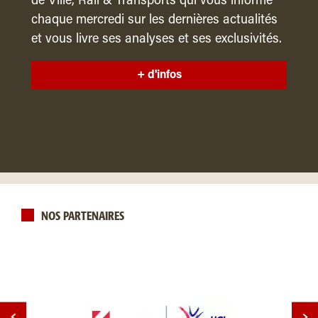
de Ville, Rail & Transports qui vous informe
chaque mercredi sur les dernières actualités
et vous livre ses analyses et ses exclusivités.
+ d'infos
NOS PARTENAIRES