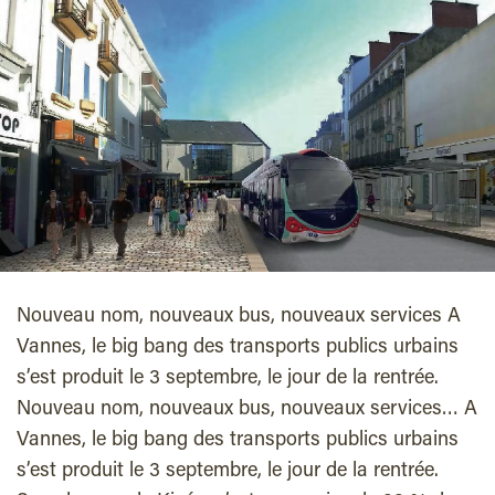
Nouveau nom, nouveaux bus, nouveaux services A
Vannes, le big bang des transports publics urbains
s’est produit le 3 septembre, le jour de la rentrée.
Nouveau nom, nouveaux bus, nouveaux services… A
Vannes, le big bang des transports publics urbains
s’est produit le 3 septembre, le jour de la rentrée.