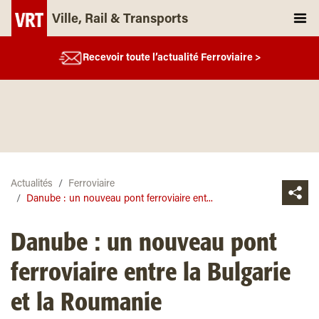
Ville, Rail & Transports
Recevoir toute l’actualité Ferroviaire >
Actualités
Ferroviaire
Danube : un nouveau pont ferroviaire ent...
Danube : un nouveau pont
ferroviaire entre la Bulgarie
et la Roumanie