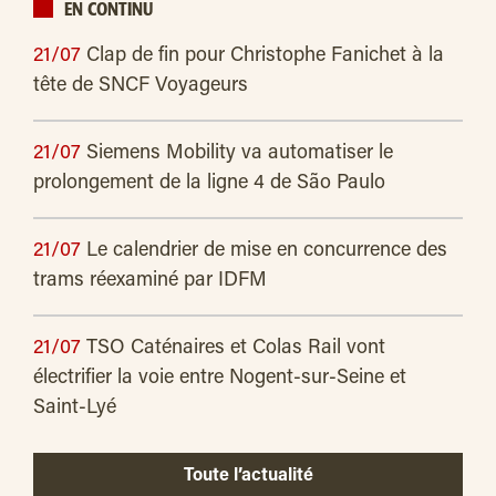
EN CONTINU
21/07
Clap de fin pour Christophe Fanichet à la
tête de SNCF Voyageurs
21/07
Siemens Mobility va automatiser le
prolongement de la ligne 4 de São Paulo
21/07
Le calendrier de mise en concurrence des
trams réexaminé par IDFM
21/07
TSO Caténaires et Colas Rail vont
électrifier la voie entre Nogent-sur-Seine et
Saint-Lyé
Toute l’actualité