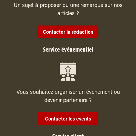
Un sujet à proposer ou une remarque sur nos
articles ?
Contacter la rédaction
Service événementiel
Vous souhaitez organiser un évenement ou
devenir partenaire ?
Contacter les events