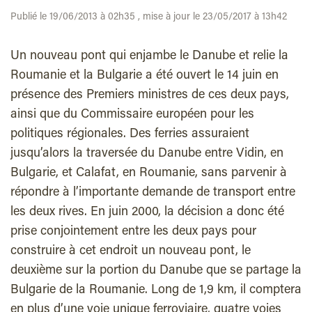
Publié le 19/06/2013 à 02h35 , mise à jour le 23/05/2017 à 13h42
Un nouveau pont qui enjambe le Danube et relie la
Roumanie et la Bulgarie a été ouvert le 14 juin en
présence des Premiers ministres de ces deux pays,
ainsi que du Commissaire européen pour les
politiques régionales. Des ferries assuraient
jusqu’alors la traversée du Danube entre Vidin, en
Bulgarie, et Calafat, en Roumanie, sans parvenir à
répondre à l’importante demande de transport entre
les deux rives. En juin 2000, la décision a donc été
prise conjointement entre les deux pays pour
construire à cet endroit un nouveau pont, le
deuxième sur la portion du Danube que se partage la
Bulgarie de la Roumanie. Long de 1,9 km, il comptera
en plus d’une voie unique ferroviaire, quatre voies