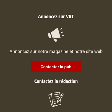
Annoncez sur VRT
Annoncez sur notre magazine et notre site web
Contacter la pub
Contactez la rédaction