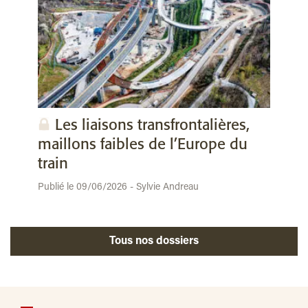
Les liaisons transfrontalières,
maillons faibles de l’Europe du
train
Publié le 09/06/2026 - Sylvie Andreau
Tous nos dossiers