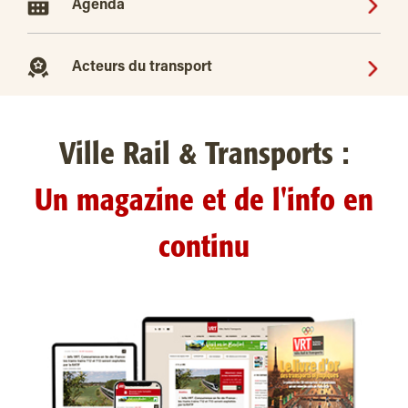
Agenda
Acteurs du transport
Ville Rail & Transports :
Un magazine et de l'info en
continu