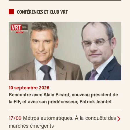
CONFÉRENCES ET CLUB VRT
10 septembre 2026
Rencontre avec Alain Picard, nouveau président de
la FIF, et avec son prédécesseur, Patrick Jeantet
17/09
Métros automatiques. À la conquête des
marchés émergents