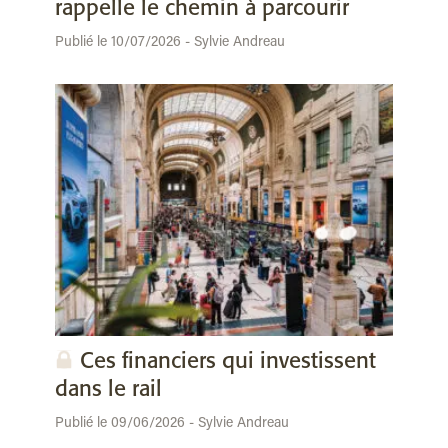
rappelle le chemin à parcourir
Publié le 10/07/2026 - Sylvie Andreau
Ces financiers qui investissent
dans le rail
Publié le 09/06/2026 - Sylvie Andreau