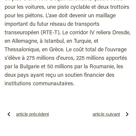
pour les voitures, une piste cyclable et deux trottoirs
pour les piétons. L’axe doit devenir un maillage
important du futur réseau de transports
transeuropéen (RTE-T). Le corridor IV reliera Dresde,
en Allemagne, à Istanbul, en Turquie, et
Thessalonique, en Grèce. Le coût total de l’ouvrage
s’élève à 275 millions d’euros, 225 millions apportés
par la Bulgarie et 50 millions par la Roumanie, les
deux pays ayant reçu un soutien financier des
institutions communautaires.
article précédent
article suivant