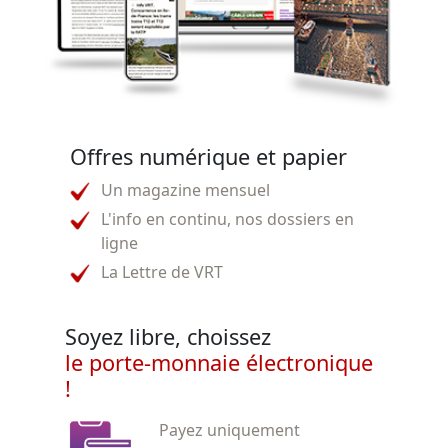
Offres numérique et papier
Un magazine mensuel
L'info en continu, nos dossiers en
ligne
La Lettre de VRT
Soyez libre, choissez
le porte-monnaie électronique
!
Payez uniquement