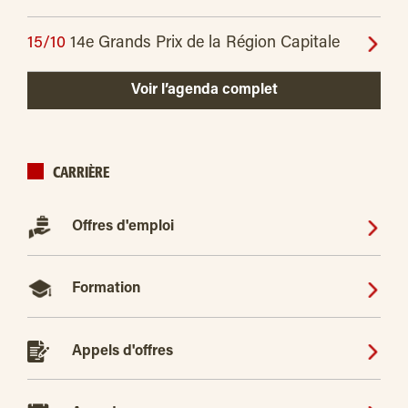
15/10
14e Grands Prix de la Région Capitale
Voir l’agenda complet
CARRIÈRE
Offres d'emploi
Formation
Appels d'offres