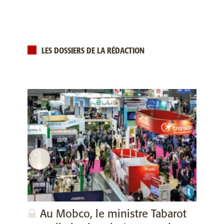
LES DOSSIERS DE LA RÉDACTION
Au Mobco, le ministre Tabarot