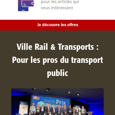
pour les articles qui
vous intéressent
Je découvre les offres
Ville Rail & Transports :
Pour les pros du transport
public