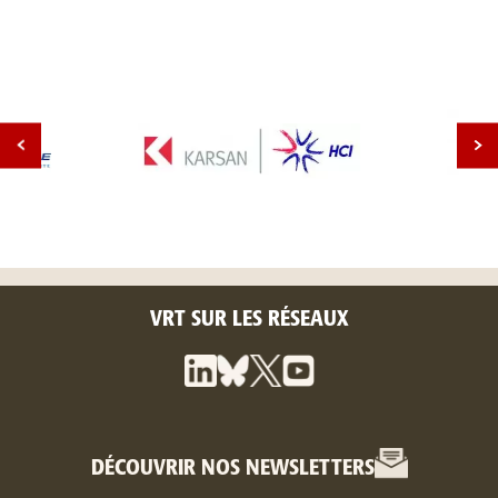
VRT SUR LES RÉSEAUX
DÉCOUVRIR NOS NEWSLETTERS