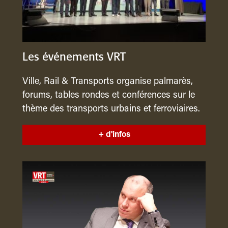
Les événements VRT
Ville, Rail & Transports organise palmarès,
forums, tables rondes et conférences sur le
thème des transports urbains et ferroviaires.
+ d'infos