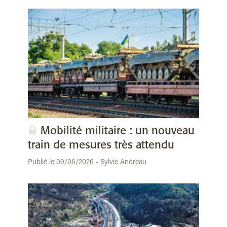
Mobilité militaire : un nouveau
train de mesures très attendu
Publié le 09/06/2026 - Sylvie Andreau