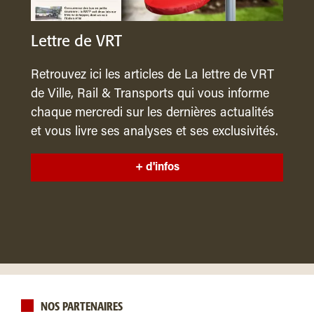
Lettre de VRT
Retrouvez ici les articles de La lettre de VRT
de Ville, Rail & Transports qui vous informe
chaque mercredi sur les dernières actualités
et vous livre ses analyses et ses exclusivités.
+ d'infos
NOS PARTENAIRES