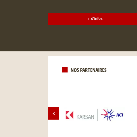
+ d'infos
NOS PARTENAIRES