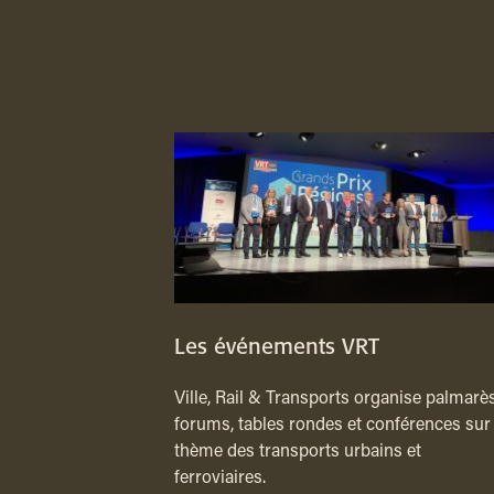
Les événements VRT
Ville, Rail & Transports organise palmarès
forums, tables rondes et conférences sur 
thème des transports urbains et
ferroviaires.