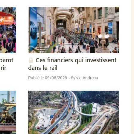
barot
Ces financiers qui investissent
rir
dans le rail
Publié le 09/06/2026 - Sylvie Andreau