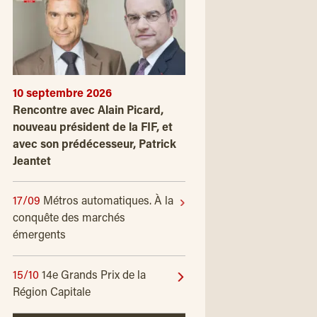
10 septembre 2026
Rencontre avec Alain Picard,
nouveau président de la FIF, et
avec son prédécesseur, Patrick
Jeantet
17/09
Métros automatiques. À la
conquête des marchés
émergents
15/10
14e Grands Prix de la
Région Capitale