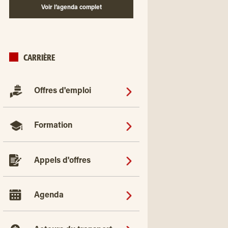
Voir l’agenda complet
CARRIÈRE
Offres d'emploi
Formation
Appels d'offres
Agenda