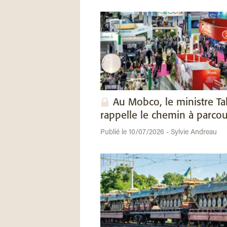
Au Mobco, le ministre Ta
rappelle le chemin à parcou
Publié le 10/07/2026 - Sylvie Andreau