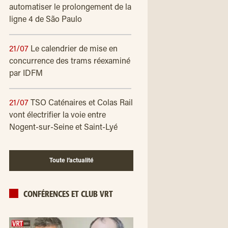
automatiser le prolongement de la
ligne 4 de São Paulo
21/07
Le calendrier de mise en
concurrence des trams réexaminé
par IDFM
21/07
TSO Caténaires et Colas Rail
vont électrifier la voie entre
Nogent-sur-Seine et Saint-Lyé
Toute l’actualité
CONFÉRENCES ET CLUB VRT