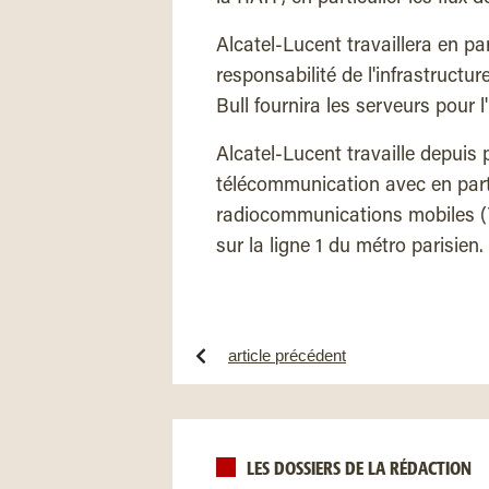
Alcatel-Lucent travaillera en pa
responsabilité de l'infrastructur
Bull fournira les serveurs pour l
Alcatel-Lucent travaille depuis
télécommunication avec en parti
radiocommunications mobiles (
sur la ligne 1 du métro parisien.
article précédent
LES DOSSIERS DE LA RÉDACTION