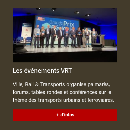
Les événements VRT
Ville, Rail & Transports organise palmarès,
forums, tables rondes et conférences sur le
thème des transports urbains et ferroviaires.
+ d'infos