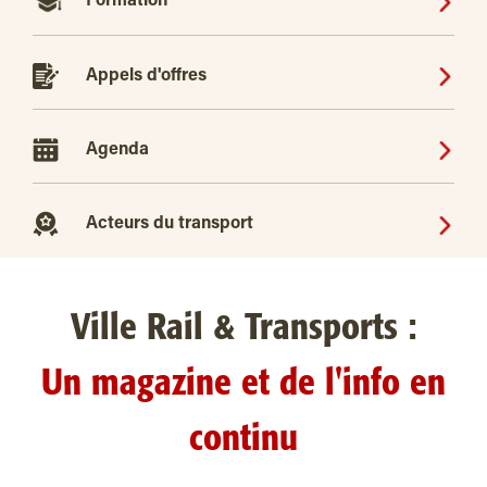
Formation
Appels d'offres
Agenda
Acteurs du transport
Ville Rail & Transports :
Un magazine et de l'info en
continu