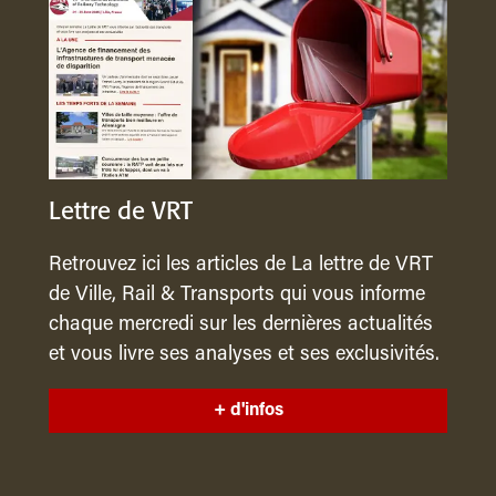
Lettre de VRT
Retrouvez ici les articles de La lettre de VRT
de Ville, Rail & Transports qui vous informe
chaque mercredi sur les dernières actualités
et vous livre ses analyses et ses exclusivités.
+ d'infos