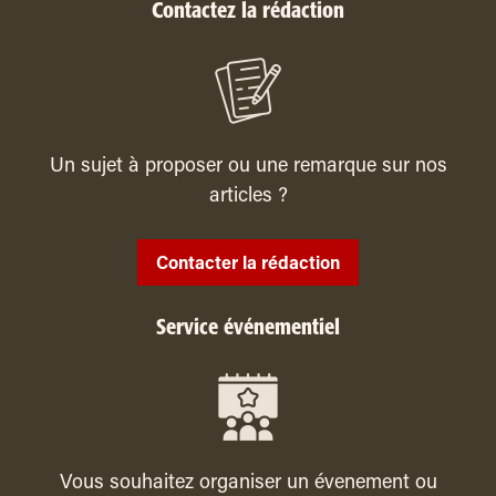
Contactez la rédaction
Un sujet à proposer ou une remarque sur nos
articles ?
Contacter la rédaction
Service événementiel
Vous souhaitez organiser un évenement ou