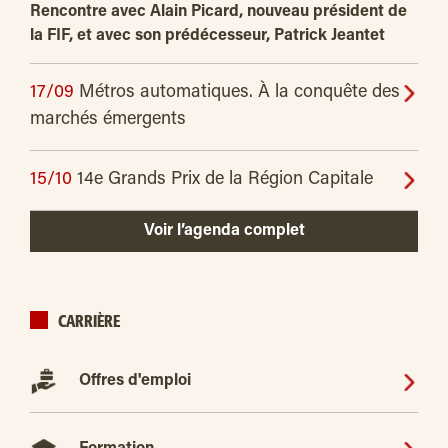
Rencontre avec Alain Picard, nouveau président de
la FIF, et avec son prédécesseur, Patrick Jeantet
17/09
Métros automatiques. À la conquête des
marchés émergents
15/10
14e Grands Prix de la Région Capitale
Voir l’agenda complet
CARRIÈRE
Offres d'emploi