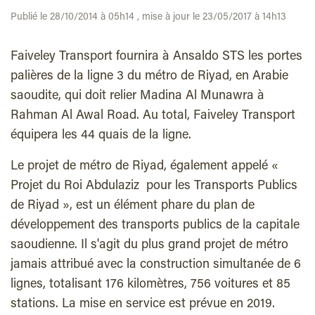
Publié le 28/10/2014 à 05h14 , mise à jour le 23/05/2017 à 14h13
Faiveley Transport fournira à Ansaldo STS les portes
palières de la ligne 3 du métro de Riyad, en Arabie
saoudite, qui doit relier Madina Al Munawra à
Rahman Al Awal Road. Au total, Faiveley Transport
équipera les 44 quais de la ligne.
Le projet de métro de Riyad, également appelé «
Projet du Roi Abdulaziz pour les Transports Publics
de Riyad », est un élément phare du plan de
développement des transports publics de la capitale
saoudienne. Il s'agit du plus grand projet de métro
jamais attribué avec la construction simultanée de 6
lignes, totalisant 176 kilomètres, 756 voitures et 85
stations. La mise en service est prévue en 2019.