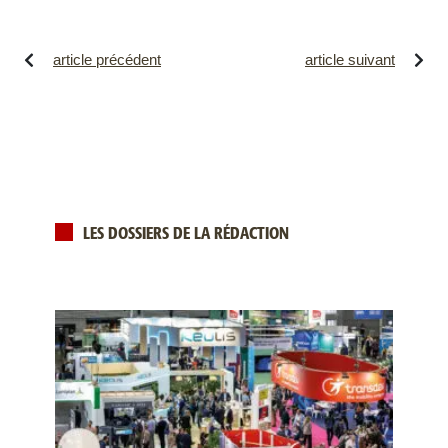
article précédent
article suivant
LES DOSSIERS DE LA RÉDACTION