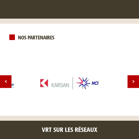
NOS PARTENAIRES
VRT SUR LES RÉSEAUX