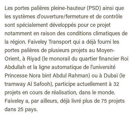
Les portes palières pleine-hauteur (PSD) ainsi que
les systèmes d'ouverture/fermeture et de contrôle
sont spécialement développés pour ce projet
notamment en raison des conditions climatiques de
la région. Faiveley Transport qui a déjà fourni les
portes palières de plusieurs projets au Moyen-
Orient, à Riyad (le monorail du quartier financier Roi
Abdullah et la ligne automatique de l'université
Princesse Nora bint Abdul Rahman) ou à Dubaï (le
tramway Al Safooh), participe actuellement à 32
projets en cours de réalisation, dans le monde.
Faiveley a, par ailleurs, déjà livré plus de 75 projets
dans 25 pays.