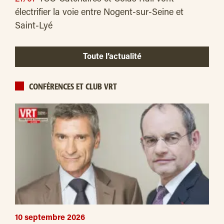
électrifier la voie entre Nogent-sur-Seine et
Saint-Lyé
Toute l’actualité
CONFÉRENCES ET CLUB VRT
10 septembre 2026