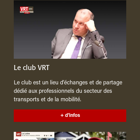
Le club VRT
Le club est un lieu d’échanges et de partage
dédié aux professionnels du secteur des
transports et de la mobilité.
+ d'infos