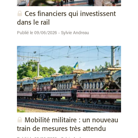
Ces financiers qui investissent
dans le rail
Publié le 09/06/2026 - Sylvie Andreau
Mobilité militaire : un nouveau
train de mesures très attendu