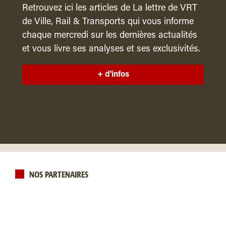
Retrouvez ici les articles de La lettre de VRT
de Ville, Rail & Transports qui vous informe
chaque mercredi sur les dernières actualités
et vous livre ses analyses et ses exclusivités.
+ d'infos
NOS PARTENAIRES