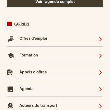
Voir l’agenda complet
CARRIÈRE
Offres d'emploi
Formation
Appels d'offres
Agenda
Acteurs du transport