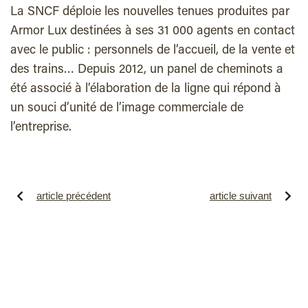
La SNCF déploie les nouvelles tenues produites par
Armor Lux destinées à ses 31 000 agents en contact
avec le public : personnels de l’accueil, de la vente et
des trains… Depuis 2012, un panel de cheminots a
été associé à l’élaboration de la ligne qui répond à
un souci d’unité de l’image commerciale de
l’entreprise.
article précédent
article suivant