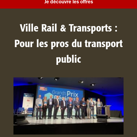
Je découvre les offres
Ville Rail & Transports :
Pour les pros du transport
public