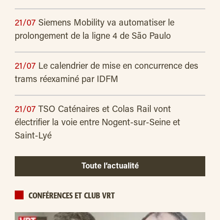
21/07
Siemens Mobility va automatiser le
prolongement de la ligne 4 de São Paulo
21/07
Le calendrier de mise en concurrence des
trams réexaminé par IDFM
21/07
TSO Caténaires et Colas Rail vont
électrifier la voie entre Nogent-sur-Seine et
Saint-Lyé
Toute l’actualité
CONFÉRENCES ET CLUB VRT