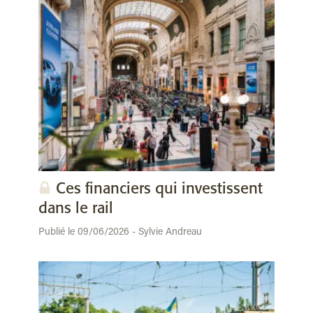
Ces financiers qui investissent
dans le rail
Publié le 09/06/2026 - Sylvie Andreau