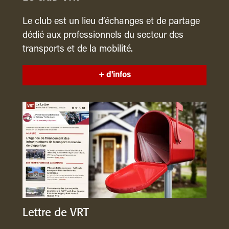
Le club est un lieu d’échanges et de partage
dédié aux professionnels du secteur des
transports et de la mobilité.
+ d'infos
Lettre de VRT