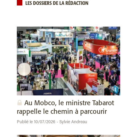
LES DOSSIERS DE LA RÉDACTION
Au Mobco, le ministre Tabarot
rappelle le chemin à parcourir
Publié le 10/07/2026 - Sylvie Andreau