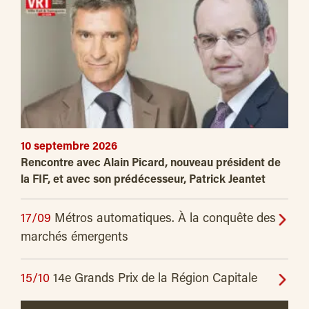
10 septembre 2026
Rencontre avec Alain Picard, nouveau président de
la FIF, et avec son prédécesseur, Patrick Jeantet
17/09
Métros automatiques. À la conquête des
marchés émergents
15/10
14e Grands Prix de la Région Capitale