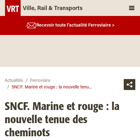
Ville, Rail & Transports
Recevoir toute l’actualité Ferroviaire >
Actualités
Ferroviaire
SNCF. Marine et rouge : la nouvelle tenu...
SNCF. Marine et rouge : la
nouvelle tenue des
cheminots