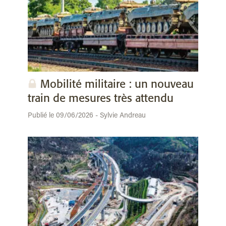
Mobilité militaire : un nouveau
train de mesures très attendu
Publié le 09/06/2026 - Sylvie Andreau