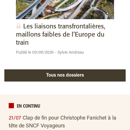
Les liaisons transfrontalières,
maillons faibles de l’Europe du
train
Publié le 09/06/2026 - Sylvie Andreau
Tous nos dossiers
EN CONTINU
21/07
Clap de fin pour Christophe Fanichet à la
tête de SNCF Voyageurs