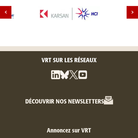
VRT SUR LES RÉSEAUX
DÉCOUVRIR NOS NEWSLETTERS
Annoncez sur VRT