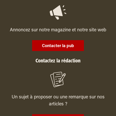
Annoncez sur notre magazine et notre site web
Contacter la pub
Contactez la rédaction
Un sujet à proposer ou une remarque sur nos
articles ?