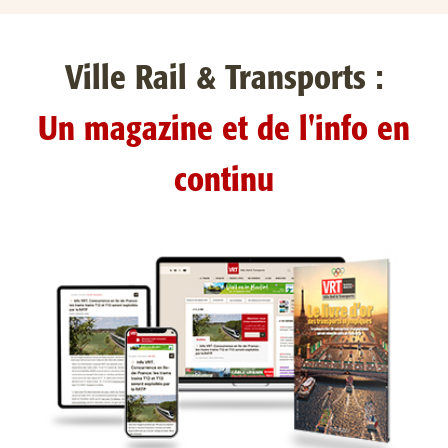
Ville Rail & Transports :
Un magazine et de l'info en
continu