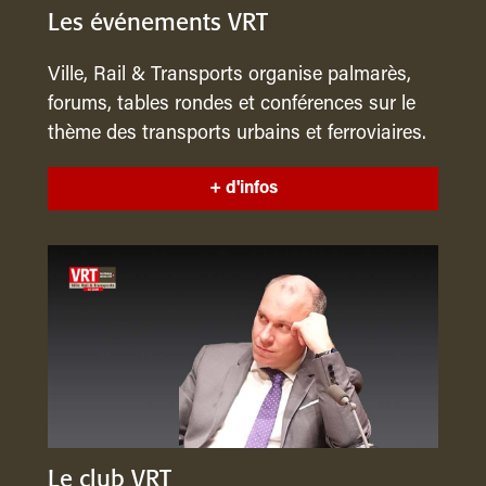
Les événements VRT
Ville, Rail & Transports organise palmarès,
forums, tables rondes et conférences sur le
thème des transports urbains et ferroviaires.
+ d'infos
Le club VRT