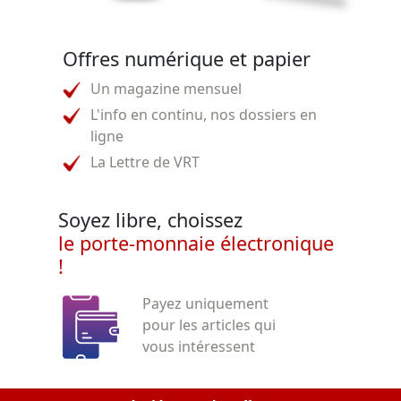
Offres numérique et papier
Un magazine mensuel
L'info en continu, nos dossiers en
ligne
La Lettre de VRT
Soyez libre, choissez
le porte-monnaie électronique
!
Payez uniquement
pour les articles qui
vous intéressent