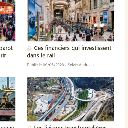
barot
Ces financiers qui investissent
rir
dans le rail
Publié le 09/06/2026 - Sylvie Andreau