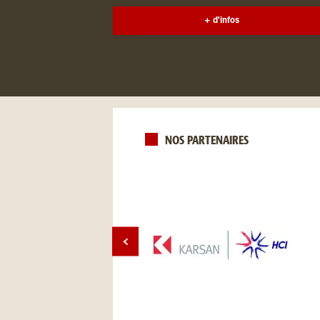
+ d'infos
NOS PARTENAIRES