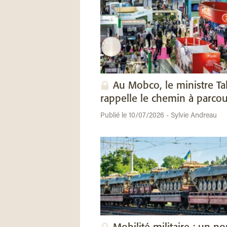
Au Mobco, le ministre Ta
rappelle le chemin à parcou
Publié le 10/07/2026 - Sylvie Andreau