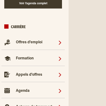
Voir l’agenda complet
CARRIÈRE
Offres d'emploi
Formation
Appels d'offres
Agenda