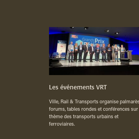
Les événements VRT
Ville, Rail & Transports organise palmarès
forums, tables rondes et conférences sur 
thème des transports urbains et
ferroviaires.