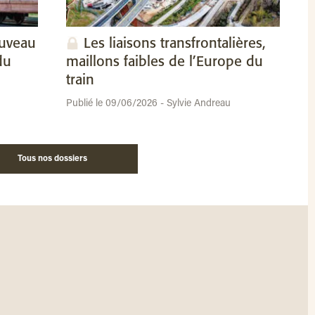
ouveau
Les liaisons transfrontalières,
du
maillons faibles de l’Europe du
train
Publié le 09/06/2026 - Sylvie Andreau
Tous nos dossiers