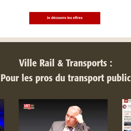
Je découvre les offres
Ville Rail & Transports :
Pour les pros du transport public