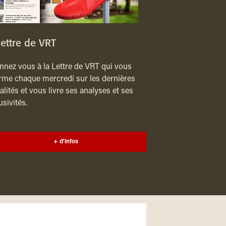
lettre de VRT
nez vous à la Lettre de VRT qui vous
rme chaque mercredi sur les dernières
alités et vous livre ses analyses et ses
usivités.
+ d'infos