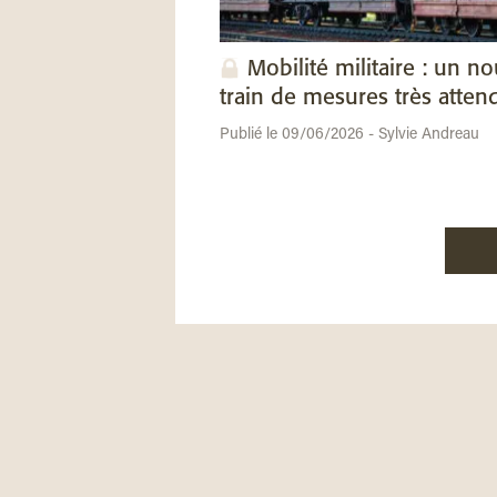
Mobilité militaire : un n
train de mesures très atten
Publié le 09/06/2026 - Sylvie Andreau