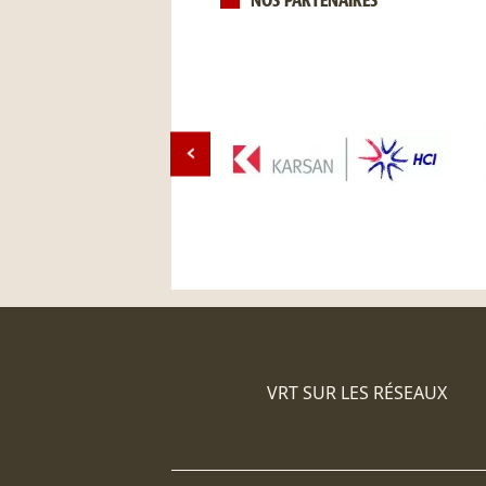
NOS PARTENAIRES
VRT SUR LES RÉSEAUX