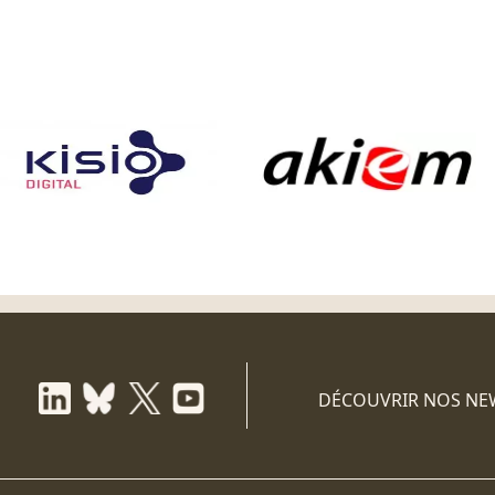
DÉCOUVRIR NOS NE