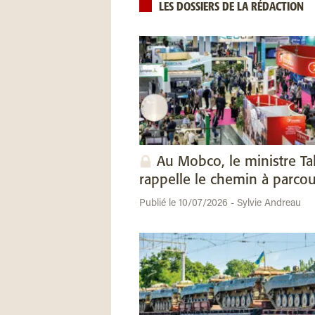
LES DOSSIERS DE LA RÉDACTION
Au Mobco, le ministre Ta
rappelle le chemin à parcou
Publié le 10/07/2026 - Sylvie Andreau