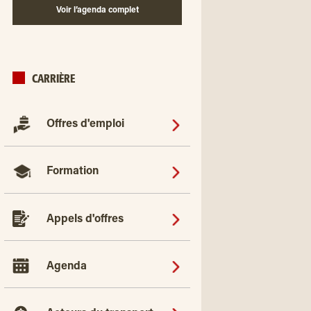
Voir l’agenda complet
CARRIÈRE
Offres d'emploi
Formation
Appels d'offres
Agenda