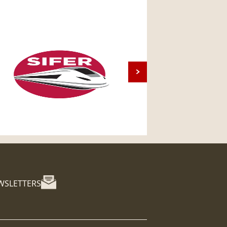
WSLETTERS