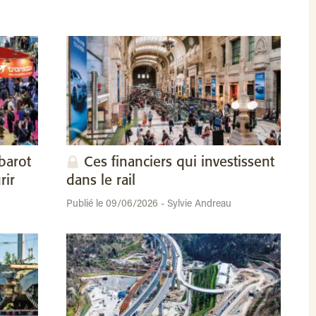
barot
Ces financiers qui investissent
rir
dans le rail
Publié le 09/06/2026 - Sylvie Andreau