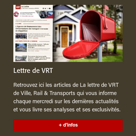
Lettre de VRT
Retrouvez ici les articles de La lettre de VRT
de Ville, Rail & Transports qui vous informe
chaque mercredi sur les dernières actualités
et vous livre ses analyses et ses exclusivités.
+ d'infos