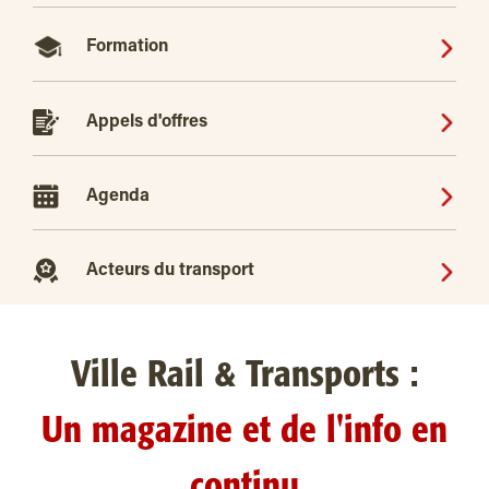
Formation
Appels d'offres
Agenda
Acteurs du transport
Ville Rail & Transports :
Un magazine et de l'info en
continu