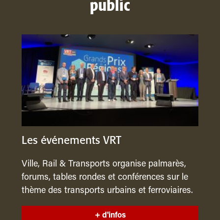
public
Les événements VRT
Ville, Rail & Transports organise palmarès,
forums, tables rondes et conférences sur le
thème des transports urbains et ferroviaires.
+ d'infos