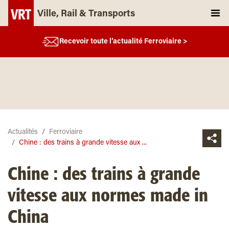
Ville, Rail & Transports
Recevoir toute l’actualité Ferroviaire >
Actualités
Ferroviaire
Chine : des trains à grande vitesse aux ...
Chine : des trains à grande
vitesse aux normes made in
China