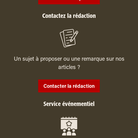
Contactez la rédaction
Un sujet à proposer ou une remarque sur nos
articles ?
Contacter la rédaction
Service événementiel