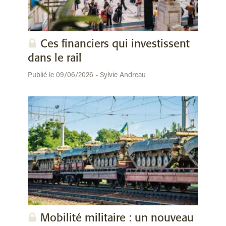
Ces financiers qui investissent
dans le rail
Publié le 09/06/2026 - Sylvie Andreau
Mobilité militaire : un nouveau