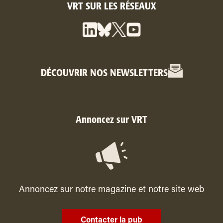
VRT SUR LES RÉSEAUX
DÉCOUVRIR NOS NEWSLETTERS
Annoncez sur VRT
Annoncez sur notre magazine et notre site web
Contacter la pub