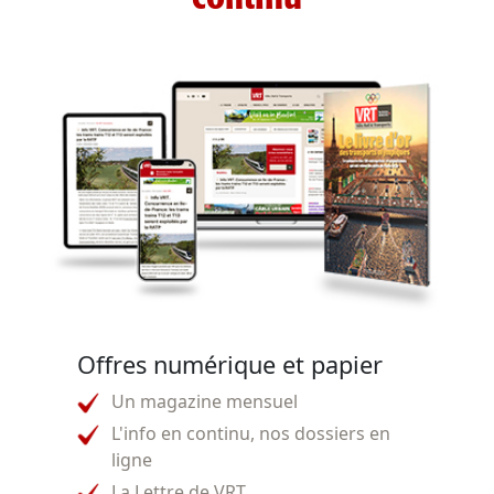
Offres numérique et papier
Un magazine mensuel
L'info en continu, nos dossiers en
ligne
La Lettre de VRT