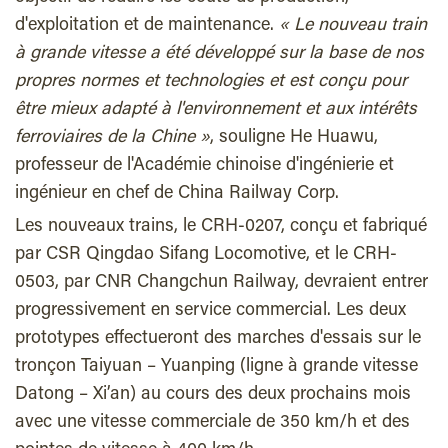
d'exploitation et de maintenance.
« Le nouveau train
à grande vitesse a été développé sur la base de nos
propres normes et technologies et est conçu pour
être mieux adapté à l'environnement et aux intérêts
ferroviaires de la Chine »
, souligne He Huawu,
professeur de l'Académie chinoise d'ingénierie et
ingénieur en chef de China Railway Corp.
Les nouveaux trains, le CRH-0207, conçu et fabriqué
par CSR Qingdao Sifang Locomotive, et le CRH-
0503, par CNR Changchun Railway, devraient entrer
progressivement en service commercial. Les deux
prototypes effectueront des marches d'essais sur le
tronçon Taiyuan – Yuanping (ligne à grande vitesse
Datong – Xi’an) au cours des deux prochains mois
avec une vitesse commerciale de 350 km/h et des