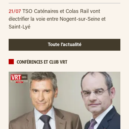
21/07
TSO Caténaires et Colas Rail vont
électrifier la voie entre Nogent-sur-Seine et
Saint-Lyé
Toute l’actualité
CONFÉRENCES ET CLUB VRT