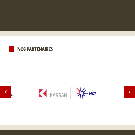
NOS PARTENAIRES