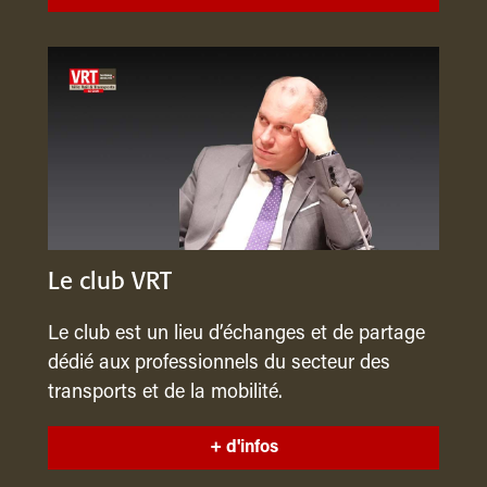
Le club VRT
Le club est un lieu d’échanges et de partage
dédié aux professionnels du secteur des
transports et de la mobilité.
+ d'infos