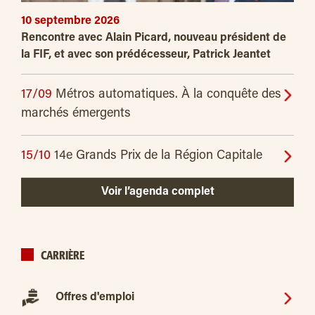
10 septembre 2026
Rencontre avec Alain Picard, nouveau président de
la FIF, et avec son prédécesseur, Patrick Jeantet
17/09
Métros automatiques. À la conquête des
marchés émergents
15/10
14e Grands Prix de la Région Capitale
Voir l’agenda complet
CARRIÈRE
Offres d'emploi