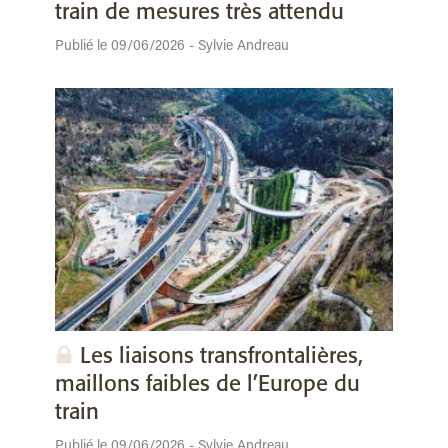
train de mesures très attendu
Publié le 09/06/2026 - Sylvie Andreau
Les liaisons transfrontalières,
maillons faibles de l’Europe du
train
Publié le 09/06/2026 - Sylvie Andreau