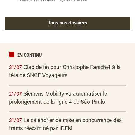
Tous nos dossiers
EN CONTINU
21/07
Clap de fin pour Christophe Fanichet à la
tête de SNCF Voyageurs
21/07
Siemens Mobility va automatiser le
prolongement de la ligne 4 de São Paulo
21/07
Le calendrier de mise en concurrence des
trams réexaminé par IDFM