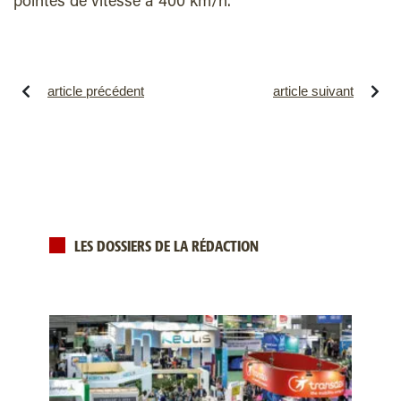
pointes de vitesse à 400 km/h.
article précédent
article suivant
LES DOSSIERS DE LA RÉDACTION