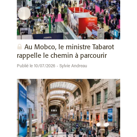
Au Mobco, le ministre Tabarot
rappelle le chemin à parcourir
Publié le 10/07/2026 - Sylvie Andreau