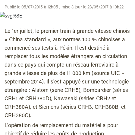
Publié le 05/07/2015 à 12h05 , mise à jour le 23/05/2017 à 10h22
Le 1er juillet, le premier train à grande vitesse chinois
« China standard », aux normes 100 % chinoises a
commencé ses tests à Pékin. Il est destiné à
remplacer tous les modèles étrangers en circulation
dans ce pays qui compte un réseau ferroviaire à
grande vitesse de plus de 11 000 km (source UIC –
septembre 2014). Il s'est appuyé sur une technologie
étrangère : Alstom (série CRH5), Bombardier (séries
CRH1 et CRH380D), Kawasaki (séries CRH2 et
CRH380A), et Siemens (séries CRH3, CRH380B, et
CRH380C).
L'opération de remplacement du matériel a pour
objectif de réduire les coûts de production,