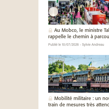
Au Mobco, le ministre Ta
rappelle le chemin à parcou
Publié le 10/07/2026 - Sylvie Andreau
Mobilité militaire : un n
train de mesures très atten