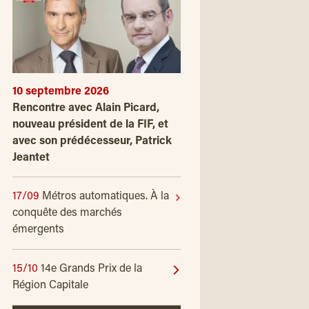
10 septembre 2026
Rencontre avec Alain Picard,
nouveau président de la FIF, et
avec son prédécesseur, Patrick
Jeantet
17/09
Métros automatiques. À la
conquête des marchés
émergents
15/10
14e Grands Prix de la
Région Capitale