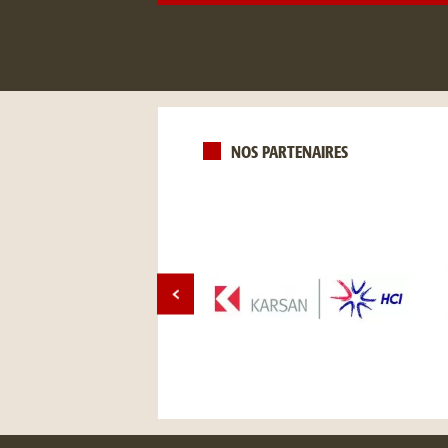
NOS PARTENAIRES