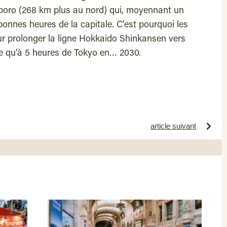
apporo (268 km plus au nord) qui, moyennant un
onnes heures de la capitale. C’est pourquoi les
 prolonger la ligne Hokkaido Shinkansen vers
re qu’à 5 heures de Tokyo en… 2030.
article suivant