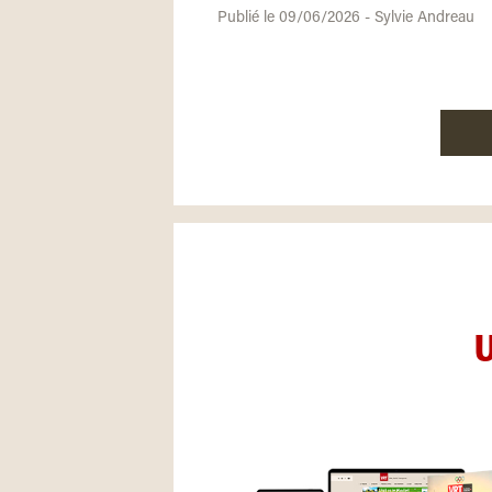
Publié le 09/06/2026 - Sylvie Andreau
U