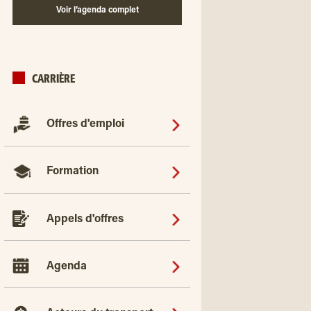
Voir l’agenda complet
CARRIÈRE
Offres d'emploi
Formation
Appels d'offres
Agenda