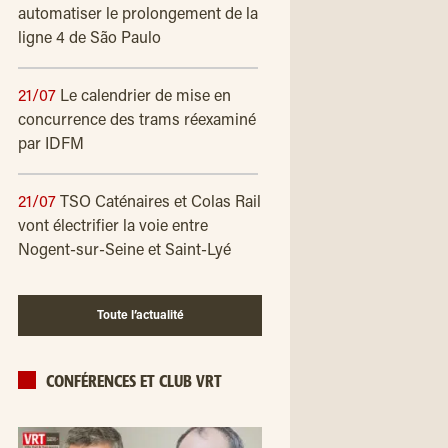
automatiser le prolongement de la
ligne 4 de São Paulo
21/07
Le calendrier de mise en
concurrence des trams réexaminé
par IDFM
21/07
TSO Caténaires et Colas Rail
vont électrifier la voie entre
Nogent-sur-Seine et Saint-Lyé
Toute l’actualité
CONFÉRENCES ET CLUB VRT