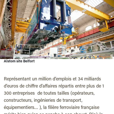
Alstom site Belfort
Représentant un million d’emplois et 34 milliards
d’euros de chiffre d’affaires répartis entre plus de 1
300 entreprises de toutes tailles (opérateurs,
constructeurs, ingénieries de transport,
équipementiers… ), la filière ferroviaire française