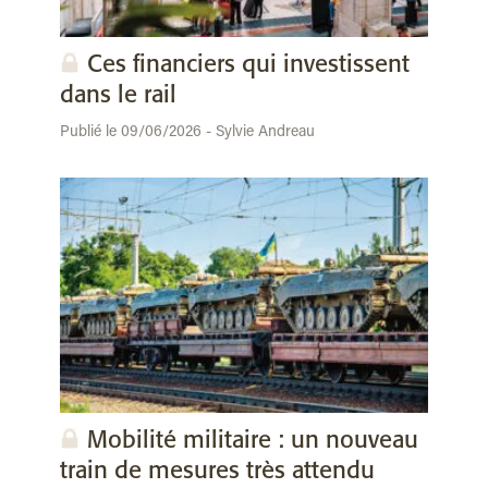
Ces financiers qui investissent
dans le rail
Publié le 09/06/2026 - Sylvie Andreau
Mobilité militaire : un nouveau
train de mesures très attendu