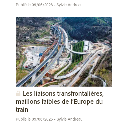
Publié le 09/06/2026 - Sylvie Andreau
Les liaisons transfrontalières,
maillons faibles de l’Europe du
train
Publié le 09/06/2026 - Sylvie Andreau