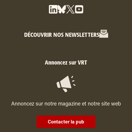
DÉCOUVRIR NOS NEWSLETTERS
Annoncez sur VRT
Annoncez sur notre magazine et notre site web
Contacter la pub