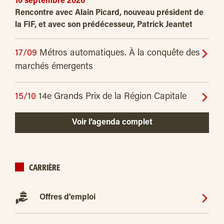
10 septembre 2026
Rencontre avec Alain Picard, nouveau président de
la FIF, et avec son prédécesseur, Patrick Jeantet
17/09
Métros automatiques. À la conquête des
marchés émergents
15/10
14e Grands Prix de la Région Capitale
Voir l’agenda complet
CARRIÈRE
Offres d'emploi