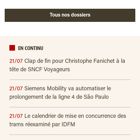
Tous nos dossiers
EN CONTINU
21/07
Clap de fin pour Christophe Fanichet à la
tête de SNCF Voyageurs
21/07
Siemens Mobility va automatiser le
prolongement de la ligne 4 de São Paulo
21/07
Le calendrier de mise en concurrence des
trams réexaminé par IDFM