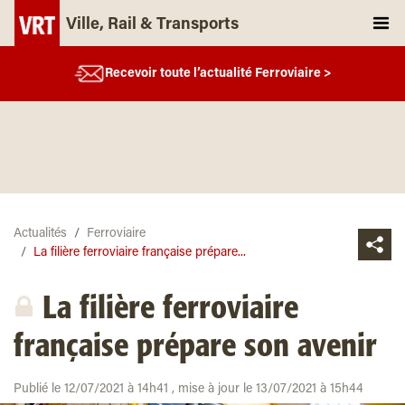
Ville, Rail & Transports
Recevoir toute l’actualité Ferroviaire >
Actualités
Ferroviaire
La filière ferroviaire française prépare...
La filière ferroviaire
française prépare son avenir
Publié le 12/07/2021 à 14h41 , mise à jour le 13/07/2021 à 15h44