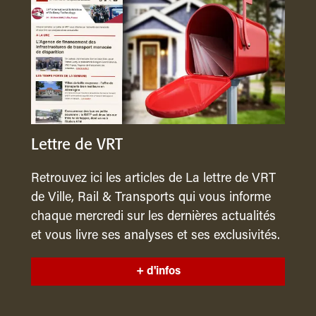
Lettre de VRT
Retrouvez ici les articles de La lettre de VRT
de Ville, Rail & Transports qui vous informe
chaque mercredi sur les dernières actualités
et vous livre ses analyses et ses exclusivités.
+ d'infos