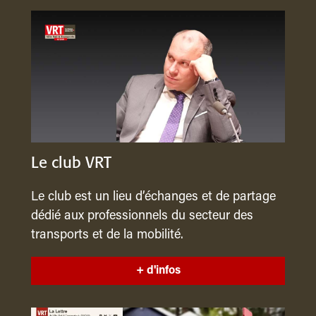
Le club VRT
Le club est un lieu d’échanges et de partage
dédié aux professionnels du secteur des
transports et de la mobilité.
+ d'infos