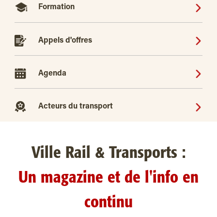
Formation
Appels d'offres
Agenda
Acteurs du transport
Ville Rail & Transports :
Un magazine et de l'info en
continu