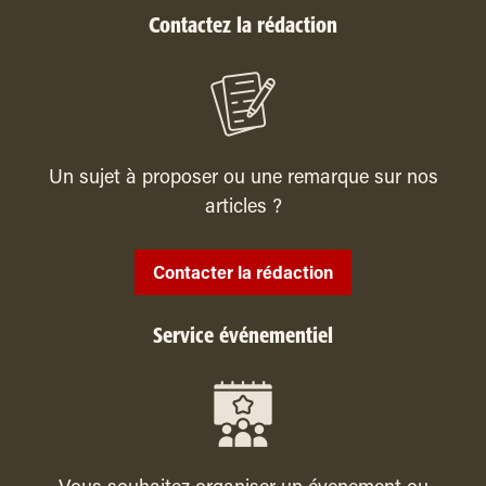
Contactez la rédaction
Un sujet à proposer ou une remarque sur nos
articles ?
Contacter la rédaction
Service événementiel