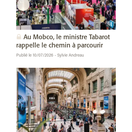
Au Mobco, le ministre Tabarot
rappelle le chemin à parcourir
Publié le 10/07/2026 - Sylvie Andreau