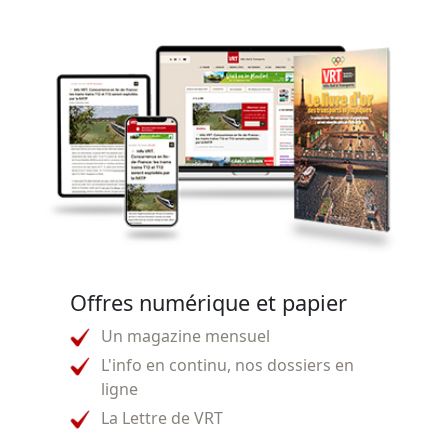
Offres numérique et papier
Un magazine mensuel
L'info en continu, nos dossiers en
ligne
La Lettre de VRT