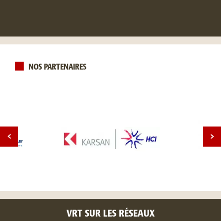
NOS PARTENAIRES
VRT SUR LES RÉSEAUX