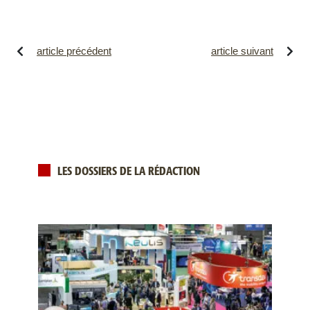
article précédent
article suivant
LES DOSSIERS DE LA RÉDACTION