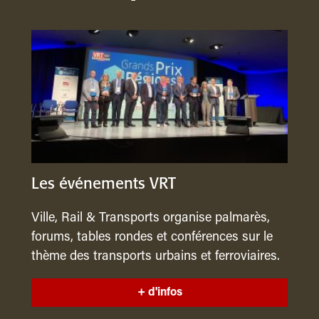
Les événements VRT
Ville, Rail & Transports organise palmarès,
forums, tables rondes et conférences sur le
thème des transports urbains et ferroviaires.
+ d'infos