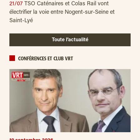
21/07
TSO Caténaires et Colas Rail vont
électrifier la voie entre Nogent-sur-Seine et
Saint-Lyé
Toute l’actualité
CONFÉRENCES ET CLUB VRT