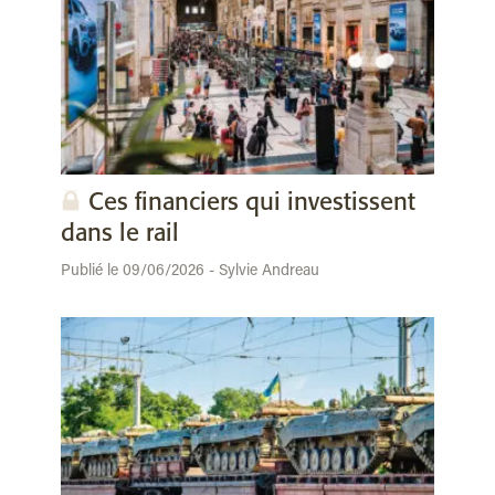
Ces financiers qui investissent
dans le rail
Publié le 09/06/2026 - Sylvie Andreau