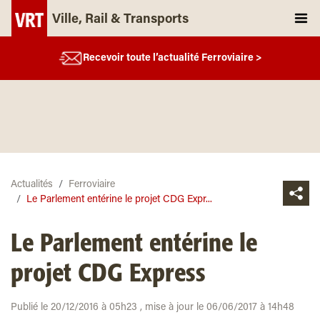
Ville, Rail & Transports
Recevoir toute l’actualité Ferroviaire >
Actualités
Ferroviaire
Le Parlement entérine le projet CDG Expr...
Le Parlement entérine le
projet CDG Express
Publié le 20/12/2016 à 05h23 , mise à jour le 06/06/2017 à 14h48