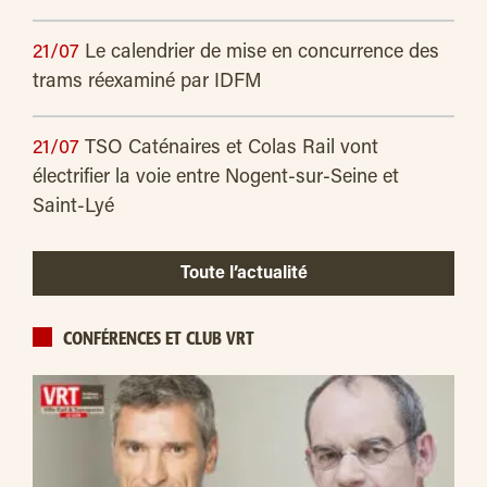
21/07
Le calendrier de mise en concurrence des
trams réexaminé par IDFM
21/07
TSO Caténaires et Colas Rail vont
électrifier la voie entre Nogent-sur-Seine et
Saint-Lyé
Toute l’actualité
CONFÉRENCES ET CLUB VRT