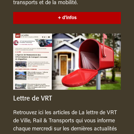
transports et de la mobilité.
+ d'infos
Lettre de VRT
Retrouvez ici les articles de La lettre de VRT
de Ville, Rail & Transports qui vous informe
chaque mercredi sur les dernières actualités