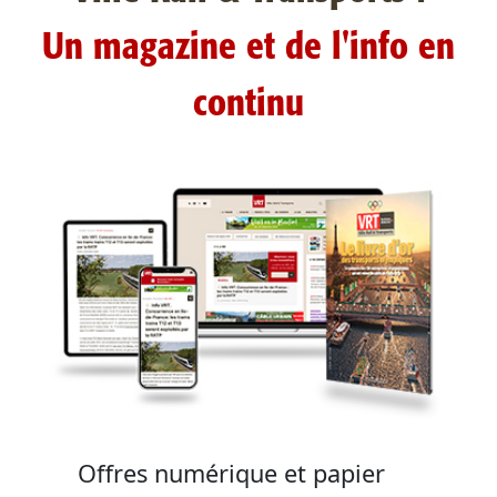
Un magazine et de l'info en
continu
Offres numérique et papier