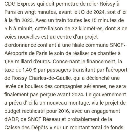
CDG Express qui doit permettre de relier Roissy à
Paris en vingt minutes, avant le JO de 2024, soit d’ici
à la fin 2023. Avec un train toutes les 15 minutes de
5 h à minuit, cette liaison de 32 kilomètres, dont 8 de
voies nouvelles est au centre d’un projet
d’ordonnance confiant à une filiale commune SNCF-
Aéroports de Paris le soin de réaliser ce chantier à
1,69 milliard d’euros. Concernant le financement, la
taxe de 1,40 € par passagers transitant par l’aéroport
de Roissy Charles-de-Gaulle, qui a déclenché une
levée de bouliers des compagnies aériennes, ne sera
finalement pas perçue avant 2024. Le gouvernement
a prévu d’ici là un nouveau montage, via le projet de
budget rectificatif pour 2016, avec un engagement
d’ADP, de SNCF Réseau et probablement de la
Caisse des Dépôts « sur un montant total de fonds