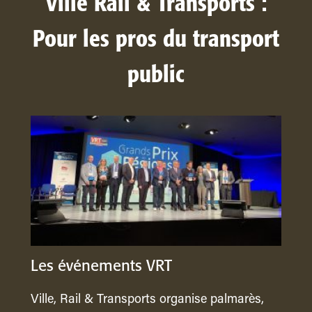
Ville Rail & Transports :
Pour les pros du transport
public
Les événements VRT
Ville, Rail & Transports organise palmarès,