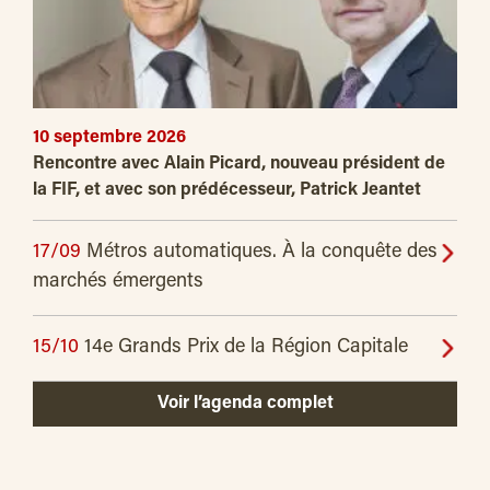
10 septembre 2026
Rencontre avec Alain Picard, nouveau président de
la FIF, et avec son prédécesseur, Patrick Jeantet
17/09
Métros automatiques. À la conquête des
marchés émergents
15/10
14e Grands Prix de la Région Capitale
Voir l’agenda complet