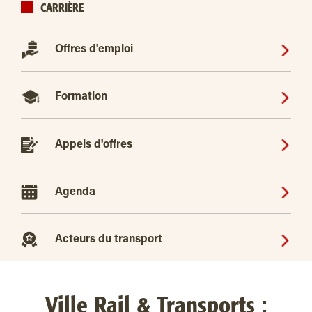
CARRIÈRE
Offres d'emploi
Formation
Appels d'offres
Agenda
Acteurs du transport
Ville Rail & Transports :