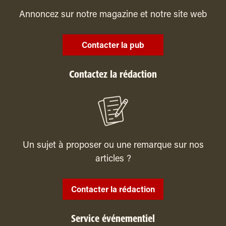
Annoncez sur notre magazine et notre site web
Contacter la pub
Contactez la rédaction
Un sujet à proposer ou une remarque sur nos
articles ?
Contacter la rédaction
Service événementiel