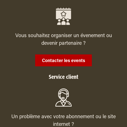
Vous souhaitez organiser un évenement ou
devenir partenaire ?
Contacter les events
Service client
Un problème avec votre abonnement ou le site
internet ?