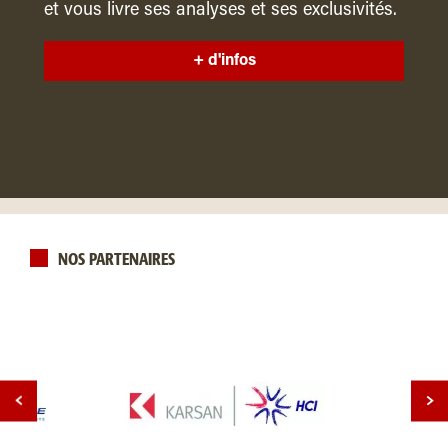
et vous livre ses analyses et ses exclusivités.
+ d'infos
NOS PARTENAIRES