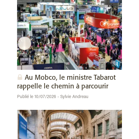
Au Mobco, le ministre Tabarot
rappelle le chemin à parcourir
Publié le 10/07/2026 - Sylvie Andreau