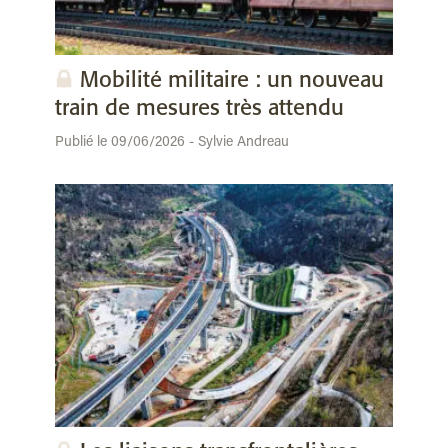
Mobilité militaire : un nouveau
train de mesures très attendu
Publié le 09/06/2026 - Sylvie Andreau