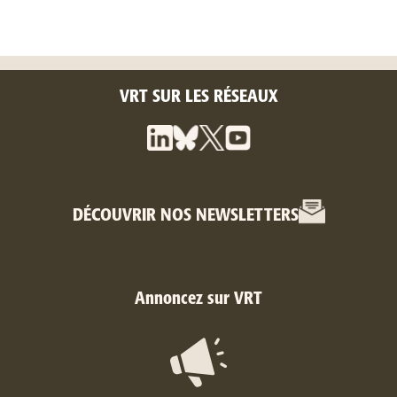
VRT SUR LES RÉSEAUX
DÉCOUVRIR NOS NEWSLETTERS
Annoncez sur VRT