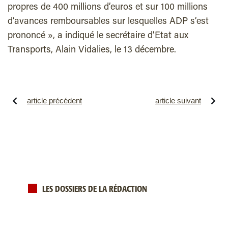
propres de 400 millions d’euros et sur 100 millions
d’avances remboursables sur lesquelles ADP s’est
prononcé », a indiqué le secrétaire d’Etat aux
Transports, Alain Vidalies, le 13 décembre.
article précédent
article suivant
LES DOSSIERS DE LA RÉDACTION