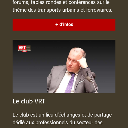
forums, tables rondes et conférences sur le
thème des transports urbains et ferroviaires.
+ d'infos
Le club VRT
Le club est un lieu d’échanges et de partage
dédié aux professionnels du secteur des