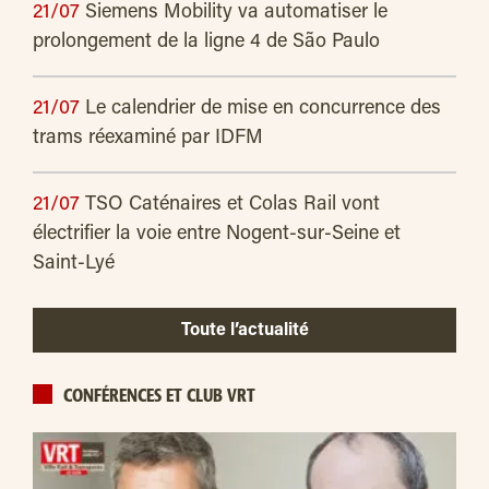
21/07
Siemens Mobility va automatiser le
prolongement de la ligne 4 de São Paulo
21/07
Le calendrier de mise en concurrence des
trams réexaminé par IDFM
21/07
TSO Caténaires et Colas Rail vont
électrifier la voie entre Nogent-sur-Seine et
Saint-Lyé
Toute l’actualité
CONFÉRENCES ET CLUB VRT