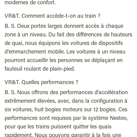
modernes de confort.
VR&T. Comment accède-t-on au train ?
B. S. Deux portes larges donnent accès à chaque
zone à un niveau. Du fait des différences de hauteurs
de quai, nous équipons les voitures de dispositifs
d’emmarchement mobile. Les voitures à un niveau
pourront accueillir les personnes se déplaçant en
fauteuil roulant de plain-pied.
VR&T. Quelles performances ?
B. S. Nous offrons des performances d’accélération
extrêmement élevées, avec, dans la configuration à
six voitures, huit bogies moteurs sur 12 bogies. Ces
performances sont requises par le système Nexteo,
pour que les trains puissent quitter les quais
rapidement. Nous pouvons garantir à la fois une