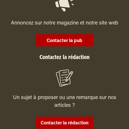
Annoncez sur notre magazine et notre site web
Contacter la pub
Contactez la rédaction
Un sujet à proposer ou une remarque sur nos
articles ?
Contacter la rédaction