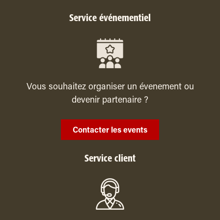
Service événementiel
Vous souhaitez organiser un évenement ou
devenir partenaire ?
Contacter les events
Service client