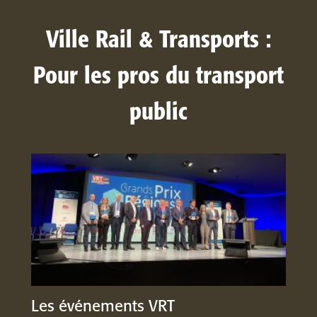
Ville Rail & Transports :
Pour les pros du transport
public
Les événements VRT