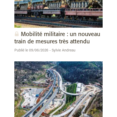
Mobilité militaire : un nouveau
train de mesures très attendu
Publié le 09/06/2026 - Sylvie Andreau