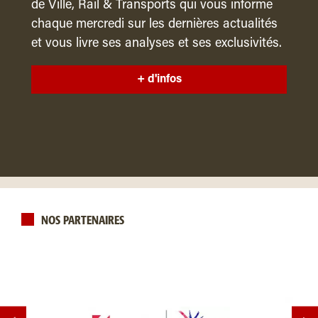
de Ville, Rail & Transports qui vous informe
chaque mercredi sur les dernières actualités
et vous livre ses analyses et ses exclusivités.
+ d'infos
NOS PARTENAIRES