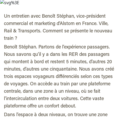
Un entretien avec Benoît Stéphan, vice-président
commercial et marketing d’Alstom en France. Ville,
Rail & Transports. Comment se présente le nouveau
train ?
Benoît Stéphan. Partons de l’expérience passagers.
Nous savons qu’il y a dans les RER des passagers
qui montent à bord et restent 5 minutes, d’autres 20
minutes, d’autres une cinquantaine. Nous avons créé
trois espaces voyageurs différenciés selon ces types
de voyages. On accède au train par une plateforme
centrale, dans une zone à un niveau, où se fait
l’intercirculation entre deux voitures. Cette vaste
plateforme offre un confort debout.
Dans l’espace à deux niveaux, on trouve une zone