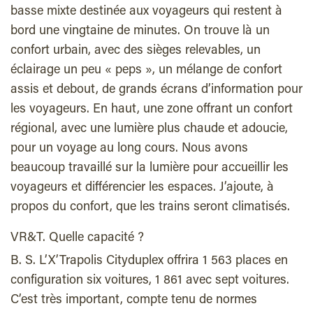
basse mixte destinée aux voyageurs qui restent à
bord une vingtaine de minutes. On trouve là un
confort urbain, avec des sièges relevables, un
éclairage un peu « peps », un mélange de confort
assis et debout, de grands écrans d’information pour
les voyageurs. En haut, une zone offrant un confort
régional, avec une lumière plus chaude et adoucie,
pour un voyage au long cours. Nous avons
beaucoup travaillé sur la lumière pour accueillir les
voyageurs et différencier les espaces. J’ajoute, à
propos du confort, que les trains seront climatisés.
VR&T. Quelle capacité ?
B. S. L’X’Trapolis Cityduplex offrira 1 563 places en
configuration six voitures, 1 861 avec sept voitures.
C’est très important, compte tenu de normes