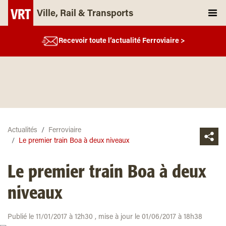
Ville, Rail & Transports
Recevoir toute l’actualité Ferroviaire >
Actualités
Ferroviaire
Le premier train Boa à deux niveaux
Le premier train Boa à deux
niveaux
Publié le 11/01/2017 à 12h30 , mise à jour le 01/06/2017 à 18h38