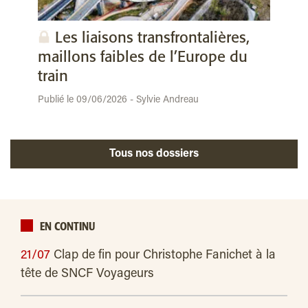
Les liaisons transfrontalières,
maillons faibles de l’Europe du
train
Publié le 09/06/2026 - Sylvie Andreau
Tous nos dossiers
EN CONTINU
21/07
Clap de fin pour Christophe Fanichet à la
tête de SNCF Voyageurs