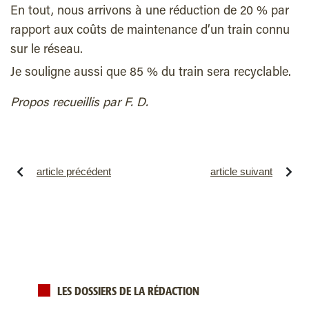
En tout, nous arrivons à une réduction de 20 % par
rapport aux coûts de maintenance d’un train connu
sur le réseau.
Je souligne aussi que 85 % du train sera recyclable.
Propos recueillis par F. D.
article précédent
article suivant
LES DOSSIERS DE LA RÉDACTION