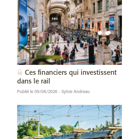
Ces financiers qui investissent
dans le rail
Publié le 09/06/2026 - Sylvie Andreau