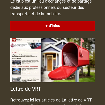
Le club est un lieu d’échanges et de partage
dédié aux professionnels du secteur des
transports et de la mobilité.
+ d'infos
Lettre de VRT
Retrouvez ici les articles de La lettre de VRT