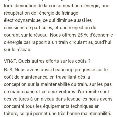
forte diminution de la consommation d’énergie, une
récupération de l’énergie de freinage
électrodynamique, ce qui diminue aussi les
émissions de particules, et une réinjection du
courant sur le réseau. Nous offrons 25 % d’économie
d’énergie par rapport à un train circulant aujourd’hui
sur le réseau.
VR&T. Quels autres efforts sur les coûts ?
B. S. Nous avons aussi beaucoup progressé sur le
coût de maintenance, en travaillant dès la
conception sur la maintenabilité du train, sur les pas
de maintenance. Les deux voitures d’extrémité sont
des voitures à un niveau dans lesquelles nous avons
concentré tous les équipements techniques en
toiture, ce qui permet une très bonne maintenabilité.