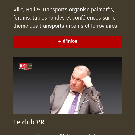
Ville, Rail & Transports organise palmarès,
forums, tables rondes et conférences sur le
thème des transports urbains et ferroviaires.
+ d'infos
Le club VRT