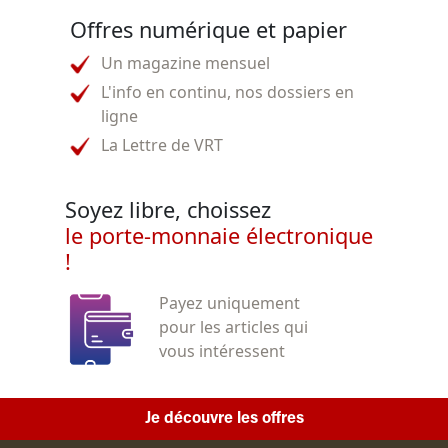
Offres numérique et papier
Un magazine mensuel
L'info en continu, nos dossiers en
ligne
La Lettre de VRT
Soyez libre, choissez
le porte-monnaie électronique
!
Payez uniquement
pour les articles qui
vous intéressent
Je découvre les offres