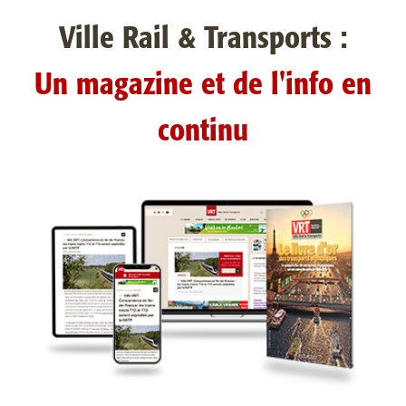
Ville Rail & Transports :
Un magazine et de l'info en
continu