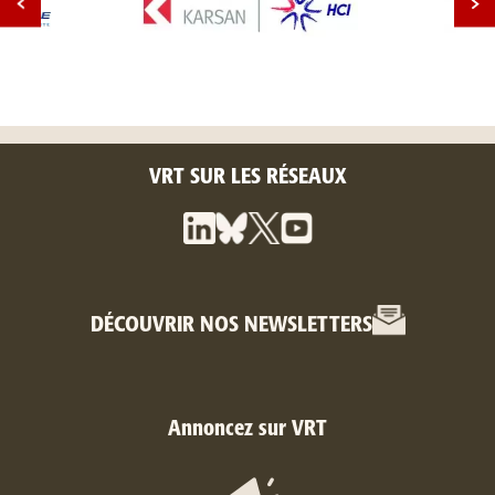
VRT SUR LES RÉSEAUX
DÉCOUVRIR NOS NEWSLETTERS
Annoncez sur VRT