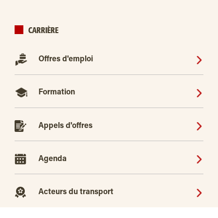
CARRIÈRE
Offres d'emploi
Formation
Appels d'offres
Agenda
Acteurs du transport