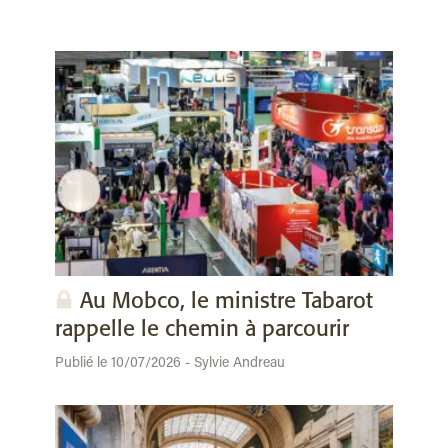
Au Mobco, le ministre Tabarot
rappelle le chemin à parcourir
Publié le 10/07/2026 - Sylvie Andreau