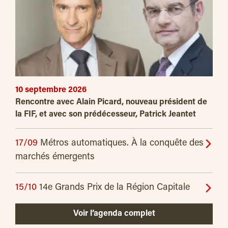
10 septembre 2026
Rencontre avec Alain Picard, nouveau président de
la FIF, et avec son prédécesseur, Patrick Jeantet
17/09
Métros automatiques. À la conquête des
marchés émergents
15/10
14e Grands Prix de la Région Capitale
Voir l’agenda complet