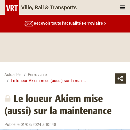
Ville, Rail & Transports
Recevoir toute l’actualité Ferroviaire >
Actualités
Ferroviaire
Le loueur Akiem mise (aussi) sur la main...
Le loueur Akiem mise
(aussi) sur la maintenance
Publié le 01/03/2024 à 10h48