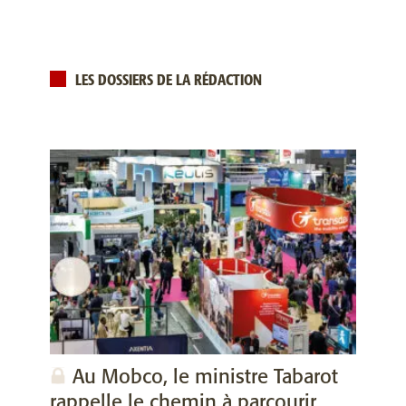
LES DOSSIERS DE LA RÉDACTION
Au Mobco, le ministre Tabarot
rappelle le chemin à parcourir