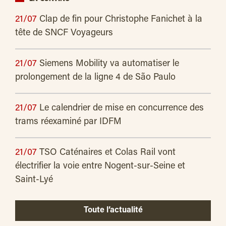
21/07
Clap de fin pour Christophe Fanichet à la
tête de SNCF Voyageurs
21/07
Siemens Mobility va automatiser le
prolongement de la ligne 4 de São Paulo
21/07
Le calendrier de mise en concurrence des
trams réexaminé par IDFM
21/07
TSO Caténaires et Colas Rail vont
électrifier la voie entre Nogent-sur-Seine et
Saint-Lyé
Toute l’actualité