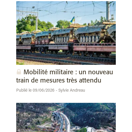
Mobilité militaire : un nouveau
train de mesures très attendu
Publié le 09/06/2026 - Sylvie Andreau