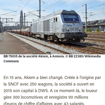
BB 75035 de la société Akiem, à Amiens. © BB 22385/Wikimedia
Commons
En 15 ans, Akiem a bien changé. Créée à l’origine par
la SNCF avec 250 wagons, la société a ouvert en
2015 son capital à DWS. A ce moment-là, le loueur
gère 300 locomotives et enregistre 90 millions
d’euros de chiffre d’affaires avec 43 salariés.