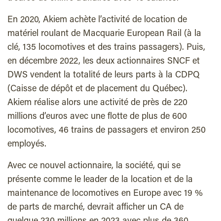
En 2020, Akiem achète l’activité de location de
matériel roulant de Macquarie European Rail (à la
clé, 135 locomotives et des trains passagers). Puis,
en décembre 2022, les deux actionnaires SNCF et
DWS vendent la totalité de leurs parts à la CDPQ
(Caisse de dépôt et de placement du Québec).
Akiem réalise alors une activité de près de 220
millions d’euros avec une flotte de plus de 600
locomotives, 46 trains de passagers et environ 250
employés.
Avec ce nouvel actionnaire, la société, qui se
présente comme le leader de la location et de la
maintenance de locomotives en Europe avec 19 %
de parts de marché, devrait afficher un CA de