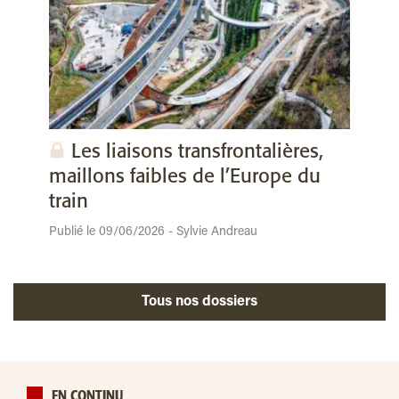
Les liaisons transfrontalières,
maillons faibles de l’Europe du
train
Publié le 09/06/2026 - Sylvie Andreau
Tous nos dossiers
EN CONTINU