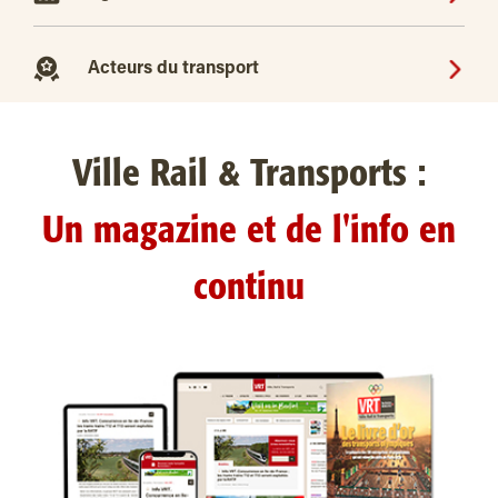
Acteurs du transport
Ville Rail & Transports :
Un magazine et de l'info en
continu