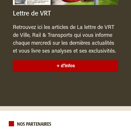
Lettre de VRT
Retrouvez ici les articles de La lettre de VRT
de Ville, Rail & Transports qui vous informe
chaque mercredi sur les dernières actualités
et vous livre ses analyses et ses exclusivités.
+ d'infos
NOS PARTENAIRES