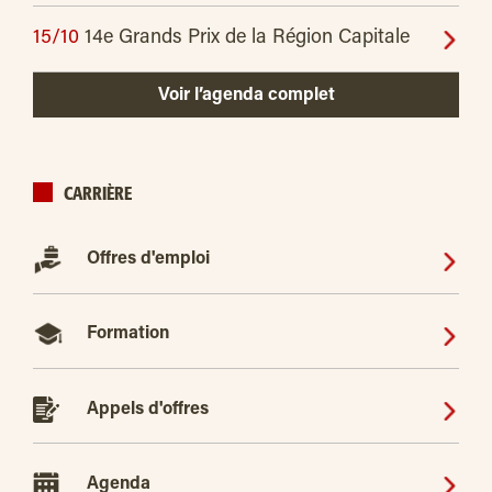
15/10
14e Grands Prix de la Région Capitale
Voir l’agenda complet
CARRIÈRE
Offres d'emploi
Formation
Appels d'offres
Agenda