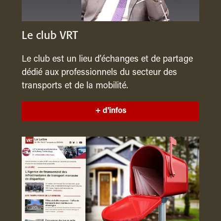
Le club VRT
Le club est un lieu d’échanges et de partage
dédié aux professionnels du secteur des
transports et de la mobilité.
+ d'infos