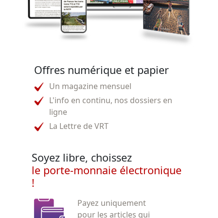
Offres numérique et papier
Un magazine mensuel
L'info en continu, nos dossiers en
ligne
La Lettre de VRT
Soyez libre, choissez
le porte-monnaie électronique
!
Payez uniquement
pour les articles qui