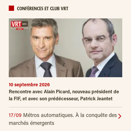
CONFÉRENCES ET CLUB VRT
10 septembre 2026
Rencontre avec Alain Picard, nouveau président de
la FIF, et avec son prédécesseur, Patrick Jeantet
17/09
Métros automatiques. À la conquête des
marchés émergents