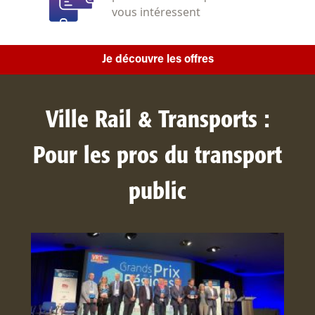
vous intéressent
Je découvre les offres
Ville Rail & Transports :
Pour les pros du transport
public