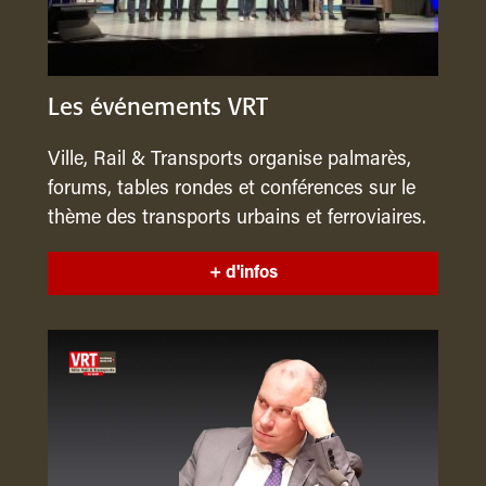
Les événements VRT
Ville, Rail & Transports organise palmarès,
forums, tables rondes et conférences sur le
thème des transports urbains et ferroviaires.
+ d'infos