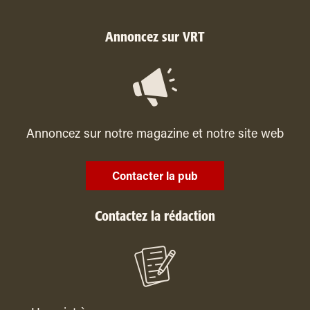
Annoncez sur VRT
Annoncez sur notre magazine et notre site web
Contacter la pub
Contactez la rédaction