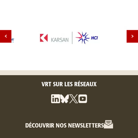
VRT SUR LES RÉSEAUX
DÉCOUVRIR NOS NEWSLETTERS