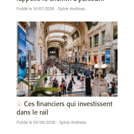
Publié le 10/07/2026 - Sylvie Andreau
Ces financiers qui investissent
dans le rail
Publié le 09/06/2026 - Sylvie Andreau