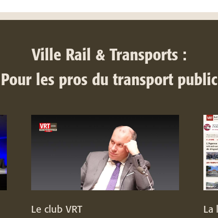
Ville Rail & Transports :
Pour les pros du transport public
Le club VRT
La 