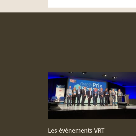
Les événements VRT