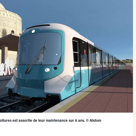
tures est assortie de leur maintenance sur 8 ans.
©
Alstom