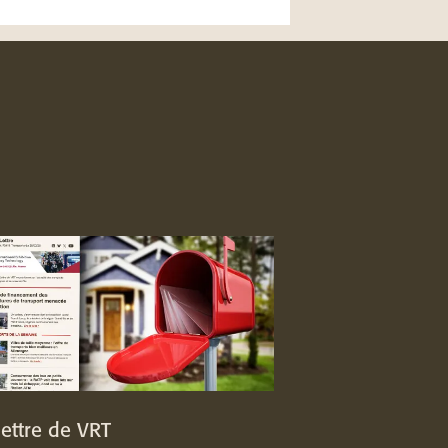
lettre de VRT