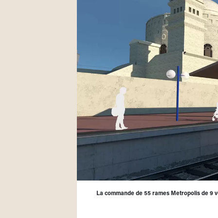
La commande de 55 rames Metropolis de 9 voi