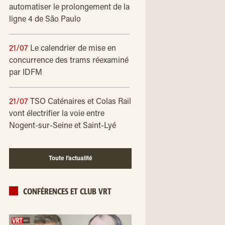
automatiser le prolongement de la
ligne 4 de São Paulo
21/07
Le calendrier de mise en
concurrence des trams réexaminé
par IDFM
21/07
TSO Caténaires et Colas Rail
vont électrifier la voie entre
Nogent-sur-Seine et Saint-Lyé
Toute l’actualité
CONFÉRENCES ET CLUB VRT