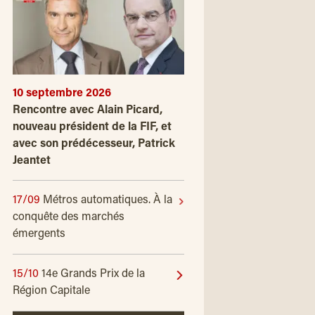
10 septembre 2026
Rencontre avec Alain Picard,
nouveau président de la FIF, et
avec son prédécesseur, Patrick
Jeantet
17/09
Métros automatiques. À la
conquête des marchés
émergents
15/10
14e Grands Prix de la
Région Capitale