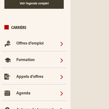
Voir l’agenda complet
CARRIÈRE
Offres d'emploi
Formation
Appels d'offres
Agenda