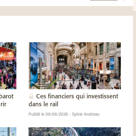
barot
Ces financiers qui investissent
rir
dans le rail
Publié le 09/06/2026 - Sylvie Andreau