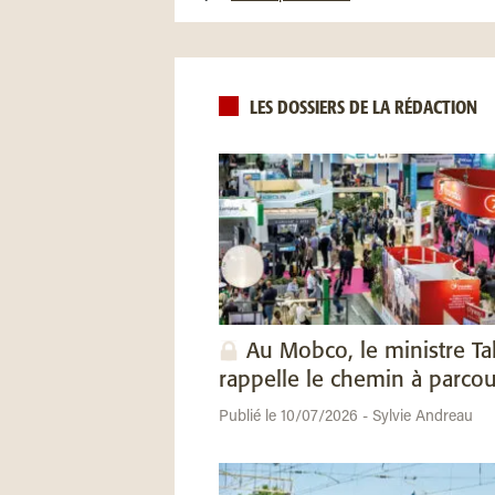
LES DOSSIERS DE LA RÉDACTION
Au Mobco, le ministre Ta
rappelle le chemin à parcou
Publié le 10/07/2026 - Sylvie Andreau