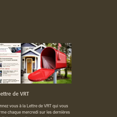
lettre de VRT
nez vous à la Lettre de VRT qui vous
rme chaque mercredi sur les dernières