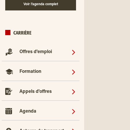
Voir l’agenda complet
CARRIÈRE
Offres d'emploi
Formation
Appels d'offres
Agenda