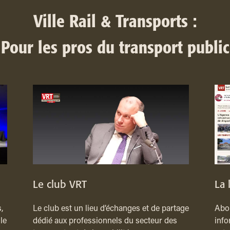
Ville Rail & Transports :
Pour les pros du transport public
Le club VRT
La 
,
Le club est un lieu d’échanges et de partage
Abon
le
dédié aux professionnels du secteur des
info