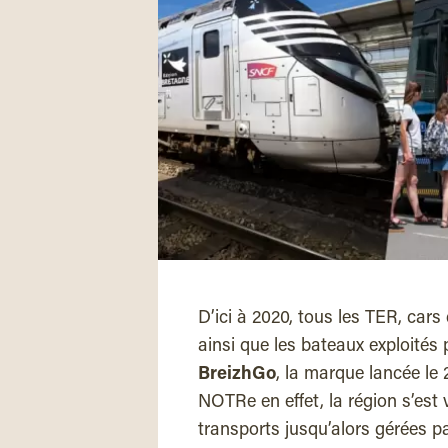
D’ici à 2020, tous les TER, cars 
ainsi que les bateaux exploités 
BreizhGo
, la marque lancée le 
NOTRe en effet, la région s’est
transports jusqu’alors gérées p