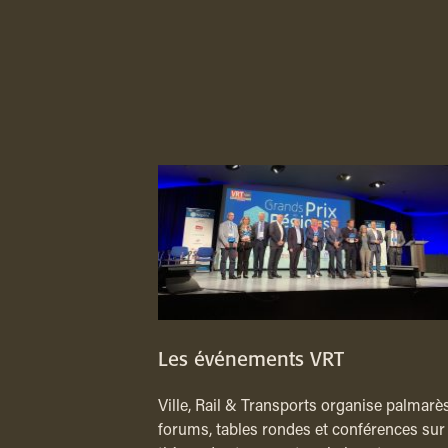
Les événements VRT
Ville, Rail & Transports organise palmarès
forums, tables rondes et conférences sur 