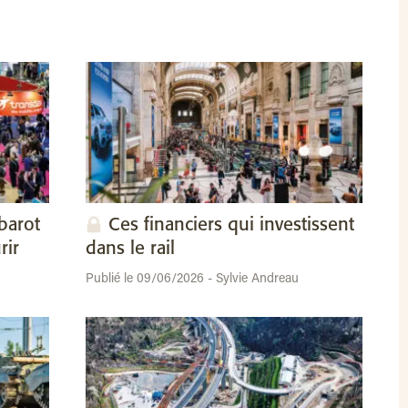
barot
Ces financiers qui investissent
rir
dans le rail
Publié le 09/06/2026 - Sylvie Andreau