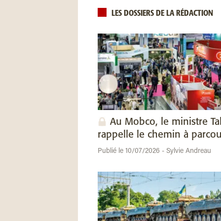
LES DOSSIERS DE LA RÉDACTION
Au Mobco, le ministre Ta
rappelle le chemin à parcou
Publié le 10/07/2026 - Sylvie Andreau