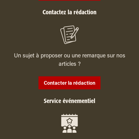
Contactez la rédaction
Un sujet à proposer ou une remarque sur nos
articles ?
Contacter la rédaction
Service événementiel