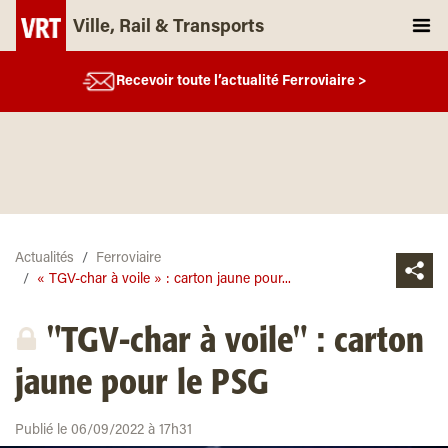
Ville, Rail & Transports
Recevoir toute l’actualité Ferroviaire >
Actualités
Ferroviaire
« TGV-char à voile » : carton jaune pour...
"TGV-char à voile" : carton
jaune pour le PSG
Publié le 06/09/2022 à 17h31