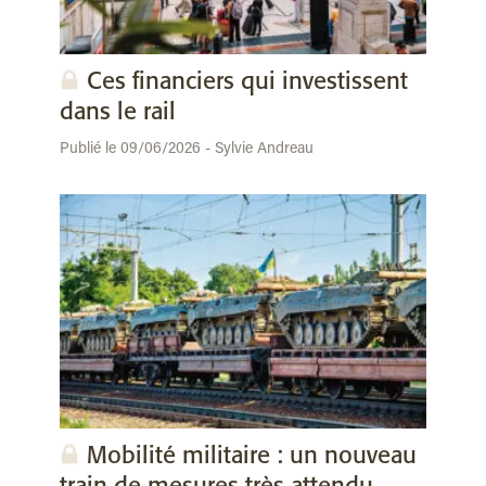
Ces financiers qui investissent
dans le rail
Publié le 09/06/2026 - Sylvie Andreau
Mobilité militaire : un nouveau