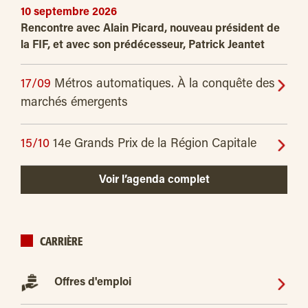
10 septembre 2026
Rencontre avec Alain Picard, nouveau président de
la FIF, et avec son prédécesseur, Patrick Jeantet
17/09
Métros automatiques. À la conquête des
marchés émergents
15/10
14e Grands Prix de la Région Capitale
Voir l’agenda complet
CARRIÈRE
Offres d'emploi