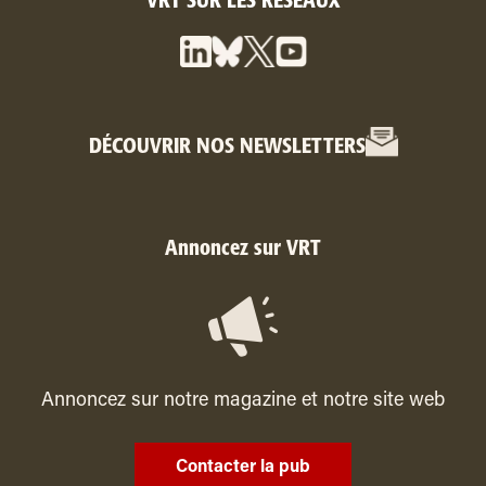
VRT SUR LES RÉSEAUX
DÉCOUVRIR NOS NEWSLETTERS
Annoncez sur VRT
Annoncez sur notre magazine et notre site web
Contacter la pub