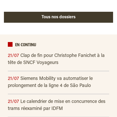
Tous nos dossiers
EN CONTINU
21/07
Clap de fin pour Christophe Fanichet à la
tête de SNCF Voyageurs
21/07
Siemens Mobility va automatiser le
prolongement de la ligne 4 de São Paulo
21/07
Le calendrier de mise en concurrence des
trams réexaminé par IDFM