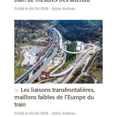
train de mesures très attendu
Publié le 09/06/2026 - Sylvie Andreau
Les liaisons transfrontalières,
maillons faibles de l’Europe du
train
Publié le 09/06/2026 - Sylvie Andreau