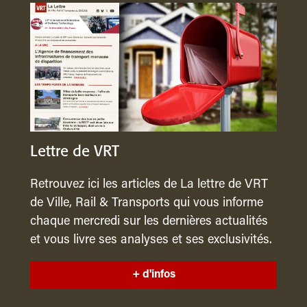
Lettre de VRT
Retrouvez ici les articles de La lettre de VRT
de Ville, Rail & Transports qui vous informe
chaque mercredi sur les dernières actualités
et vous livre ses analyses et ses exclusivités.
+ d'infos