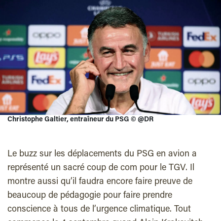
Christophe Galtier, entraîneur du PSG
©
@DR
Le buzz sur les déplacements du PSG en avion a
représenté un sacré coup de com pour le TGV. Il
montre aussi qu’il faudra encore faire preuve de
beaucoup de pédagogie pour faire prendre
conscience à tous de l’urgence climatique. Tout