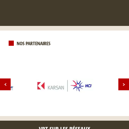
NOS PARTENAIRES