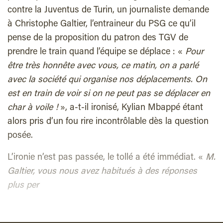
contre la Juventus de Turin, un journaliste demande
à Christophe Galtier, l’entraineur du PSG ce qu’il
pense de la proposition du patron des TGV de
prendre le train quand l’équipe se déplace : «
Pour
être très honnête avec vous, ce matin, on a parlé
avec la société qui organise nos déplacements. On
est en train de voir si on ne peut pas se déplacer en
char à voile !
», a-t-il ironisé, Kylian Mbappé étant
alors pris d’un fou rire incontrôlable dès la question
posée.
L’ironie n’est pas passée, le tollé a été immédiat. «
M.
Galtier, vous nous avez habitués à des réponses
plus per