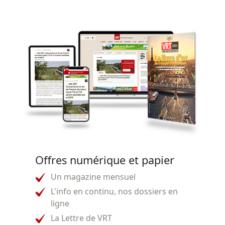
Offres numérique et papier
Un magazine mensuel
L'info en continu, nos dossiers en
ligne
La Lettre de VRT