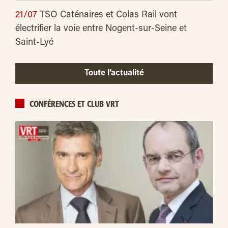
21/07
TSO Caténaires et Colas Rail vont
électrifier la voie entre Nogent-sur-Seine et
Saint-Lyé
Toute l’actualité
CONFÉRENCES ET CLUB VRT