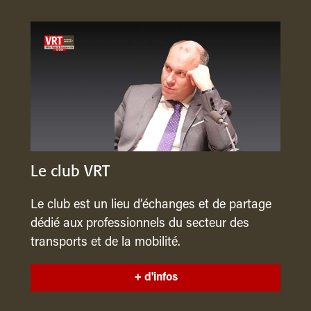
Le club VRT
Le club est un lieu d’échanges et de partage
dédié aux professionnels du secteur des
transports et de la mobilité.
+ d'infos