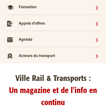
Formation
Appels d'offres
Agenda
Acteurs du transport
Ville Rail & Transports :
Un magazine et de l'info en
continu