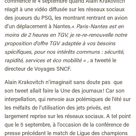
commence le 4 septembre quand Alain Krakovitch
réagit à une vidéo diffusée sur les réseaux sociaux
des joueurs du PSG, les montrant rentrant en avion
d’un déplacement à Nantes.«
Paris-Nantes est en
moins de 2 heures en TGV, je re-re-renouvelle notre
proposition d’offre TGV adaptée à vos besoins
spécifiques, pour nos intérêts communs : sécurité,
rapidité, services et éco mobilité « ,
a tweeté le
directeur de Voyages SNCF.
Alain Krakovitch n’imaginait sans doute pas que
son tweet allait faire la Une des journaux! Car son
interpellation, qui renvoie aux polémiques de l’été sur
les méfaits de l’utilisation des jets privés, est
largement reprise sur les réseaux sociaux. A tel point
que le 5 septembre, à l’occasion de la conférence de
presse précédant le match de Ligue des champions