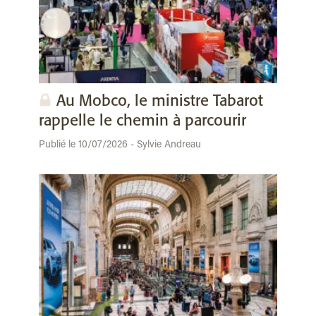
Au Mobco, le ministre Tabarot
rappelle le chemin à parcourir
Publié le 10/07/2026 - Sylvie Andreau