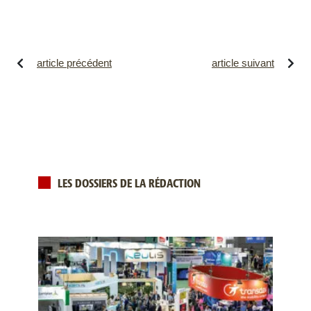
article précédent
article suivant
LES DOSSIERS DE LA RÉDACTION