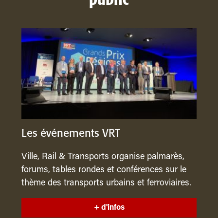
public
Les événements VRT
Ville, Rail & Transports organise palmarès,
forums, tables rondes et conférences sur le
thème des transports urbains et ferroviaires.
+ d'infos