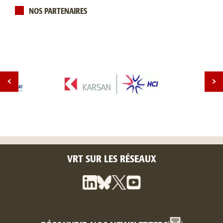
NOS PARTENAIRES
VRT SUR LES RÉSEAUX