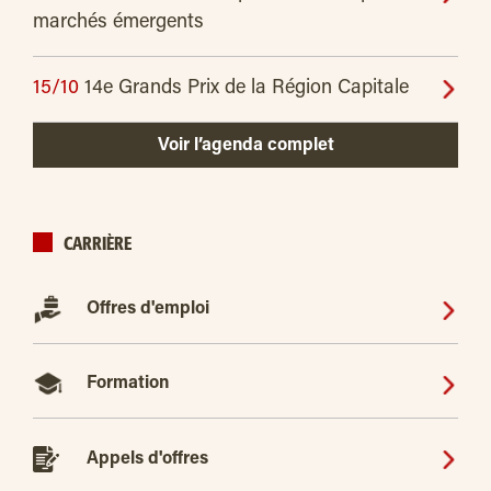
marchés émergents
15/10
14e Grands Prix de la Région Capitale
Voir l’agenda complet
CARRIÈRE
Offres d'emploi
Formation
Appels d'offres