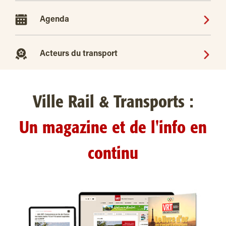
Agenda
Acteurs du transport
Ville Rail & Transports :
Un magazine et de l'info en
continu