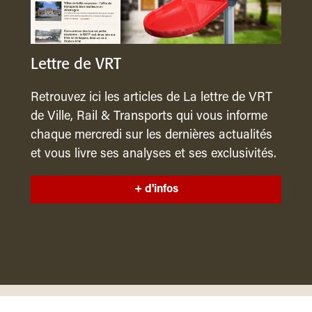
Lettre de VRT
Retrouvez ici les articles de La lettre de VRT
de Ville, Rail & Transports qui vous informe
chaque mercredi sur les dernières actualités
et vous livre ses analyses et ses exclusivités.
+ d'infos