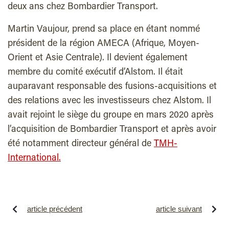
deux ans chez Bombardier Transport.
Martin Vaujour, prend sa place en étant nommé
président de la région AMECA (Afrique, Moyen-
Orient et Asie Centrale). Il devient également
membre du comité exécutif d’Alstom. Il était
auparavant responsable des fusions-acquisitions et
des relations avec les investisseurs chez Alstom. Il
avait rejoint le siège du groupe en mars 2020 après
l’acquisition de Bombardier Transport et après avoir
été notamment directeur général de
TMH-
International.
article précédent
article suivant