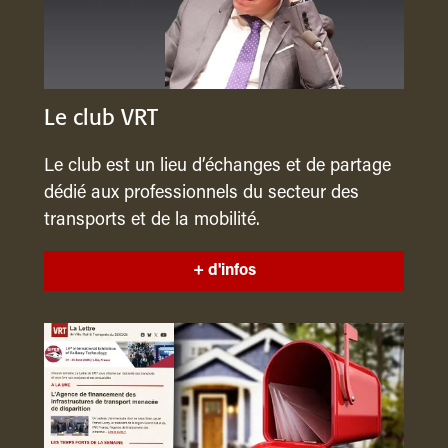
Le club VRT
Le club est un lieu d’échanges et de partage
dédié aux professionnels du secteur des
transports et de la mobilité.
+ d'infos