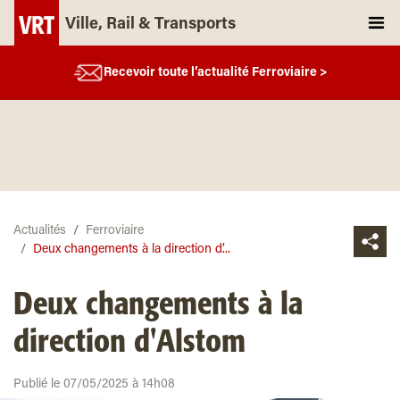
Ville, Rail & Transports
Recevoir toute l’actualité Ferroviaire >
Actualités
Ferroviaire
Deux changements à la direction d’...
Deux changements à la
direction d'Alstom
Publié le 07/05/2025 à 14h08