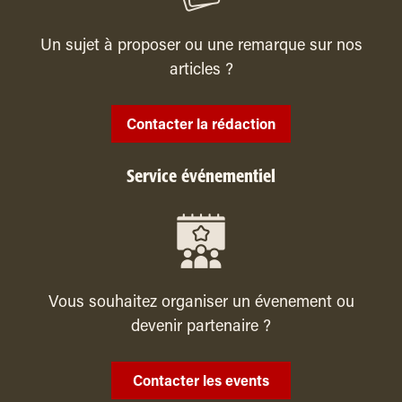
Un sujet à proposer ou une remarque sur nos
articles ?
Contacter la rédaction
Service événementiel
Vous souhaitez organiser un évenement ou
devenir partenaire ?
Contacter les events