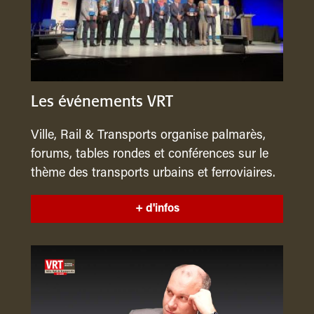
Les événements VRT
Ville, Rail & Transports organise palmarès,
forums, tables rondes et conférences sur le
thème des transports urbains et ferroviaires.
+ d'infos