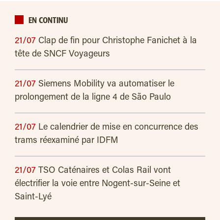
EN CONTINU
21/07
Clap de fin pour Christophe Fanichet à la
tête de SNCF Voyageurs
21/07
Siemens Mobility va automatiser le
prolongement de la ligne 4 de São Paulo
21/07
Le calendrier de mise en concurrence des
trams réexaminé par IDFM
21/07
TSO Caténaires et Colas Rail vont
électrifier la voie entre Nogent-sur-Seine et
Saint-Lyé