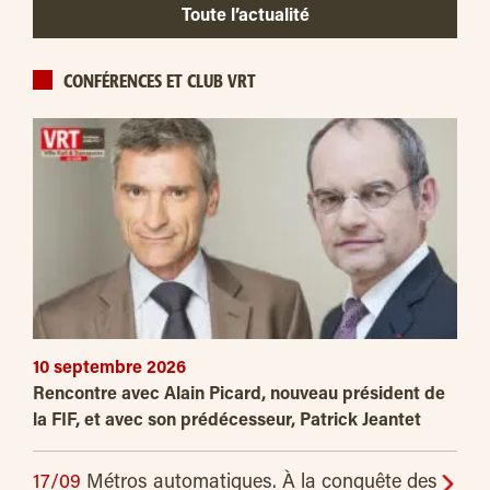
Toute l’actualité
CONFÉRENCES ET CLUB VRT
10 septembre 2026
Rencontre avec Alain Picard, nouveau président de
la FIF, et avec son prédécesseur, Patrick Jeantet
17/09
Métros automatiques. À la conquête des