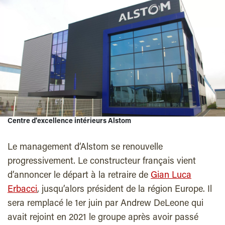
Centre d'excellence intérieurs Alstom
Le management d’Alstom se renouvelle
progressivement. Le constructeur français vient
d’annoncer le départ à la retraire de
Gian Luca
Erbacci
, jusqu’alors président de la région Europe. Il
sera remplacé le 1er juin par Andrew DeLeone qui
avait rejoint en 2021 le groupe après avoir passé