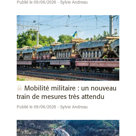
Publié le 09/06/2026 - Sylvie Andreau
Mobilité militaire : un nouveau
train de mesures très attendu
Publié le 09/06/2026 - Sylvie Andreau