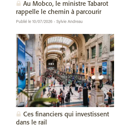
Au Mobco, le ministre Tabarot
rappelle le chemin à parcourir
Publié le 10/07/2026 - Sylvie Andreau
Ces financiers qui investissent
dans le rail