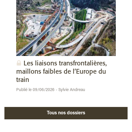
Les liaisons transfrontalières,
maillons faibles de l’Europe du
train
Publié le 09/06/2026 - Sylvie Andreau
Tous nos dossiers