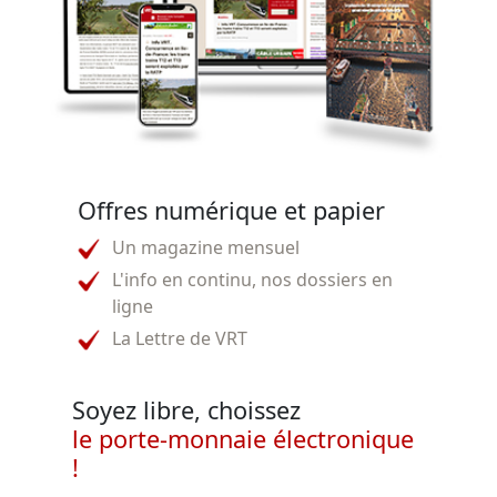
Offres numérique et papier
Un magazine mensuel
L'info en continu, nos dossiers en
ligne
La Lettre de VRT
Soyez libre, choissez
le porte-monnaie électronique
!