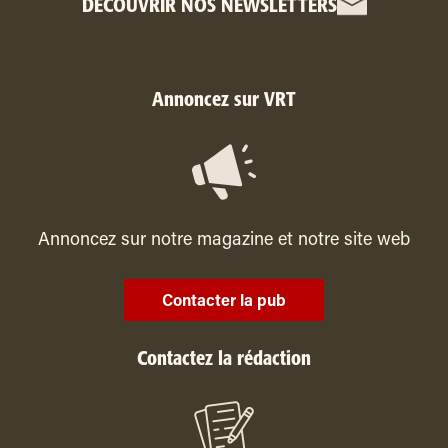
DÉCOUVRIR NOS NEWSLETTERS
Annoncez sur VRT
Annoncez sur notre magazine et notre site web
Contacter la pub
Contactez la rédaction