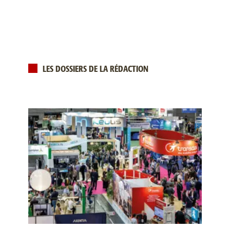
LES DOSSIERS DE LA RÉDACTION