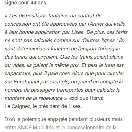
signé pour 44 ans.
« Les dispositions tarifaires du contrat de
concession ont été approuvées par l’Arafer qui veille
à leur bonne application par Lisea. De plus, ces tarifs
ne sont pas calculés comme sur d’autres lignes : ils
sont déterminés en fonction de l’emport théorique
des trains qui circulent. Que les trains soient pleins
ou vides, ils paient le même prix. Et plus le train est
capacitaire, plus il paie cher. Alors que pour circuler
sur Eurotunnel par exemple, on prend en compte le
nombre de passagers transportés pour calculer le
montant de la redevance »
, explique Hervé
Le Caignec, le président de Lisea.
D’où la polémique engagée pendant plusieurs mois
entre SNCF Mobilités et le concessionnaire de la