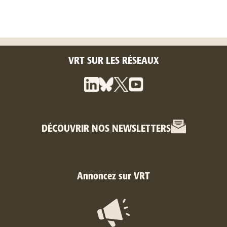
VRT SUR LES RÉSEAUX
DÉCOUVRIR NOS NEWSLETTERS
Annoncez sur VRT