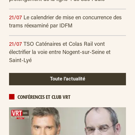
21/07
Le calendrier de mise en concurrence des
trams réexaminé par IDFM
21/07
TSO Caténaires et Colas Rail vont
électrifier la voie entre Nogent-sur-Seine et
Saint-Lyé
Toute l’actualité
CONFÉRENCES ET CLUB VRT