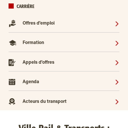
CARRIÈRE
Offres d'emploi
Formation
Appels d'offres
Agenda
Acteurs du transport