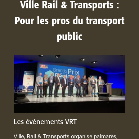
Ville Rail & Transports :
Pour les pros du transport
public
Les événements VRT
Ville, Rail & Transports organise palmarès,