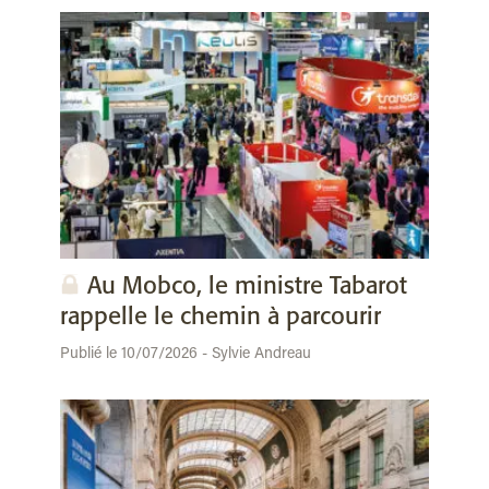
Au Mobco, le ministre Tabarot
rappelle le chemin à parcourir
Publié le 10/07/2026 - Sylvie Andreau