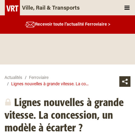
Ville, Rail & Transports
Recevoir toute l’actualité Ferroviaire >
Actualités
Ferroviaire
Lignes nouvelles à grande vitesse. La co...
Lignes nouvelles à grande
vitesse. La concession, un
modèle à écarter ?