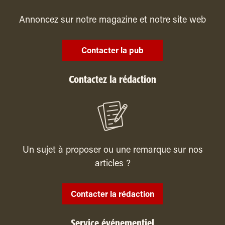
Annoncez sur notre magazine et notre site web
Contacter la pub
Contactez la rédaction
Un sujet à proposer ou une remarque sur nos
articles ?
Contacter la rédaction
Service événementiel