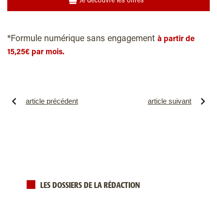
Je découvre les offres *
*Formule numérique sans engagement
à partir de
15,25€ par mois.
article précédent
article suivant
LES DOSSIERS DE LA RÉDACTION