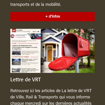
transports et de la mobilité.
+ d'infos
Lettre de VRT
Retrouvez ici les articles de La lettre de VRT
de Ville, Rail & Transports qui vous informe
chaque mercredi sur les dernières actualités