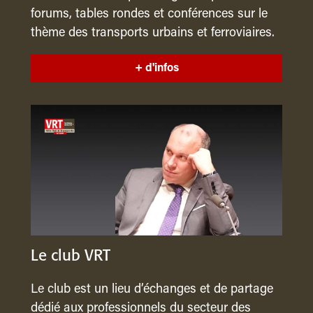
forums, tables rondes et conférences sur le
thème des transports urbains et ferroviaires.
+ d'infos
Le club VRT
Le club est un lieu d’échanges et de partage
dédié aux professionnels du secteur des