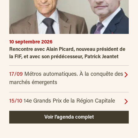
10 septembre 2026
Rencontre avec Alain Picard, nouveau président de
la FIF, et avec son prédécesseur, Patrick Jeantet
17/09
Métros automatiques. À la conquête des
marchés émergents
15/10
14e Grands Prix de la Région Capitale
Voir l’agenda complet