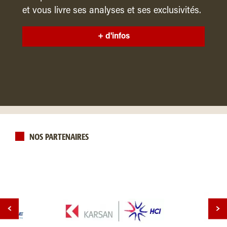
et vous livre ses analyses et ses exclusivités.
+ d'infos
NOS PARTENAIRES