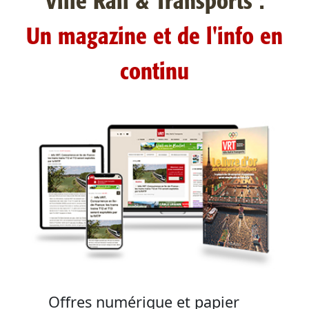
Ville Rail & Transports :
Un magazine et de l'info en
continu
Offres numérique et papier