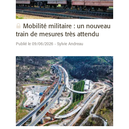
Mobilité militaire : un nouveau
train de mesures très attendu
Publié le 09/06/2026 - Sylvie Andreau