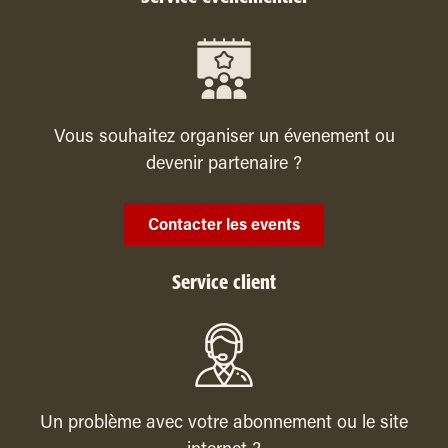
Vous souhaitez organiser un évenement ou
devenir partenaire ?
Contacter les events
Service client
Un problème avec votre abonnement ou le site