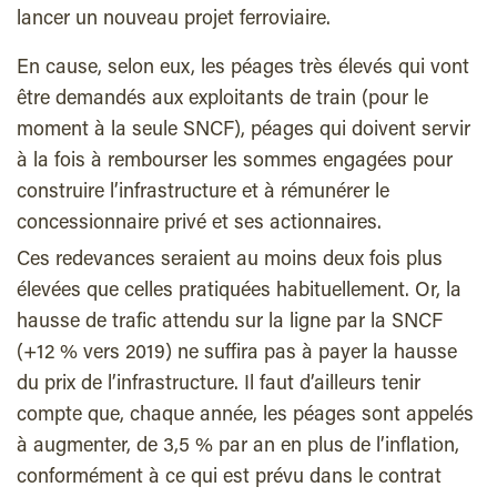
lancer un nouveau projet ferroviaire.
En cause, selon eux, les péages très élevés qui vont
être demandés aux exploitants de train (pour le
moment à la seule SNCF), péages qui doivent servir
à la fois à rembourser les sommes engagées pour
construire l’infrastructure et à rémunérer le
concessionnaire privé et ses actionnaires.
Ces redevances seraient au moins deux fois plus
élevées que celles pratiquées habituellement. Or, la
hausse de trafic attendu sur la ligne par la SNCF
(+12 % vers 2019) ne suffira pas à payer la hausse
du prix de l’infrastructure. Il faut d’ailleurs tenir
compte que, chaque année, les péages sont appelés
à augmenter, de 3,5 % par an en plus de l’inflation,
conformément à ce qui est prévu dans le contrat