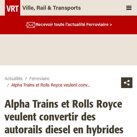
Ville, Rail & Transports
Recevoir toute l’actualité Ferroviaire >
Actualités
Ferroviaire
Alpha Trains et Rolls Royce veulent conv...
Alpha Trains et Rolls Royce
veulent convertir des
autorails diesel en hybrides