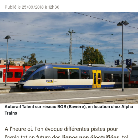
Publié le 25/09/2018 à 12h30
Autorail Talent sur réseau BOB (Bavière), en location chez Alpha
Trains
A l’heure où l’on évoque différentes pistes pour