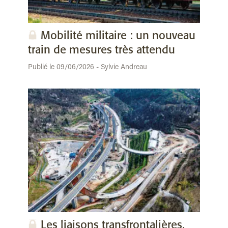
Mobilité militaire : un nouveau
train de mesures très attendu
Publié le 09/06/2026 - Sylvie Andreau
Les liaisons transfrontalières,