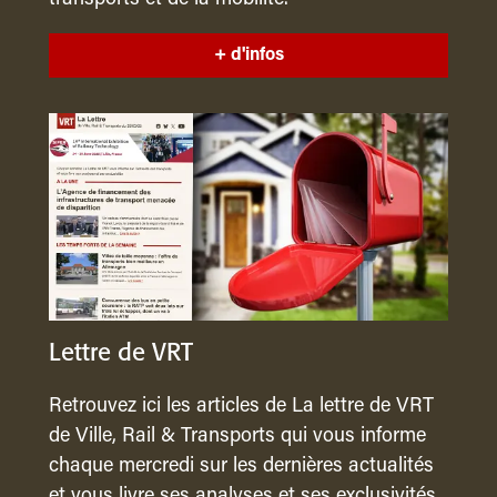
+ d'infos
Lettre de VRT
Retrouvez ici les articles de La lettre de VRT
de Ville, Rail & Transports qui vous informe
chaque mercredi sur les dernières actualités