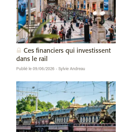
Ces financiers qui investissent
dans le rail
Publié le 09/06/2026 - Sylvie Andreau