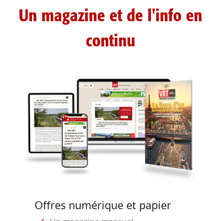
Un magazine et de l'info en
continu
Offres numérique et papier