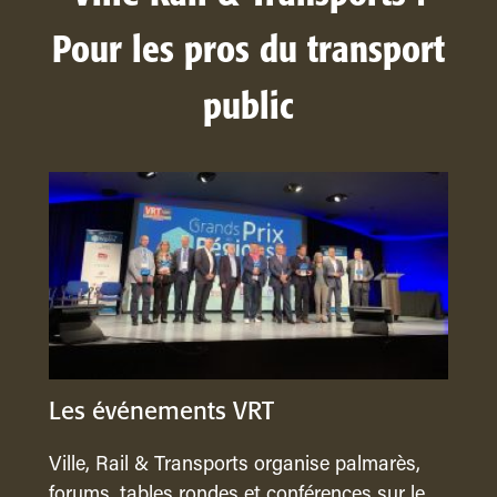
Pour les pros du transport
public
Les événements VRT
Ville, Rail & Transports organise palmarès,
forums, tables rondes et conférences sur le