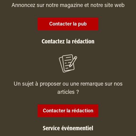
Annoncez sur notre magazine et notre site web
Contacter la pub
Contactez la rédaction
Un sujet à proposer ou une remarque sur nos
articles ?
Contacter la rédaction
Service événementiel