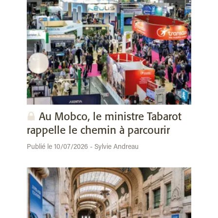
Au Mobco, le ministre Tabarot
rappelle le chemin à parcourir
Publié le 10/07/2026 - Sylvie Andreau