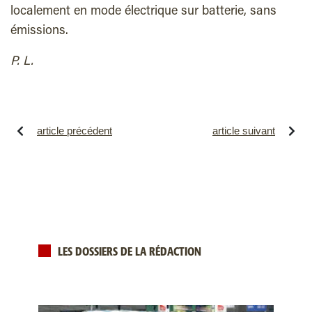
localement en mode électrique sur batterie, sans
émissions.
P. L.
article précédent
article suivant
LES DOSSIERS DE LA RÉDACTION