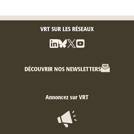
VRT SUR LES RÉSEAUX
DÉCOUVRIR NOS NEWSLETTERS
Annoncez sur VRT