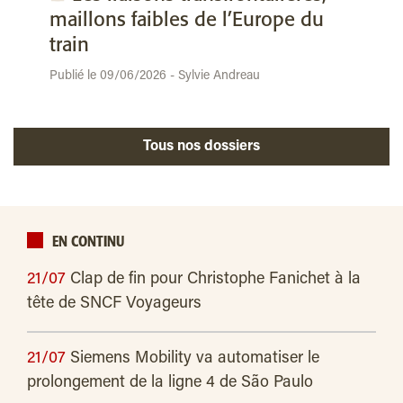
maillons faibles de l’Europe du
train
Publié le 09/06/2026 - Sylvie Andreau
Tous nos dossiers
EN CONTINU
21/07
Clap de fin pour Christophe Fanichet à la
tête de SNCF Voyageurs
21/07
Siemens Mobility va automatiser le
prolongement de la ligne 4 de São Paulo