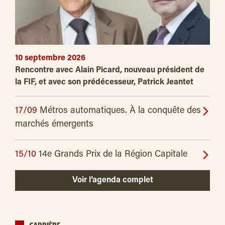
10 septembre 2026
Rencontre avec Alain Picard, nouveau président de
la FIF, et avec son prédécesseur, Patrick Jeantet
17/09
Métros automatiques. À la conquête des
marchés émergents
15/10
14e Grands Prix de la Région Capitale
Voir l’agenda complet