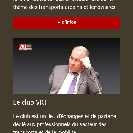
thème des transports urbains et ferroviaires.
+ d'infos
Le club VRT
Le club est un lieu d’échanges et de partage
dédié aux professionnels du secteur des
transports et de la mobilité.