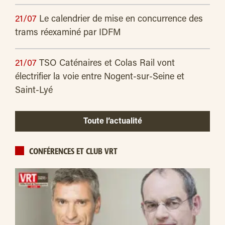
21/07
Le calendrier de mise en concurrence des
trams réexaminé par IDFM
21/07
TSO Caténaires et Colas Rail vont
électrifier la voie entre Nogent-sur-Seine et
Saint-Lyé
Toute l’actualité
CONFÉRENCES ET CLUB VRT