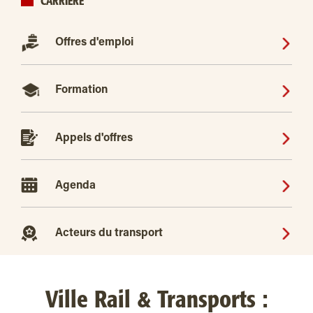
CARRIÈRE
Offres d'emploi
Formation
Appels d'offres
Agenda
Acteurs du transport
Ville Rail & Transports :