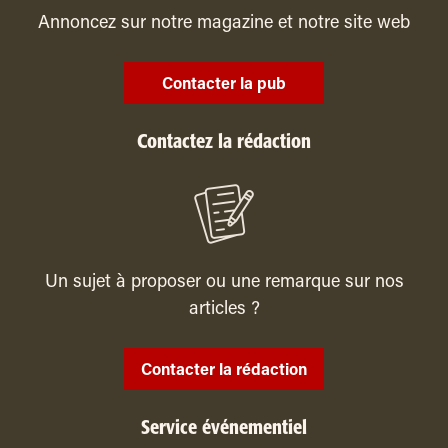
Annoncez sur notre magazine et notre site web
Contacter la pub
Contactez la rédaction
Un sujet à proposer ou une remarque sur nos
articles ?
Contacter la rédaction
Service événementiel