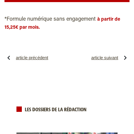
*Formule numérique sans engagement
à partir de
15,25€ par mois.
article précédent
article suivant
LES DOSSIERS DE LA RÉDACTION