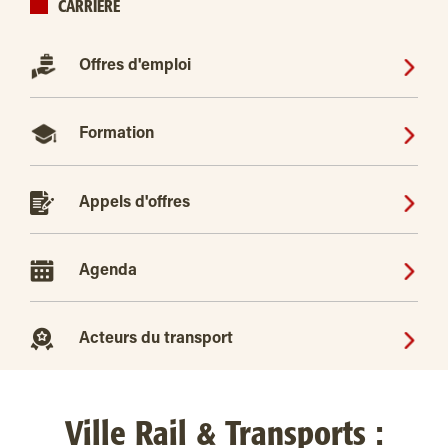
CARRIÈRE
Offres d'emploi
Formation
Appels d'offres
Agenda
Acteurs du transport
Ville Rail & Transports :