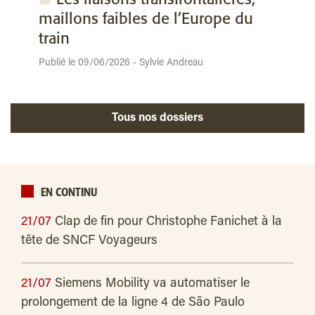
maillons faibles de l’Europe du
train
Publié le 09/06/2026 - Sylvie Andreau
Tous nos dossiers
EN CONTINU
21/07
Clap de fin pour Christophe Fanichet à la
tête de SNCF Voyageurs
21/07
Siemens Mobility va automatiser le
prolongement de la ligne 4 de São Paulo