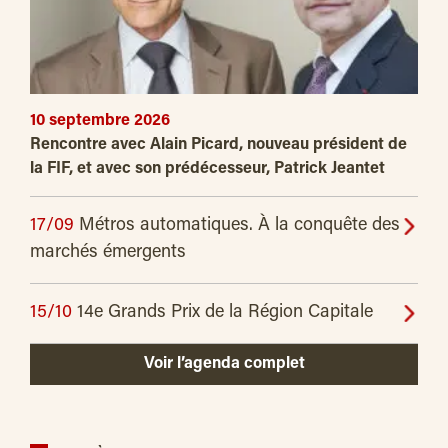
10 septembre 2026
Rencontre avec Alain Picard, nouveau président de
la FIF, et avec son prédécesseur, Patrick Jeantet
17/09
Métros automatiques. À la conquête des
marchés émergents
15/10
14e Grands Prix de la Région Capitale
Voir l’agenda complet