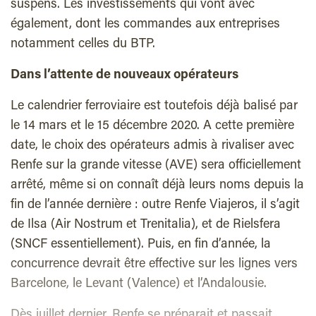
suspens. Les investissements qui vont avec
également, dont les commandes aux entreprises
notamment celles du BTP.
Dans l’attente de nouveaux opérateurs
Le calendrier ferroviaire est toutefois déjà balisé par
le 14 mars et le 15 décembre 2020. A cette première
date, le choix des opérateurs admis à rivaliser avec
Renfe sur la grande vitesse (AVE) sera officiellement
arrêté, même si on connaît déjà leurs noms depuis la
fin de l’année dernière : outre Renfe Viajeros, il s’agit
de Ilsa (Air Nostrum et Trenitalia), et de Rielsfera
(SNCF essentiellement). Puis, en fin d’année, la
concurrence devrait être effective sur les lignes vers
Barcelone, le Levant (Valence) et l’Andalousie.
Dès juillet dernier, Renfe se préparait et passait