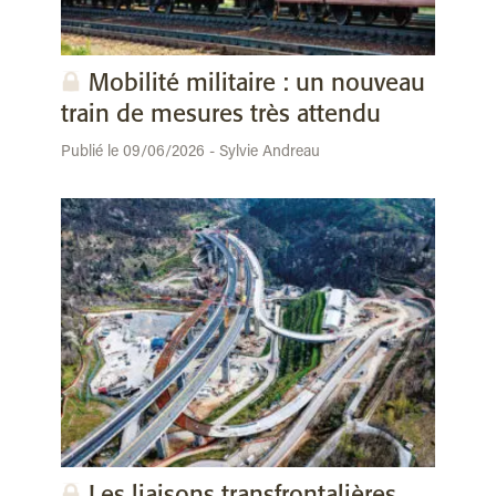
Mobilité militaire : un nouveau
train de mesures très attendu
Publié le 09/06/2026 - Sylvie Andreau
Les liaisons transfrontalières,