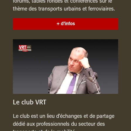
forums, tables rondes et conférences sur le
thème des transports urbains et ferroviaires.
+ d'infos
Le club VRT
Le club est un lieu d’échanges et de partage
dédié aux professionnels du secteur des