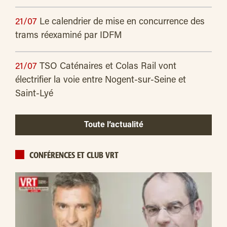
21/07
Le calendrier de mise en concurrence des
trams réexaminé par IDFM
21/07
TSO Caténaires et Colas Rail vont
électrifier la voie entre Nogent-sur-Seine et
Saint-Lyé
Toute l’actualité
CONFÉRENCES ET CLUB VRT