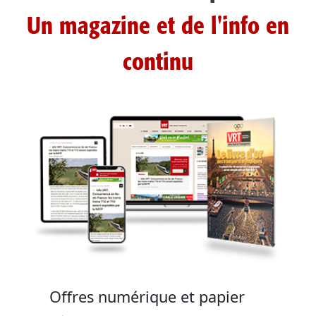
Un magazine et de l'info en
continu
Offres numérique et papier