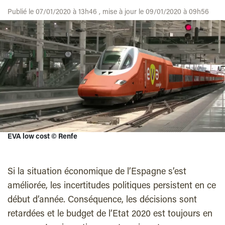
Publié le 07/01/2020 à 13h46 , mise à jour le 09/01/2020 à 09h56
EVA low cost © Renfe
Si la situation économique de l’Espagne s’est
améliorée, les incertitudes politiques persistent en ce
début d’année. Conséquence, les décisions sont
retardées et le budget de l’Etat 2020 est toujours en