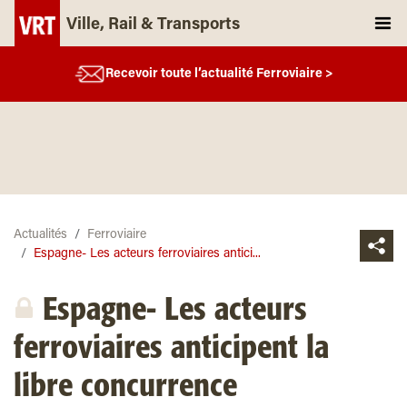
Ville, Rail & Transports
Recevoir toute l’actualité Ferroviaire >
Actualités
Ferroviaire
Espagne- Les acteurs ferroviaires antici...
Espagne- Les acteurs
ferroviaires anticipent la
libre concurrence