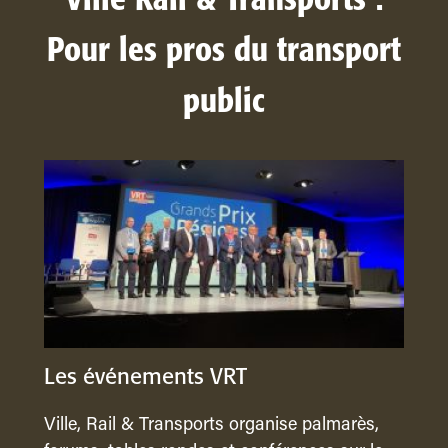
Ville Rail & Transports :
Pour les pros du transport
public
Les événements VRT
Ville, Rail & Transports organise palmarès,