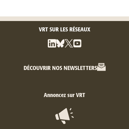
VRT SUR LES RÉSEAUX
DÉCOUVRIR NOS NEWSLETTERS
Annoncez sur VRT