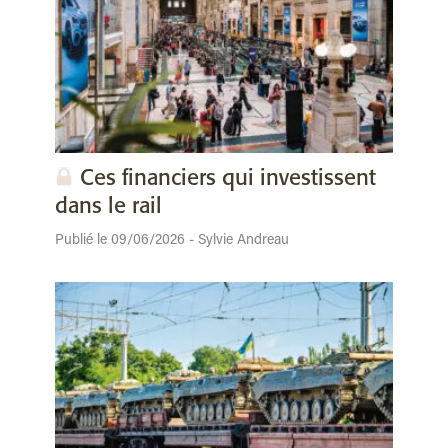
Ces financiers qui investissent
dans le rail
Publié le 09/06/2026 - Sylvie Andreau