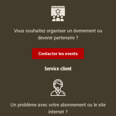
Vous souhaitez organiser un évenement ou
devenir partenaire ?
Contacter les events
Service client
Un problème avec votre abonnement ou le site
internet ?