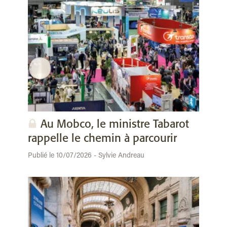
Au Mobco, le ministre Tabarot
rappelle le chemin à parcourir
Publié le 10/07/2026 - Sylvie Andreau