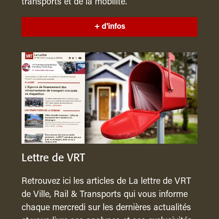
transports et de la mobilité.
+ d'infos
Lettre de VRT
Retrouvez ici les articles de La lettre de VRT
de Ville, Rail & Transports qui vous informe
chaque mercredi sur les dernières actualités