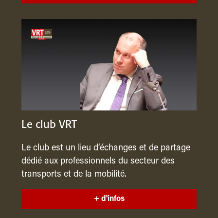
Le club VRT
Le club est un lieu d’échanges et de partage
dédié aux professionnels du secteur des
transports et de la mobilité.
+ d'infos