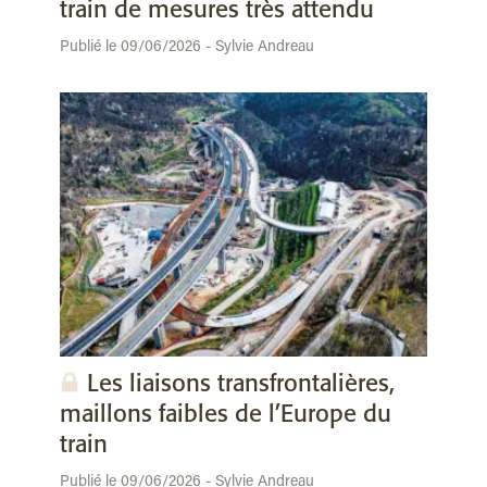
train de mesures très attendu
Publié le 09/06/2026 - Sylvie Andreau
Les liaisons transfrontalières,
maillons faibles de l’Europe du
train
Publié le 09/06/2026 - Sylvie Andreau