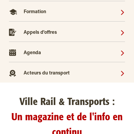
Formation
Appels d'offres
Agenda
Acteurs du transport
Ville Rail & Transports :
Un magazine et de l'info en
continu