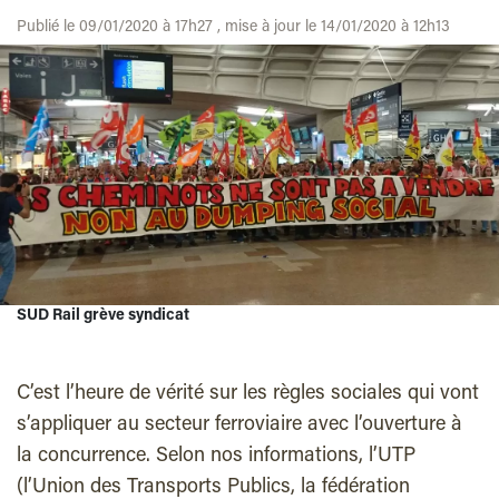
Publié le 09/01/2020 à 17h27 , mise à jour le 14/01/2020 à 12h13
SUD Rail grève syndicat
C’est l’heure de vérité sur les règles sociales qui vont
s’appliquer au secteur ferroviaire avec l’ouverture à
la concurrence. Selon nos informations, l’UTP
(l’Union des Transports Publics, la fédération