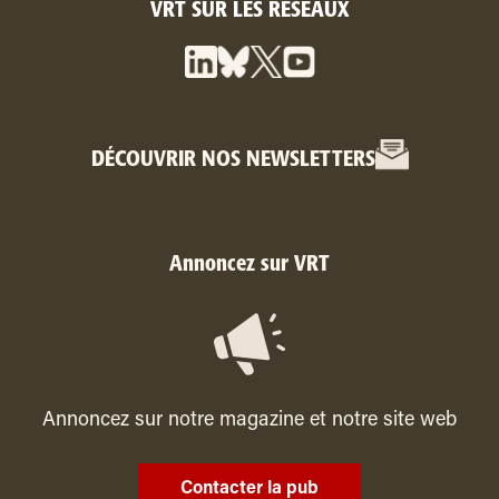
VRT SUR LES RÉSEAUX
DÉCOUVRIR NOS NEWSLETTERS
Annoncez sur VRT
Annoncez sur notre magazine et notre site web
Contacter la pub