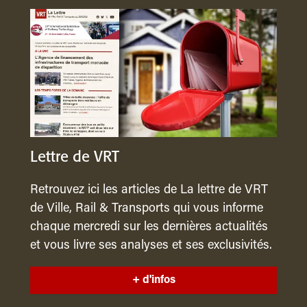
Lettre de VRT
Retrouvez ici les articles de La lettre de VRT
de Ville, Rail & Transports qui vous informe
chaque mercredi sur les dernières actualités
et vous livre ses analyses et ses exclusivités.
+ d'infos