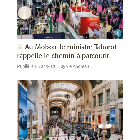
Au Mobco, le ministre Tabarot
rappelle le chemin à parcourir
Publié le 10/07/2026 - Sylvie Andreau