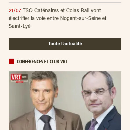
21/07
TSO Caténaires et Colas Rail vont
électrifier la voie entre Nogent-sur-Seine et
Saint-Lyé
Toute l’actualité
CONFÉRENCES ET CLUB VRT