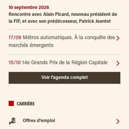
10 septembre 2026
Rencontre avec Alain Picard, nouveau président de
la FIF, et avec son prédécesseur, Patrick Jeantet
17/09
Métros automatiques. À la conquête des
marchés émergents
15/10
14e Grands Prix de la Région Capitale
Voir l’agenda complet
CARRIÈRE
Offres d'emploi