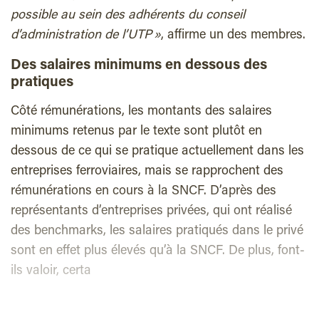
possible au sein des adhérents du conseil
d’administration de l’UTP »
, affirme un des membres.
Des salaires minimums en dessous des
pratiques
Côté rémunérations, les montants des salaires
minimums retenus par le texte sont plutôt en
dessous de ce qui se pratique actuellement dans les
entreprises ferroviaires, mais se rapprochent des
rémunérations en cours à la SNCF. D’après des
représentants d’entreprises privées, qui ont réalisé
des benchmarks, les salaires pratiqués dans le privé
sont en effet plus élevés qu’à la SNCF. De plus, font-
ils valoir, certa