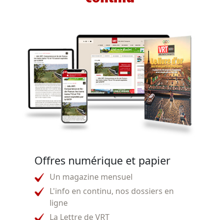
Offres numérique et papier
Un magazine mensuel
L'info en continu, nos dossiers en
ligne
La Lettre de VRT