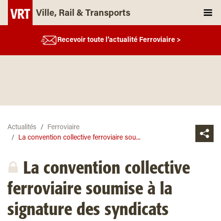
Ville, Rail & Transports
Recevoir toute l’actualité Ferroviaire >
Actualités
Ferroviaire
La convention collective ferroviaire sou...
La convention collective
ferroviaire soumise à la
signature des syndicats