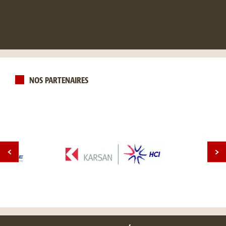
NOS PARTENAIRES