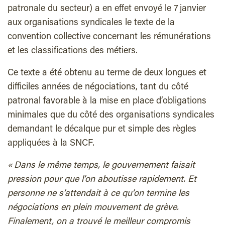
patronale du secteur) a en effet envoyé le 7 janvier
aux organisations syndicales le texte de la
convention collective concernant les rémunérations
et les classifications des métiers.
Ce texte a été obtenu au terme de deux longues et
difficiles années de négociations, tant du côté
patronal favorable à la mise en place d’obligations
minimales que du côté des organisations syndicales
demandant le décalque pur et simple des règles
appliquées à la SNCF.
« Dans le même temps, le gouvernement faisait
pression pour que l’on aboutisse rapidement. Et
personne ne s’attendait à ce qu’on termine les
négociations en plein mouvement de grève.
Finalement, on a trouvé le meilleur compromis