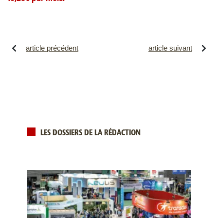
article précédent
article suivant
LES DOSSIERS DE LA RÉDACTION