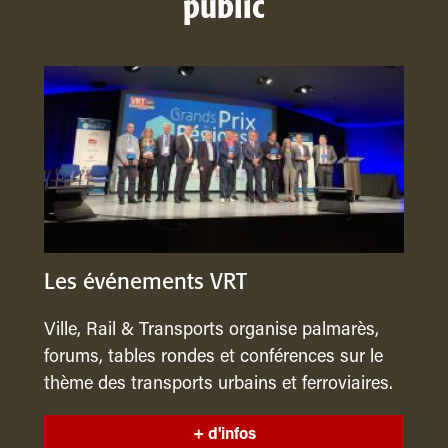
public
Les événements VRT
Ville, Rail & Transports organise palmarès,
forums, tables rondes et conférences sur le
thème des transports urbains et ferroviaires.
+ d'infos