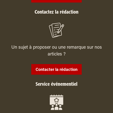
Contactez la rédaction
Un sujet à proposer ou une remarque sur nos
articles ?
Contacter la rédaction
Service événementiel