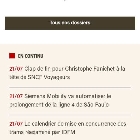
Tous nos dossiers
EN CONTINU
21/07
Clap de fin pour Christophe Fanichet à la
tête de SNCF Voyageurs
21/07
Siemens Mobility va automatiser le
prolongement de la ligne 4 de São Paulo
21/07
Le calendrier de mise en concurrence des
trams réexaminé par IDFM