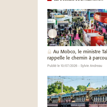
Au Mobco, le ministre Ta
rappelle le chemin à parcou
Publié le 10/07/2026 - Sylvie Andreau