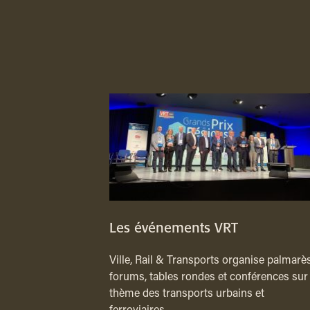
Les événements VRT
Ville, Rail & Transports organise palmarès
forums, tables rondes et conférences sur 
thème des transports urbains et