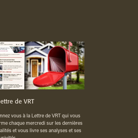
lettre de VRT
nez vous à la Lettre de VRT qui vous
rme chaque mercredi sur les dernières
alités et vous livre ses analyses et ses