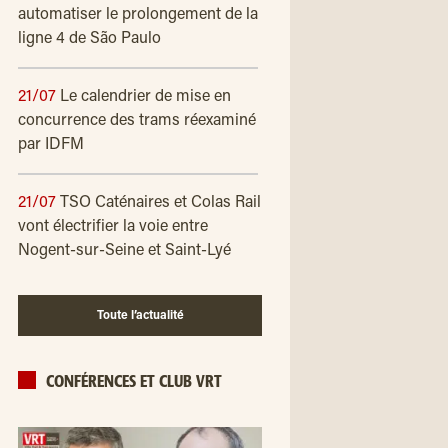
automatiser le prolongement de la
ligne 4 de São Paulo
21/07
Le calendrier de mise en
concurrence des trams réexaminé
par IDFM
21/07
TSO Caténaires et Colas Rail
vont électrifier la voie entre
Nogent-sur-Seine et Saint-Lyé
Toute l’actualité
CONFÉRENCES ET CLUB VRT