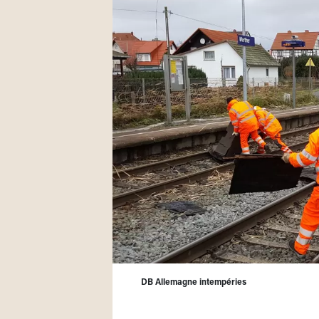
DB Allemagne intempéries