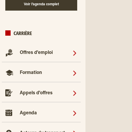
Voir l’agenda complet
CARRIÈRE
Offres d'emploi
Formation
Appels d'offres
Agenda