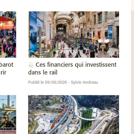
barot
Ces financiers qui investissent
rir
dans le rail
Publié le 09/06/2026 - Sylvie Andreau