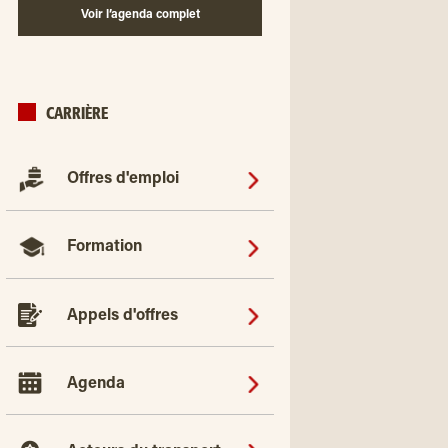
Voir l’agenda complet
CARRIÈRE
Offres d'emploi
Formation
Appels d'offres
Agenda