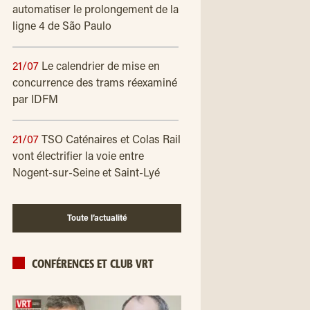
automatiser le prolongement de la
ligne 4 de São Paulo
21/07
Le calendrier de mise en
concurrence des trams réexaminé
par IDFM
21/07
TSO Caténaires et Colas Rail
vont électrifier la voie entre
Nogent-sur-Seine et Saint-Lyé
Toute l’actualité
CONFÉRENCES ET CLUB VRT