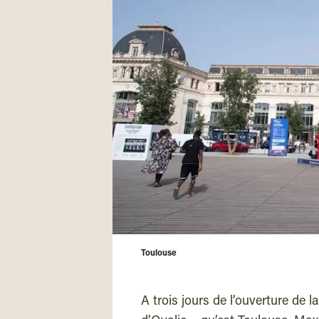
Toulouse
A trois jours de l’ouverture de 