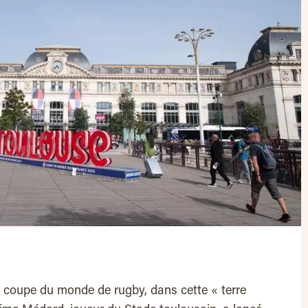
la coupe du monde de rugby, dans cette « terre