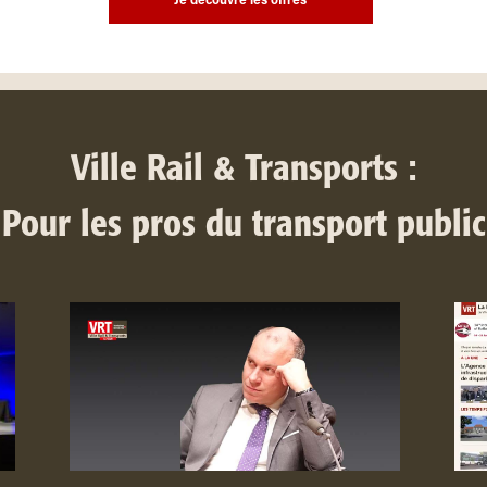
Je découvre les offres
Ville Rail & Transports :
Pour les pros du transport public