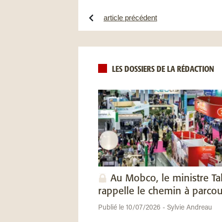
article précédent
LES DOSSIERS DE LA RÉDACTION
Au Mobco, le ministre Ta
rappelle le chemin à parcou
Publié le 10/07/2026 - Sylvie Andreau