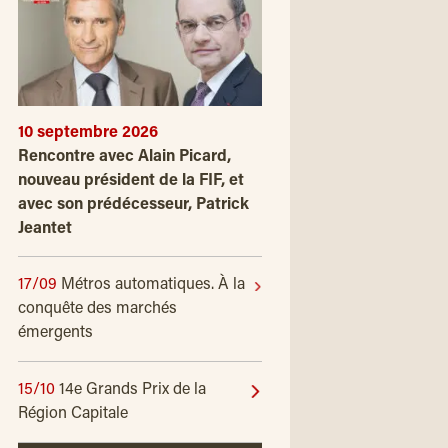
10 septembre 2026
Rencontre avec Alain Picard,
nouveau président de la FIF, et
avec son prédécesseur, Patrick
Jeantet
17/09
Métros automatiques. À la
conquête des marchés
émergents
15/10
14e Grands Prix de la
Région Capitale