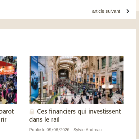
article suivant
barot
Ces financiers qui investissent
rir
dans le rail
Publié le 09/06/2026 - Sylvie Andreau