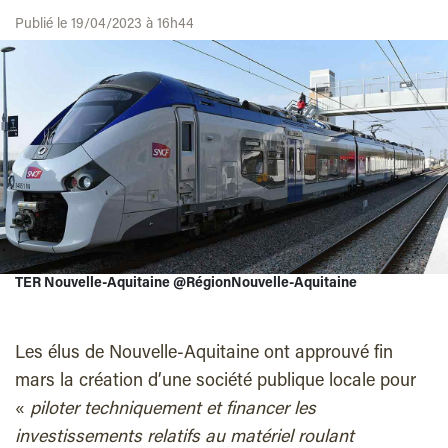
Publié le 19/04/2023 à 16h44
TER Nouvelle-Aquitaine @RégionNouvelle-Aquitaine
Les élus de Nouvelle-Aquitaine ont approuvé fin
mars la création d’une société publique locale pour
«
piloter techniquement et financer les
investissements relatifs au matériel roulant