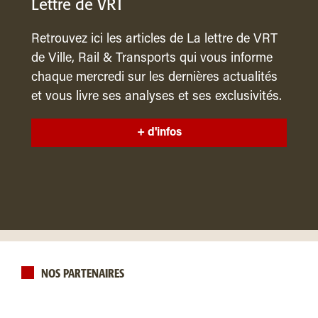
Lettre de VRT
Retrouvez ici les articles de La lettre de VRT
de Ville, Rail & Transports qui vous informe
chaque mercredi sur les dernières actualités
et vous livre ses analyses et ses exclusivités.
+ d'infos
NOS PARTENAIRES