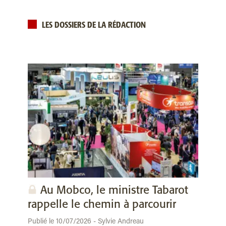
LES DOSSIERS DE LA RÉDACTION
Au Mobco, le ministre Tabarot
rappelle le chemin à parcourir
Publié le 10/07/2026 - Sylvie Andreau