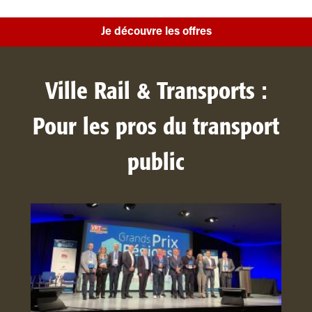
Je découvre les offres
Ville Rail & Transports :
Pour les pros du transport
public