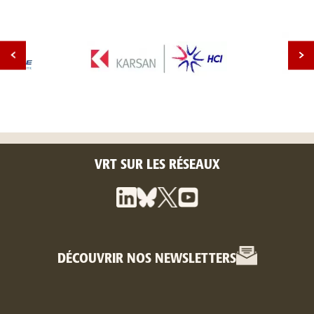
VRT SUR LES RÉSEAUX
DÉCOUVRIR NOS NEWSLETTERS