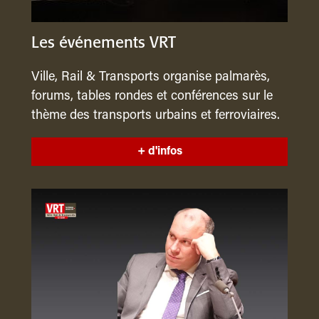
Les événements VRT
Ville, Rail & Transports organise palmarès,
forums, tables rondes et conférences sur le
thème des transports urbains et ferroviaires.
+ d'infos