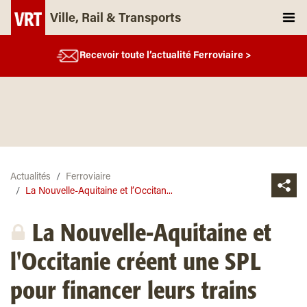
Ville, Rail & Transports
Recevoir toute l’actualité Ferroviaire >
Actualités
Ferroviaire
La Nouvelle-Aquitaine et l’Occitan...
La Nouvelle-Aquitaine et
l'Occitanie créent une SPL
pour financer leurs trains