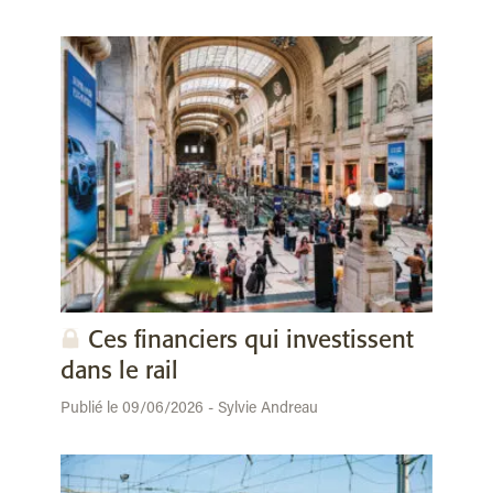
Ces financiers qui investissent
dans le rail
Publié le 09/06/2026 - Sylvie Andreau