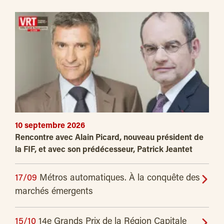
10 septembre 2026
Rencontre avec Alain Picard, nouveau président de
la FIF, et avec son prédécesseur, Patrick Jeantet
17/09
Métros automatiques. À la conquête des
marchés émergents
15/10
14e Grands Prix de la Région Capitale