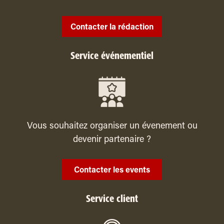
Contacter la rédaction
Service événementiel
Vous souhaitez organiser un évenement ou
devenir partenaire ?
Contacter les events
Service client