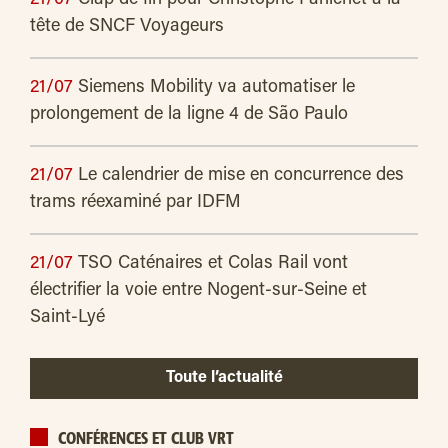
tête de SNCF Voyageurs
21/07
Siemens Mobility va automatiser le
prolongement de la ligne 4 de São Paulo
21/07
Le calendrier de mise en concurrence des
trams réexaminé par IDFM
21/07
TSO Caténaires et Colas Rail vont
électrifier la voie entre Nogent-sur-Seine et
Saint-Lyé
Toute l’actualité
CONFÉRENCES ET CLUB VRT