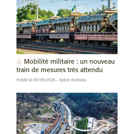
Mobilité militaire : un nouveau
train de mesures très attendu
Publié le 09/06/2026 - Sylvie Andreau