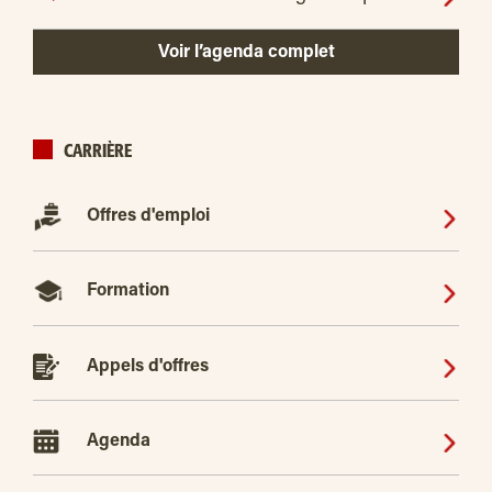
Voir l’agenda complet
CARRIÈRE
Offres d'emploi
Formation
Appels d'offres
Agenda