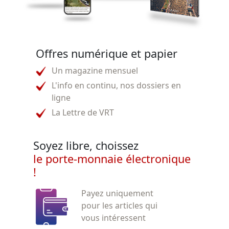
Offres numérique et papier
Un magazine mensuel
L'info en continu, nos dossiers en
ligne
La Lettre de VRT
Soyez libre, choissez
le porte-monnaie électronique
!
Payez uniquement
pour les articles qui
vous intéressent