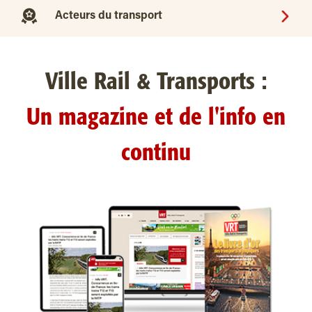
Acteurs du transport
Ville Rail & Transports :
Un magazine et de l'info en
continu