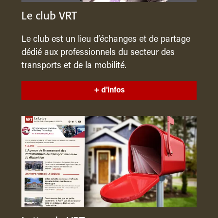
Le club VRT
Le club est un lieu d’échanges et de partage
dédié aux professionnels du secteur des
transports et de la mobilité.
+ d'infos