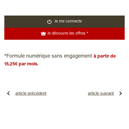
Je me connecte
Je découvre les offres *
*Formule numérique sans engagement
à partir de
15,25€ par mois.
article précédent
article suivant