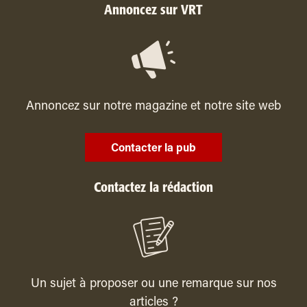
Annoncez sur VRT
Annoncez sur notre magazine et notre site web
Contacter la pub
Contactez la rédaction
Un sujet à proposer ou une remarque sur nos
articles ?